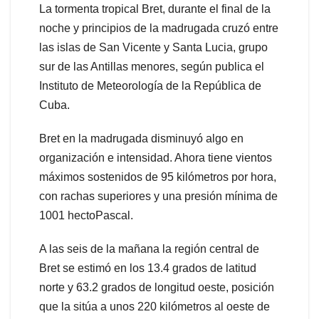
La tormenta tropical Bret, durante el final de la
noche y principios de la madrugada cruzó entre
las islas de San Vicente y Santa Lucia, grupo
sur de las Antillas menores, según publica el
Instituto de Meteorología de la República de
Cuba.
Bret en la madrugada disminuyó algo en
organización e intensidad. Ahora tiene vientos
máximos sostenidos de 95 kilómetros por hora,
con rachas superiores y una presión mínima de
1001 hectoPascal.
A las seis de la mañana la región central de
Bret se estimó en los 13.4 grados de latitud
norte y 63.2 grados de longitud oeste, posición
que la sitúa a unos 220 kilómetros al oeste de