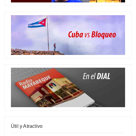
Útil y Atractivo