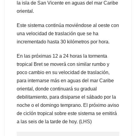
la isla de San Vicente en aguas del mar Caribe
oriental.
Este sistema continúa moviéndose al oeste con
una velocidad de traslación que se ha
incrementado hasta 30 kilómetros por hora.
En las próximas 12 a 24 horas la tormenta
tropical Bret se moverá con similar rumbo y
poco cambio en su velocidad de traslación,
para internarse más en aguas del mar Caribe
oriental, donde continuará su gradual
debilitamiento, para disiparse el sábado por la
noche o el domingo temprano. El próximo aviso
de ciclón tropical sobre este sistema se emitirá
a las seis de la tarde de hoy. (LHS)