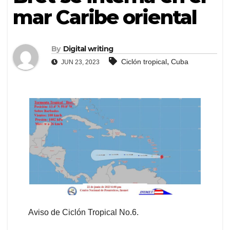
mar Caribe oriental
By
Digital writing
,
Ciclón tropical
Cuba
JUN 23, 2023
Aviso de Ciclón Tropical No.6.