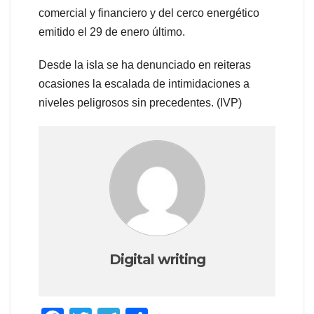
comercial y financiero y del cerco energético
emitido el 29 de enero último.
Desde la isla se ha denunciado en reiteras
ocasiones la escalada de intimidaciones a
niveles peligrosos sin precedentes. (IVP)
Digital writing