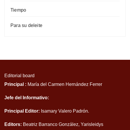
Tiempo
Para su deleite
Editorial board
Principal :
María del Carmen Hernández Ferrer
Jefe del Informativo:
Principal Editor:
Isamary Valero Padrón.
Editors:
Beatriz Barranco González, Yarisleidys