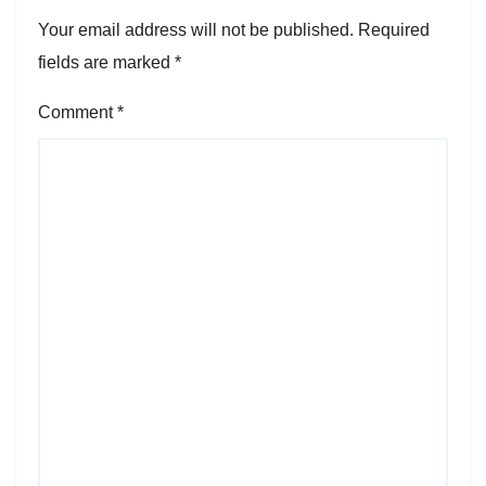
Your email address will not be published.
Required
fields are marked
*
Comment
*