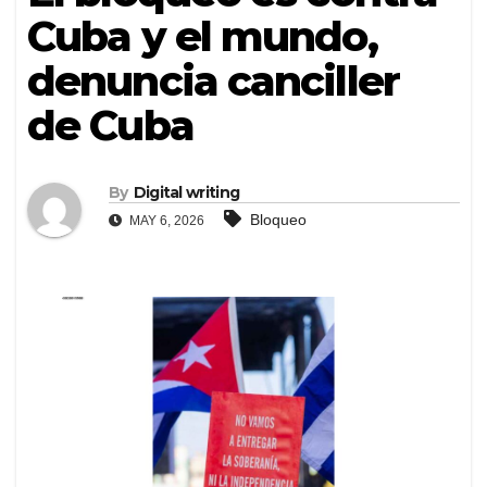
Cuba y el mundo,
denuncia canciller
de Cuba
By
Digital writing
Bloqueo
MAY 6, 2026