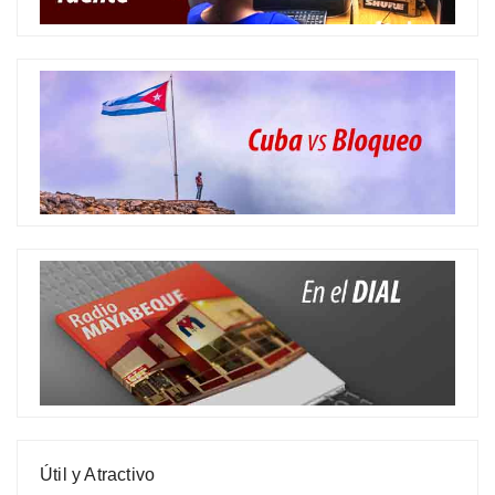
Útil y Atractivo