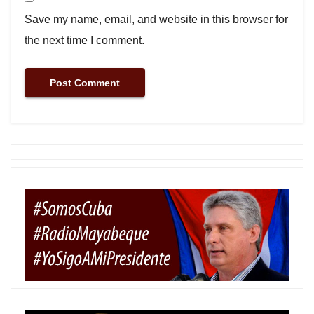
Save my name, email, and website in this browser for
the next time I comment.