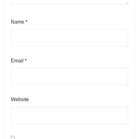
Name
*
Email
*
Website