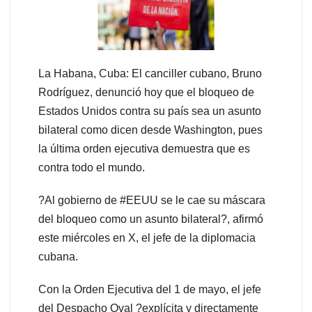
La Habana, Cuba: El canciller cubano, Bruno
Rodríguez, denunció hoy que el bloqueo de
Estados Unidos contra su país sea un asunto
bilateral como dicen desde Washington, pues
la última orden ejecutiva demuestra que es
contra todo el mundo.
?Al gobierno de #EEUU se le cae su máscara
del bloqueo como un asunto bilateral?, afirmó
este miércoles en X, el jefe de la diplomacia
cubana.
Con la Orden Ejecutiva del 1 de mayo, el jefe
del Despacho Oval ?explícita y directamente