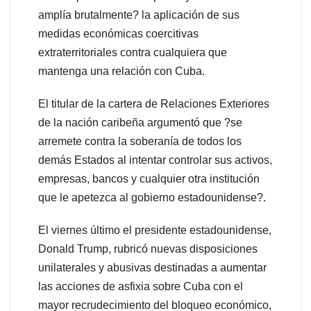
amplía brutalmente? la aplicación de sus
medidas económicas coercitivas
extraterritoriales contra cualquiera que
mantenga una relación con Cuba.
El titular de la cartera de Relaciones Exteriores
de la nación caribeña argumentó que ?se
arremete contra la soberanía de todos los
demás Estados al intentar controlar sus activos,
empresas, bancos y cualquier otra institución
que le apetezca al gobierno estadounidense?.
El viernes último el presidente estadounidense,
Donald Trump, rubricó nuevas disposiciones
unilaterales y abusivas destinadas a aumentar
las acciones de asfixia sobre Cuba con el
mayor recrudecimiento del bloqueo económico,