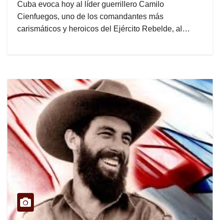
Cuba evoca hoy al líder guerrillero Camilo
Cienfuegos, uno de los comandantes más
carismáticos y heroicos del Ejército Rebelde, al…