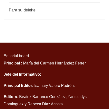
Para su deleite
Editorial board
Principal :
María del Carmen Hernández Ferrer
Jefe del Informativo:
Principal Editor:
Isamary Valero Padrón.
Editors:
Beatriz Barranco González, Yarisleidys
Domínguez y Rebeca Díaz Acosta.