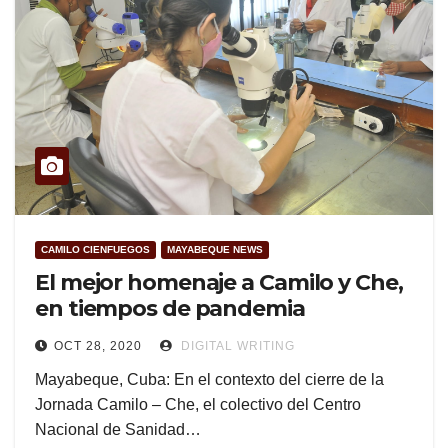
CAMILO CIENFUEGOS
MAYABEQUE NEWS
El mejor homenaje a Camilo y Che,
en tiempos de pandemia
OCT 28, 2020
DIGITAL WRITING
Mayabeque, Cuba: En el contexto del cierre de la
Jornada Camilo – Che, el colectivo del Centro
Nacional de Sanidad…