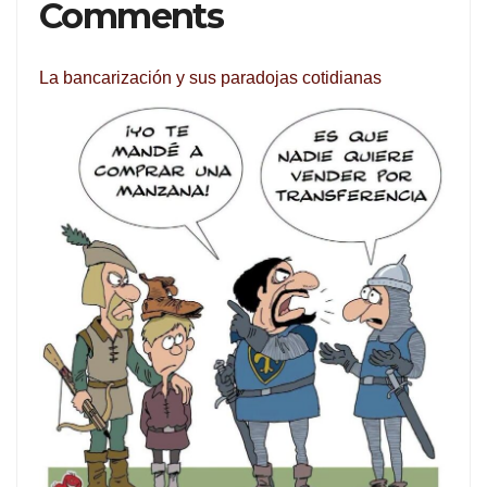
Comments
La bancarización y sus paradojas cotidianas