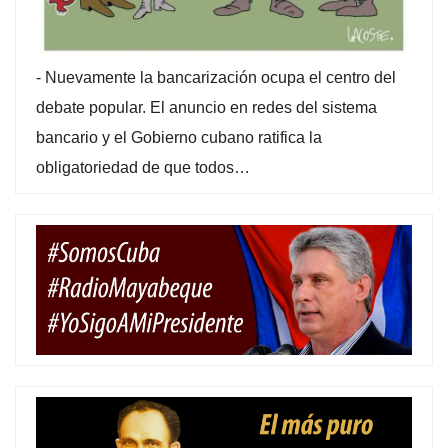
-
Nuevamente la bancarización ocupa el centro del
debate popular. El anuncio en redes del sistema
bancario y el Gobierno cubano ratifica la
obligatoriedad de que todos…