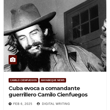
CAMILO CIENFUEGOS
MAYABEQUE NEWS
Cuba evoca a comandante
guerrillero Camilo Cienfuegos
FEB 6, 2025
DIGITAL WRITING