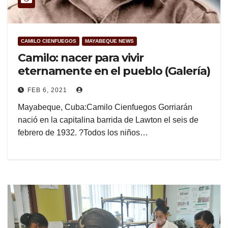
CAMILO CIENFUEGOS
MAYABEQUE NEWS
Camilo: nacer para vivir
eternamente en el pueblo (Galería)
FEB 6, 2021
Mayabeque, Cuba:Camilo Cienfuegos Gorriarán
nació en la capitalina barrida de Lawton el seis de
febrero de 1932. ?Todos los niños…