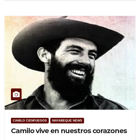
CAMILO CIENFUEGOS
MAYABEQUE NEWS
Camilo vive en nuestros corazones