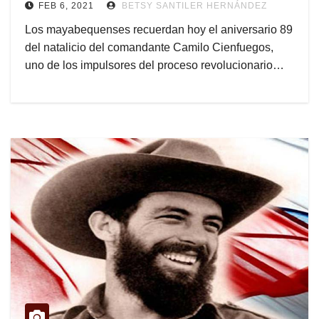
FEB 6, 2021
BETSY SANTILER HERNÁNDEZ
Los mayabequenses recuerdan hoy el aniversario 89
del natalicio del comandante Camilo Cienfuegos,
uno de los impulsores del proceso revolucionario…