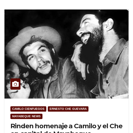
CAMILO CIENFUEGOS
ERNESTO CHE GUEVARA
MAYABEQUE NEWS
Rinden homenaje a Camilo y el Che