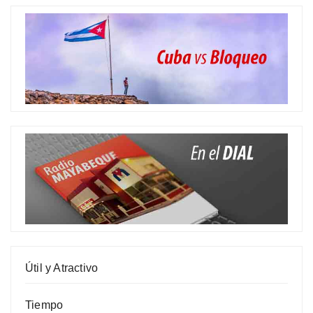
Útil y Atractivo
Tiempo