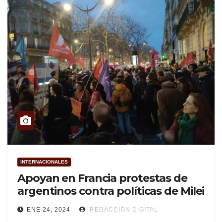
INTERNACIONALES
Apoyan en Francia protestas de
argentinos contra políticas de Milei
ENE 24, 2024
REDACCIÓN DIGITAL