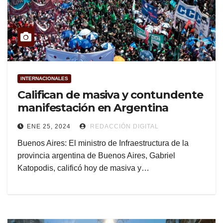
INTERNACIONALES
Califican de masiva y contundente
manifestación en Argentina
ENE 25, 2024
REDACCIÓN DIGITAL
Buenos Aires: El ministro de Infraestructura de la
provincia argentina de Buenos Aires, Gabriel
Katopodis, calificó hoy de masiva y…