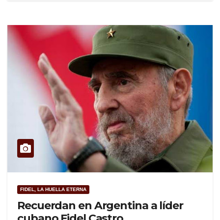
FIDEL, LA HUELLA ETERNA
Recuerdan en Argentina a líder
cubano Fidel Castro