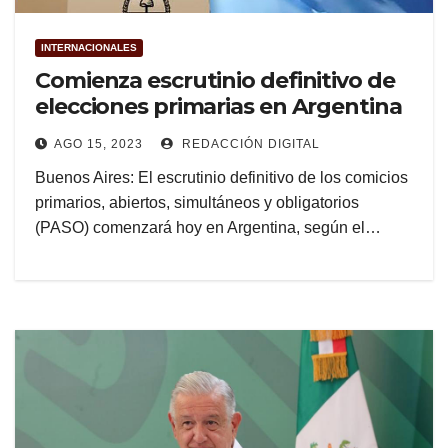
INTERNACIONALES
Comienza escrutinio definitivo de
elecciones primarias en Argentina
AGO 15, 2023
REDACCIÓN DIGITAL
Buenos Aires: El escrutinio definitivo de los comicios
primarios, abiertos, simultáneos y obligatorios
(PASO) comenzará hoy en Argentina, según el…