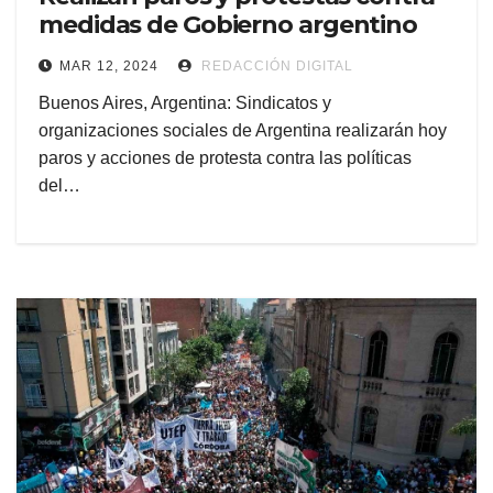
medidas de Gobierno argentino
MAR 12, 2024
REDACCIÓN DIGITAL
Buenos Aires, Argentina: Sindicatos y
organizaciones sociales de Argentina realizarán hoy
paros y acciones de protesta contra las políticas
del…