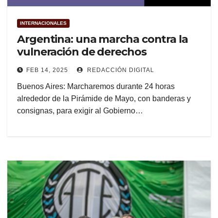
INTERNACIONALES
Argentina: una marcha contra la
vulneración de derechos
FEB 14, 2025
REDACCIÓN DIGITAL
Buenos Aires: Marcharemos durante 24 horas
alrededor de la Pirámide de Mayo, con banderas y
consignas, para exigir al Gobierno…