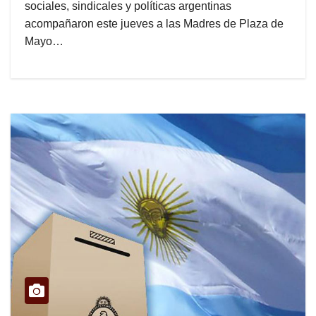
sociales, sindicales y políticas argentinas
acompañaron este jueves a las Madres de Plaza de
Mayo…