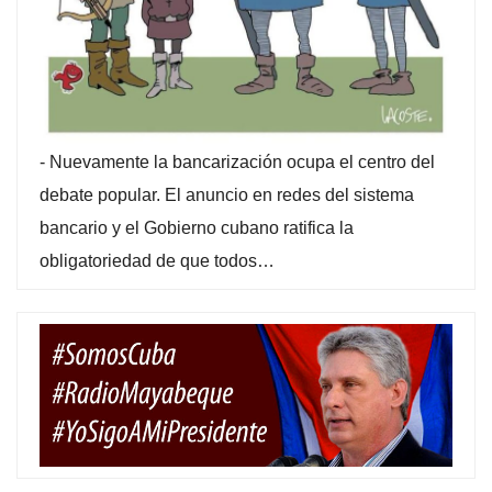
-
Nuevamente la bancarización ocupa el centro del
debate popular. El anuncio en redes del sistema
bancario y el Gobierno cubano ratifica la
obligatoriedad de que todos…