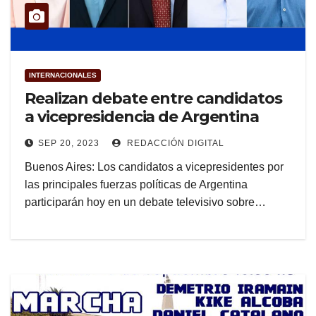
INTERNACIONALES
Realizan debate entre candidatos
a vicepresidencia de Argentina
SEP 20, 2023
REDACCIÓN DIGITAL
Buenos Aires: Los candidatos a vicepresidentes por
las principales fuerzas políticas de Argentina
participarán hoy en un debate televisivo sobre…