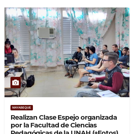
MAYABEQUE
Realizan Clase Espejo organizada
por la Facultad de Ciencias
Pedagógicas de la UNAH (+Fotos)