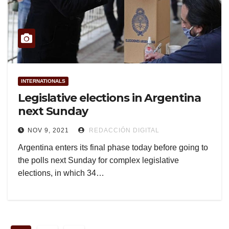
INTERNATIONALS
Legislative elections in Argentina
next Sunday
NOV 9, 2021
REDACCIÓN DIGITAL
Argentina enters its final phase today before going to
the polls next Sunday for complex legislative
elections, in which 34…