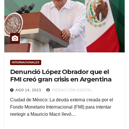
INTERNACIONALES
Denunció López Obrador que el
FMI creó gran crisis en Argentina
AGO 14, 2023
REDACCIÓN DIGITAL
Ciudad de México: La deuda externa creada por el
Fondo Monetario Internacional (FMI) para intentar
reelegir a Mauricio Macri llevó…