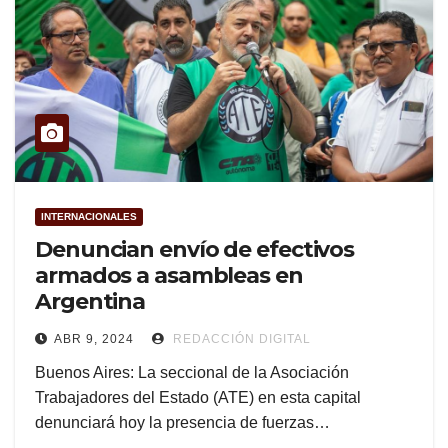
INTERNACIONALES
Denuncian envío de efectivos
armados a asambleas en
Argentina
ABR 9, 2024
REDACCIÓN DIGITAL
Buenos Aires: La seccional de la Asociación
Trabajadores del Estado (ATE) en esta capital
denunciará hoy la presencia de fuerzas…