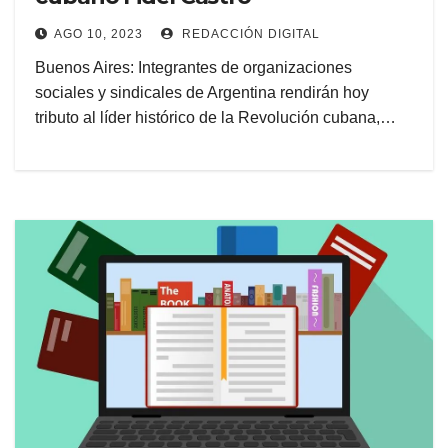
AGO 10, 2023
REDACCIÓN DIGITAL
Buenos Aires: Integrantes de organizaciones
sociales y sindicales de Argentina rendirán hoy
tributo al líder histórico de la Revolución cubana,…