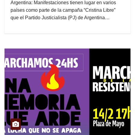
Argentina: Manifestaciones tienen lugar en varios
países como parte de la campaña “Cristina Libre”
que el Partido Justicialista (PJ) de Argentina…