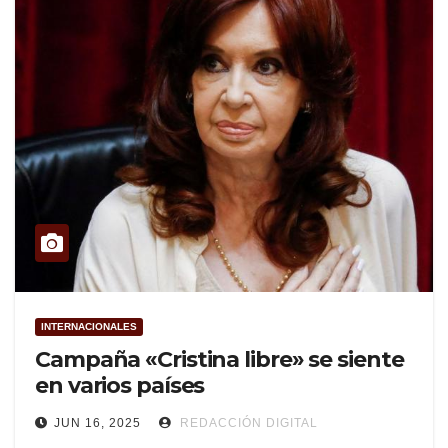
INTERNACIONALES
Campaña «Cristina libre» se siente
en varios países
JUN 16, 2025
REDACCIÓN DIGITAL