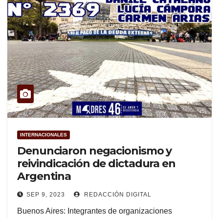
INTERNACIONALES
Denunciaron negacionismo y
reivindicación de dictadura en
Argentina
SEP 9, 2023
REDACCIÓN DIGITAL
Buenos Aires: Integrantes de organizaciones