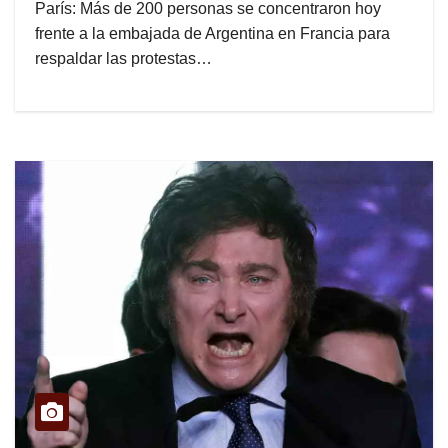
París: Más de 200 personas se concentraron hoy
frente a la embajada de Argentina en Francia para
respaldar las protestas…