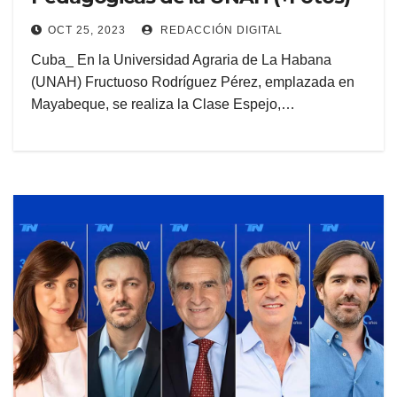
OCT 25, 2023
REDACCIÓN DIGITAL
Cuba_ En la Universidad Agraria de La Habana
(UNAH) Fructuoso Rodríguez Pérez, emplazada en
Mayabeque, se realiza la Clase Espejo,…