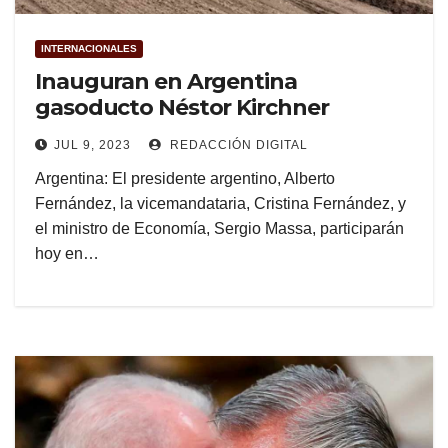
INTERNACIONALES
Inauguran en Argentina
gasoducto Néstor Kirchner
JUL 9, 2023
REDACCIÓN DIGITAL
Argentina: El presidente argentino, Alberto
Fernández, la vicemandataria, Cristina Fernández, y
el ministro de Economía, Sergio Massa, participarán
hoy en…