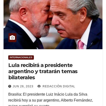
INTERNACIONALES
Lula recibirá a presidente
argentino y tratarán temas
bilaterales
JUN 26, 2023
REDACCIÓN DIGITAL
Brasilia: El presidente Luiz Inácio Lula da Silva
recibirá hoy a su par argentino, Alberto Fernández,