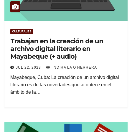
CULTURALES
Trabajan en la creación de un
archivo digital literario en
Mayabeque (+ audio)
JUL 22, 2023
INDIRA LA O HERRERA
Mayabeque, Cuba: La creación de un archivo digital
literario es de las novedades que acontece en el
ámbito de la…