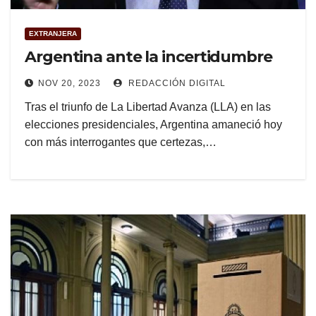
EXTRANJERA
Argentina ante la incertidumbre
NOV 20, 2023
REDACCIÓN DIGITAL
Tras el triunfo de La Libertad Avanza (LLA) en las
elecciones presidenciales, Argentina amaneció hoy
con más interrogantes que certezas,…