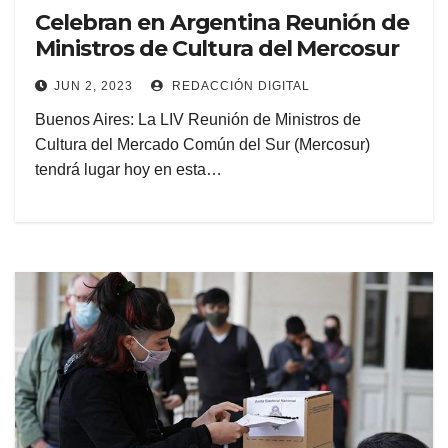
Celebran en Argentina Reunión de
Ministros de Cultura del Mercosur
JUN 2, 2023
REDACCIÓN DIGITAL
Buenos Aires: La LIV Reunión de Ministros de
Cultura del Mercado Común del Sur (Mercosur)
tendrá lugar hoy en esta…