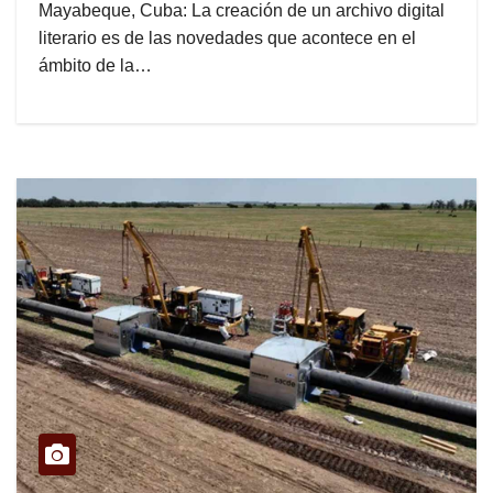
Mayabeque, Cuba: La creación de un archivo digital
literario es de las novedades que acontece en el
ámbito de la…