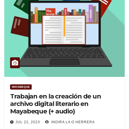
MAYABEQUE
Trabajan en la creación de un
archivo digital literario en
Mayabeque (+ audio)
JUL 22, 2023
INDIRA LA O HERRERA