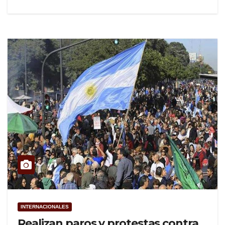
INTERNACIONALES
Realizan paros y protestas contra