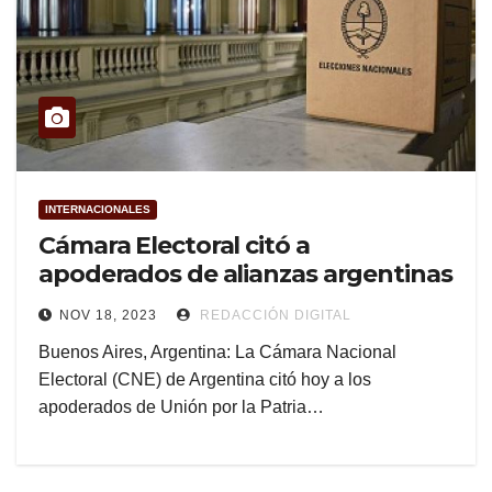
INTERNACIONALES
Cámara Electoral citó a
apoderados de alianzas argentinas
NOV 18, 2023
REDACCIÓN DIGITAL
Buenos Aires, Argentina: La Cámara Nacional
Electoral (CNE) de Argentina citó hoy a los
apoderados de Unión por la Patria…