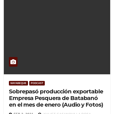
MAYABEQUE
PODCAST
Sobrepasó producción exportable
Empresa Pesquera de Batabanó
en el mes de enero (Audio y Fotos)