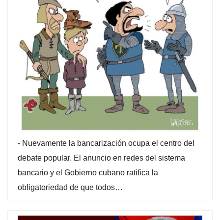
-
Nuevamente la bancarización ocupa el centro del
debate popular. El anuncio en redes del sistema
bancario y el Gobierno cubano ratifica la
obligatoriedad de que todos…