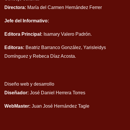
Directora:
María del Carmen Hernández Ferrer
Jefe del Informativo:
Editora Principal:
Isamary Valero Padrón.
Editoras:
Beatriz Barranco González, Yarisleidys
Domínguez y Rebeca Díaz Acosta.
Diseño web y desarrollo
Diseñador:
José Daniel Herrera Torres
WebMaster:
Juan José Hernández Tagle