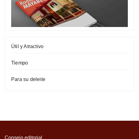
Útil y Atractivo
Tiempo
Para su deleite
Consejo editorial