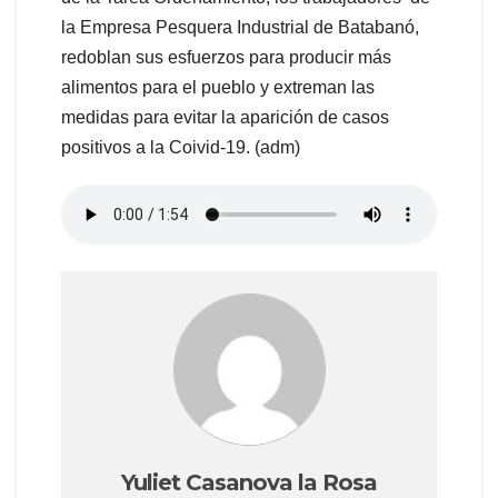
la Empresa Pesquera Industrial de Batabanó,
redoblan sus esfuerzos para producir más
alimentos para el pueblo y extreman las
medidas para evitar la aparición de casos
positivos a la Coivid-19. (adm)
Yuliet Casanova la Rosa