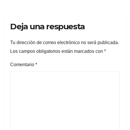
Deja una respuesta
Tu dirección de correo electrónico no será publicada.
Los campos obligatorios están marcados con
*
Comentario
*