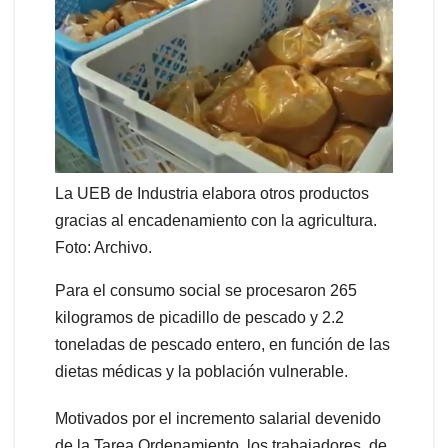
La UEB de Industria elabora otros productos
gracias al encadenamiento con la agricultura.
Foto: Archivo.
Para el consumo social se procesaron 265
kilogramos de picadillo de pescado y 2.2
toneladas de pescado entero, en función de las
dietas médicas y la población vulnerable.
Motivados por el incremento salarial devenido
de la Tarea Ordenamiento, los trabajadores de