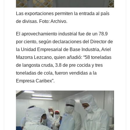
Las exportaciones permiten la entrada al país
de divisas. Foto: Archivo.
El aprovechamiento industrial fue de un 78.9
por ciento, según declaraciones del Director de
la Unidad Empresarial de Base Industria, Ariel
Mazorra Lezcano, quien añadió: “58 toneladas
de langosta cruda, 3.8 de pre cocida y tres
toneladas de cola, fueron vendidas a la
Empresa Caribex”.