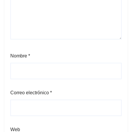
Nombre
*
Correo electrónico
*
Web