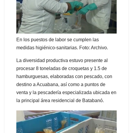
En los puestos de labor se cumplen las
medidas higiénico-sanitarias. Foto: Archivo.
La diversidad productiva estuvo presente al
procesar 8 toneladas de croquetas y 1.5 de
hamburguesas, elaboradas con pescado, con
destino a Acuabana, así como a puntos de
venta y la pescadería especializada ubicada en
la principal área residencial de Batabanó.