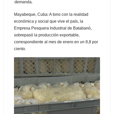
Mayabeque, Cuba: A tono con la realidad
económica y social que vive el país, la
Empresa Pesquera Industrial de Batabanó,
sobrepasó la producción exportable,
correspondiente al mes de enero en un 8,8 por
ciento.