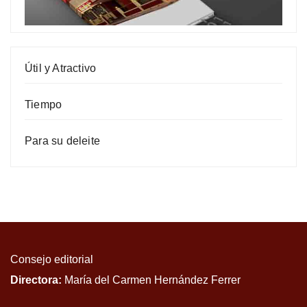
Útil y Atractivo
Tiempo
Para su deleite
Consejo editorial
Directora:
María del Carmen Hernández Ferrer