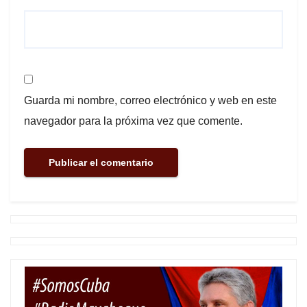
Guarda mi nombre, correo electrónico y web en este
navegador para la próxima vez que comente.