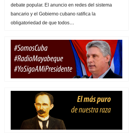
debate popular. El anuncio en redes del sistema
bancario y el Gobierno cubano ratifica la
obligatoriedad de que todos…