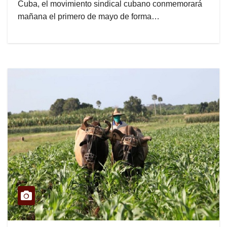
Cuba, el movimiento sindical cubano conmemorará
mañana el primero de mayo de forma…