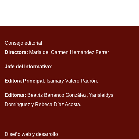
Consejo editorial
Directora:
María del Carmen Hernández Ferrer
Jefe del Informativo:
Editora Principal:
Isamary Valero Padrón.
Editoras:
Beatriz Barranco González, Yarisleidys
Domínguez y Rebeca Díaz Acosta.
Diseño web y desarrollo