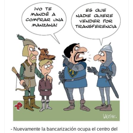
-
Nuevamente la bancarización ocupa el centro del