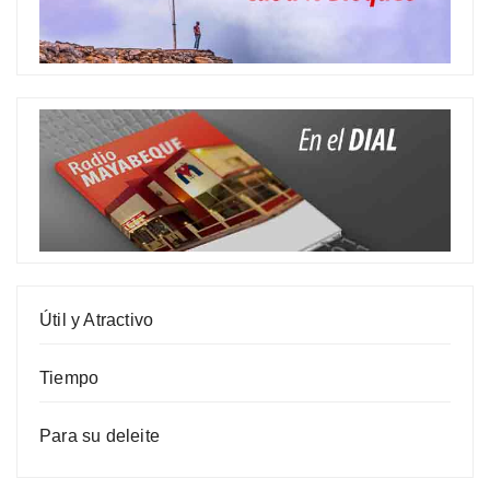
Útil y Atractivo
Tiempo
Para su deleite