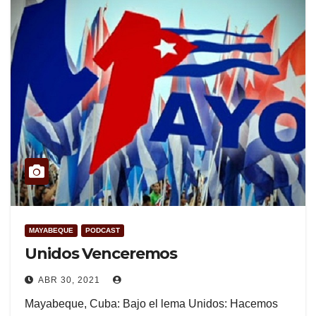
MAYABEQUE
PODCAST
Unidos Venceremos
ABR 30, 2021
Mayabeque, Cuba: Bajo el lema Unidos: Hacemos