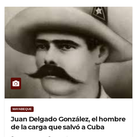
MAYABEQUE
Juan Delgado González, el hombre
de la carga que salvó a Cuba