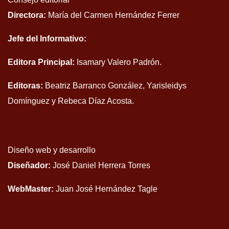
Directora:
María del Carmen Hernández Ferrer
Jefe del Informativo:
Editora Principal:
Isamary Valero Padrón.
Editoras:
Beatriz Barranco González, Yarisleidys
Domínguez y Rebeca Díaz Acosta.
Diseño web y desarrollo
Diseñador:
José Daniel Herrera Torres
WebMaster:
Juan José Hernández Tagle