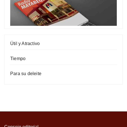
Útil y Atractivo
Tiempo
Para su deleite
Consejo editorial