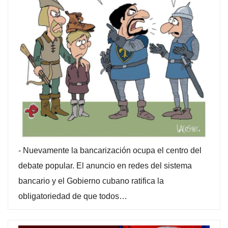
-
Nuevamente la bancarización ocupa el centro del
debate popular. El anuncio en redes del sistema
bancario y el Gobierno cubano ratifica la
obligatoriedad de que todos…