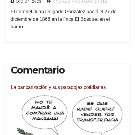
DIC 27, 2023
ANDRÉS MACHADO CONTE
El coronel Juan Delgado González nació el 27 de
diciembre de 1868 en la finca El Bosque, en el
barrio…
Comentario
La bancarización y sus paradojas cotidianas