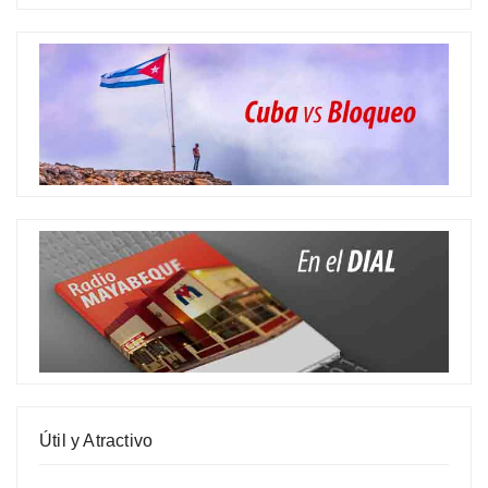
Útil y Atractivo