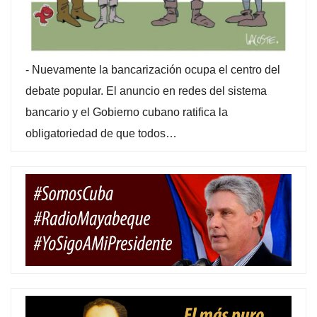
-
Nuevamente la bancarización ocupa el centro del
debate popular. El anuncio en redes del sistema
bancario y el Gobierno cubano ratifica la
obligatoriedad de que todos…