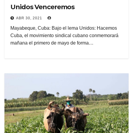
Unidos Venceremos
ABR 30, 2021
Mayabeque, Cuba: Bajo el lema Unidos: Hacemos
Cuba, el movimiento sindical cubano conmemorará
mañana el primero de mayo de forma…