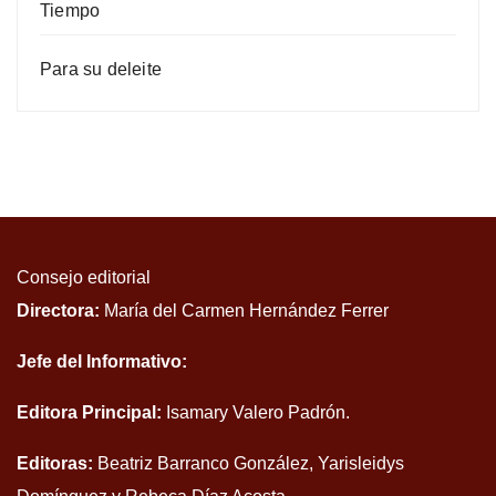
Tiempo
Para su deleite
Consejo editorial
Directora:
María del Carmen Hernández Ferrer
Jefe del Informativo:
Editora Principal:
Isamary Valero Padrón.
Editoras:
Beatriz Barranco González, Yarisleidys