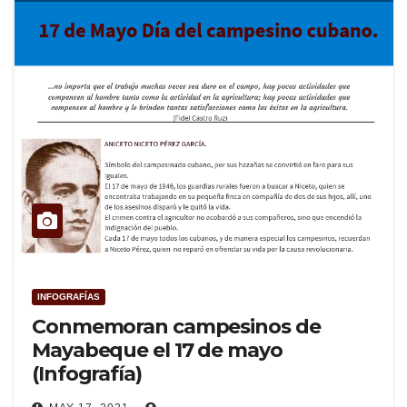
INFOGRAFÍAS
Conmemoran campesinos de
Mayabeque el 17 de mayo
(Infografía)