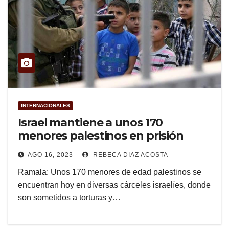
INTERNACIONALES
Israel mantiene a unos 170
menores palestinos en prisión
AGO 16, 2023
REBECA DIAZ ACOSTA
Ramala: Unos 170 menores de edad palestinos se
encuentran hoy en diversas cárceles israelíes, donde
son sometidos a torturas y…