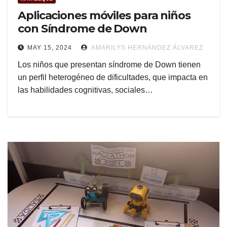
Aplicaciones móviles para niños
con Síndrome de Down
MAY 15, 2024
AMARILYS HERNÁNDEZ ÁLVAREZ
Los niños que presentan síndrome de Down tienen
un perfil heterogéneo de dificultades, que impacta en
las habilidades cognitivas, sociales…