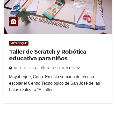
MAYABEQUE
Taller de Scratch y Robótica
educativa para niños
ABR 16, 2024
REDACCIÓN DIGITAL
Mayabeque, Cuba: En esta semana de receso
escolar el Centro Tecnológico de San José de las
Lajas realizará “El taller…