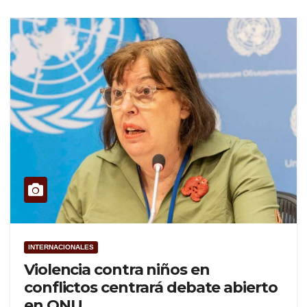
INTERNACIONALES
Violencia contra niños en
conflictos centrará debate abierto
en ONU