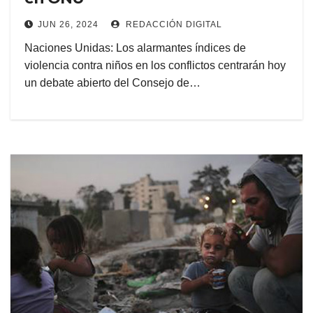
JUN 26, 2024
REDACCIÓN DIGITAL
Naciones Unidas: Los alarmantes índices de
violencia contra niños en los conflictos centrarán hoy
un debate abierto del Consejo de…