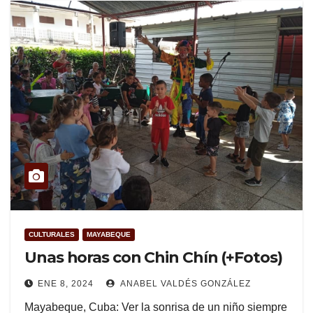
CULTURALES
MAYABEQUE
Unas horas con Chin Chín (+Fotos)
ENE 8, 2024
ANABEL VALDÉS GONZÁLEZ
Mayabeque, Cuba: Ver la sonrisa de un niño siempre