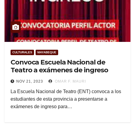
CULTURALES
MAYABEQUE
Convoca Escuela Nacional de
Teatro a exámenes de ingreso
NOV 21, 2023
OMAR F. MAURI
La Escuela Nacional de Teatro (ENT) convoca a los
estudiantes de esta provincia a presentarse a
exámenes de ingreso para…