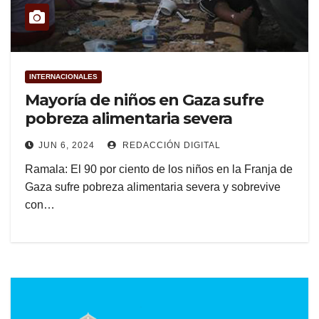
INTERNACIONALES
Mayoría de niños en Gaza sufre
pobreza alimentaria severa
JUN 6, 2024
REDACCIÓN DIGITAL
Ramala: El 90 por ciento de los niños en la Franja de
Gaza sufre pobreza alimentaria severa y sobrevive
con…