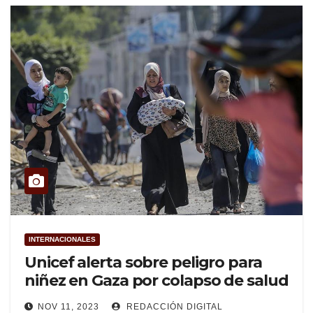
INTERNACIONALES
Unicef alerta sobre peligro para
niñez en Gaza por colapso de salud
NOV 11, 2023
REDACCIÓN DIGITAL