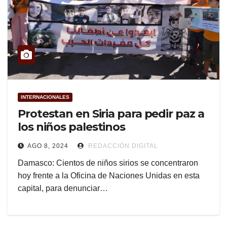
INTERNACIONALES
Protestan en Siria para pedir paz a
los niños palestinos
AGO 8, 2024
REDACCIÓN DIGITAL
Damasco: Cientos de niños sirios se concentraron
hoy frente a la Oficina de Naciones Unidas en esta
capital, para denunciar…