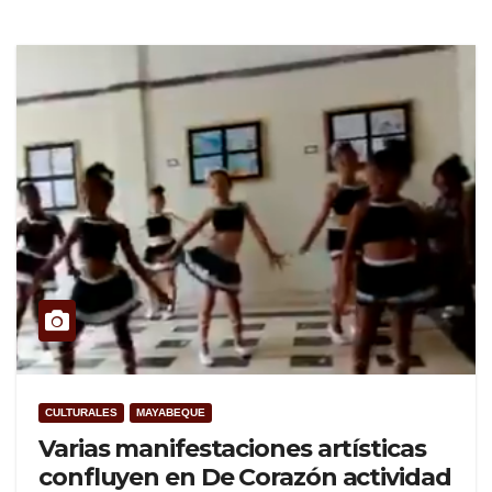
CULTURALES
MAYABEQUE
Varias manifestaciones artísticas
confluyen en De Corazón actividad