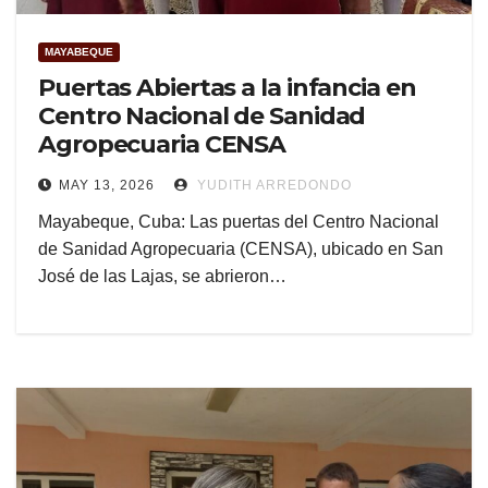
MAYABEQUE
Puertas Abiertas a la infancia en
Centro Nacional de Sanidad
Agropecuaria CENSA
MAY 13, 2026
YUDITH ARREDONDO
Mayabeque, Cuba: Las puertas del Centro Nacional
de Sanidad Agropecuaria (CENSA), ubicado en San
José de las Lajas, se abrieron…