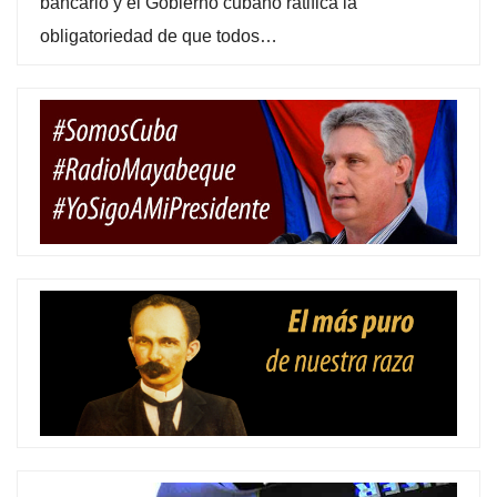
bancario y el Gobierno cubano ratifica la
obligatoriedad de que todos…