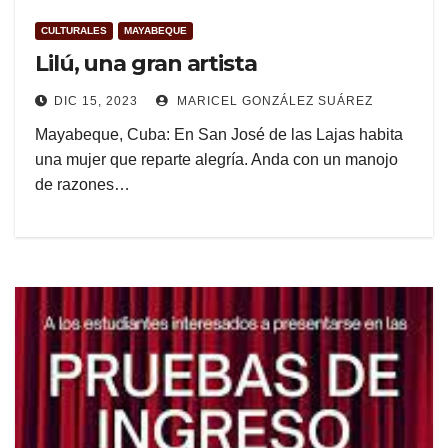
CULTURALES
MAYABEQUE
Lilú, una gran artista
DIC 15, 2023
MARICEL GONZÁLEZ SUÁREZ
Mayabeque, Cuba: En San José de las Lajas habita
una mujer que reparte alegría. Anda con un manojo
de razones…