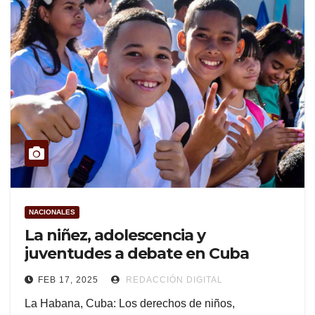
NACIONALES
La niñez, adolescencia y
juventudes a debate en Cuba
FEB 17, 2025
REDACCIÓN DIGITAL
La Habana, Cuba: Los derechos de niños,