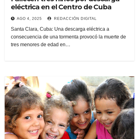
eléctrica en el Centro de Cuba
AGO 4, 2025
REDACCIÓN DIGITAL
Santa Clara, Cuba: Una descarga eléctrica a
consecuencia de una tormenta provocó la muerte de
tres menores de edad en…