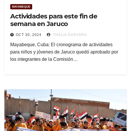
MAYABEQUE
Actividades para este fin de
semana en Jaruco
OCT 30, 2024
THALIA GUEVARA
Mayabeque, Cuba: El cronograma de actividades
para niños y jóvenes de Jaruco quedó aprobado por
los integrantes de la Comisión…