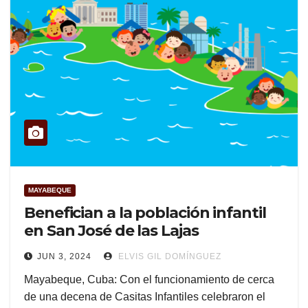
MAYABEQUE
Benefician a la población infantil
en San José de las Lajas
JUN 3, 2024
ELVIS GIL DOMÍNGUEZ
Mayabeque, Cuba: Con el funcionamiento de cerca
de una decena de Casitas Infantiles celebraron el