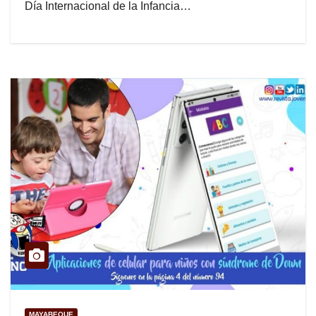
Día Internacional de la Infancia…
MAYABEQUE