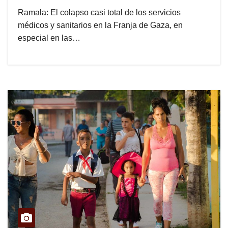
Ramala: El colapso casi total de los servicios
médicos y sanitarios en la Franja de Gaza, en
especial en las…