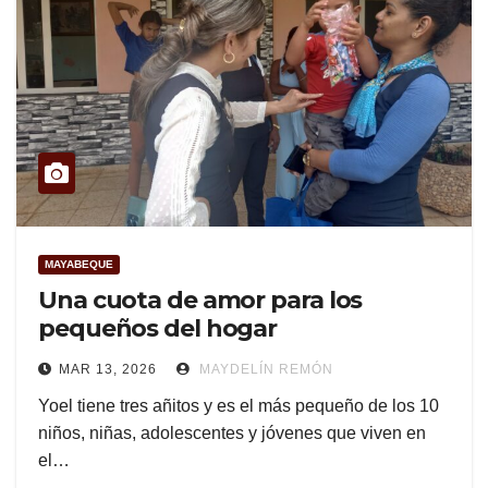
MAYABEQUE
Una cuota de amor para los
pequeños del hogar
MAR 13, 2026
MAYDELÍN REMÓN
Yoel tiene tres añitos y es el más pequeño de los 10
niños, niñas, adolescentes y jóvenes que viven en
el…