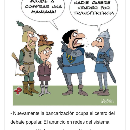
-
Nuevamente la bancarización ocupa el centro del
debate popular. El anuncio en redes del sistema