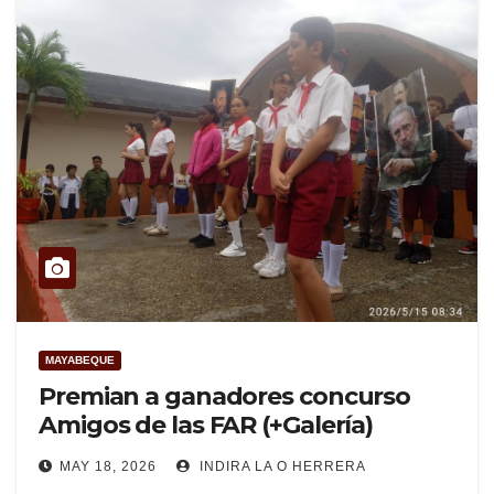
MAYABEQUE
Premian a ganadores concurso
Amigos de las FAR (+Galería)
MAY 18, 2026
INDIRA LA O HERRERA