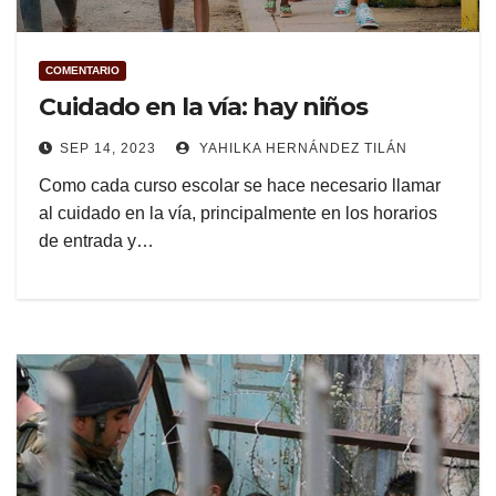
COMENTARIO
Cuidado en la vía: hay niños
SEP 14, 2023
YAHILKA HERNÁNDEZ TILÁN
Como cada curso escolar se hace necesario llamar
al cuidado en la vía, principalmente en los horarios
de entrada y…