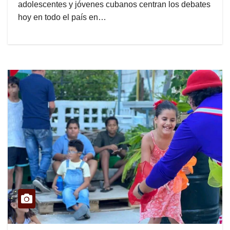
adolescentes y jóvenes cubanos centran los debates
hoy en todo el país en…