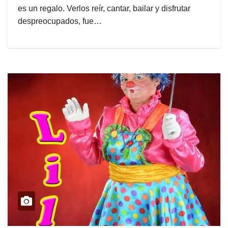
es un regalo. Verlos reír, cantar, bailar y disfrutar
despreocupados, fue…