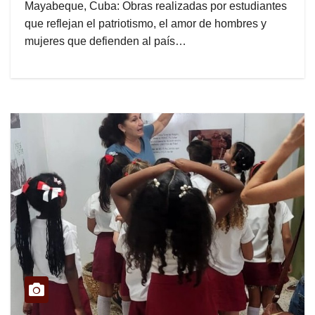
Mayabeque, Cuba: Obras realizadas por estudiantes
que reflejan el patriotismo, el amor de hombres y
mujeres que defienden al país…