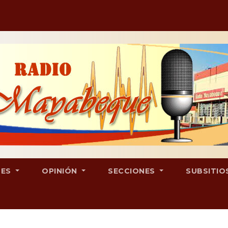
LES
OPINIÓN
SECCIONES
SUBSITIO