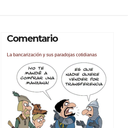
Comentario
La bancarización y sus paradojas cotidianas