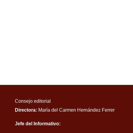
Consejo editorial
Directora:
María del Carmen Hernández Ferrer
Jefe del Informativo: