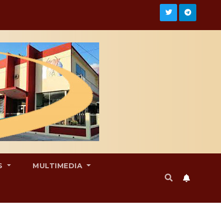
S
MULTIMEDIA