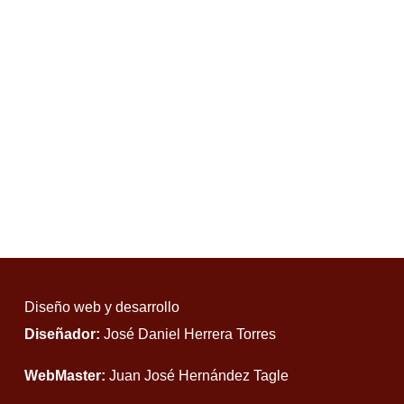
Diseño web y desarrollo
Diseñador:
José Daniel Herrera Torres
WebMaster:
Juan José Hernández Tagle