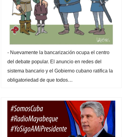
-
Nuevamente la bancarización ocupa el centro
del debate popular. El anuncio en redes del
sistema bancario y el Gobierno cubano ratifica la
obligatoriedad de que todos…