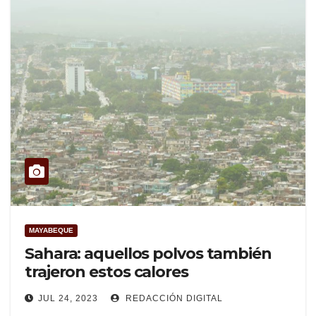
MAYABEQUE
Sahara: aquellos polvos también
trajeron estos calores
JUL 24, 2023
REDACCIÓN DIGITAL