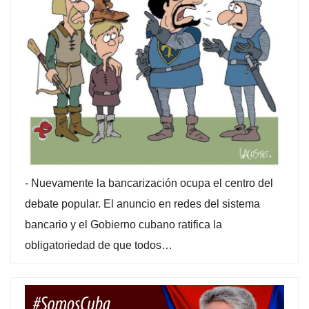
-
Nuevamente la bancarización ocupa el centro del
debate popular. El anuncio en redes del sistema
bancario y el Gobierno cubano ratifica la
obligatoriedad de que todos…