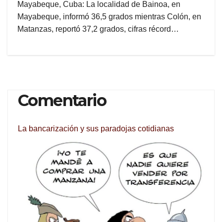
Mayabeque, Cuba: La localidad de Bainoa, en
Mayabeque, informó 36,5 grados mientras Colón, en
Matanzas, reportó 37,2 grados, cifras récord…
Comentario
La bancarización y sus paradojas cotidianas