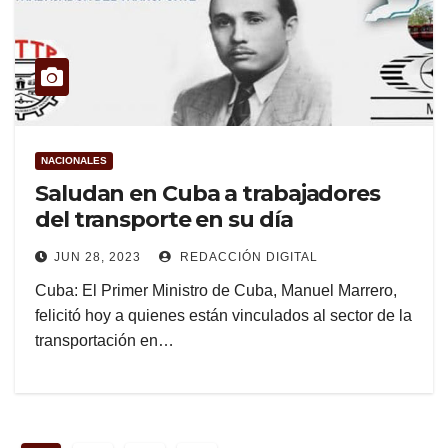
NACIONALES
Saludan en Cuba a trabajadores
del transporte en su día
JUN 28, 2023
REDACCIÓN DIGITAL
Cuba: El Primer Ministro de Cuba, Manuel Marrero,
felicitó hoy a quienes están vinculados al sector de la
transportación en…