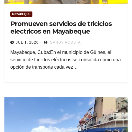
MAYABEQUE
Promueven servicios de triciclos
electricos en Mayabeque
JUL 1, 2026
SANDY ACOSTA
Mayabeque, Cuba:En el municipio de Güines, el
servicio de triciclos eléctricos se consolida como una
opción de transporte cada vez…