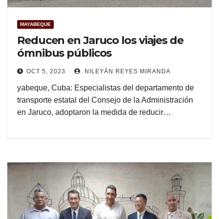
MAYABEQUE
Reducen en Jaruco los viajes de
ómnibus públicos
OCT 5, 2023
NILEYÁN REYES MIRANDA
yabeque, Cuba: Especialistas del departamento de
transporte estatal del Consejo de la Administración
en Jaruco, adoptaron la medida de reducir…