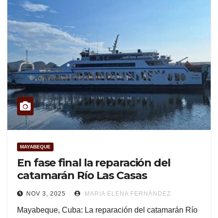
MAYABEQUE
En fase final la reparación del
catamarán Río Las Casas
NOV 3, 2025
MARIA ELENA FERNÁNDEZ
Mayabeque, Cuba: La reparación del catamarán Río