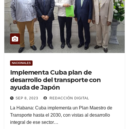
NACIONALES
Implementa Cuba plan de
desarrollo del transporte con
ayuda de Japón
SEP 8, 2023
REDACCIÓN DIGITAL
La Habana: Cuba implementa un Plan Maestro de
Transporte hasta el 2030, con vistas al desarrollo
integral de ese sector…