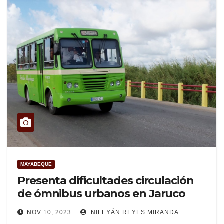
MAYABEQUE
Presenta dificultades circulación
de ómnibus urbanos en Jaruco
NOV 10, 2023
NILEYÁN REYES MIRANDA