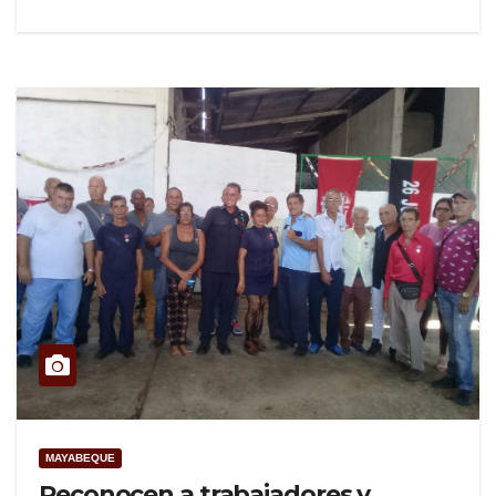
MAYABEQUE
Reconocen a trabajadores y