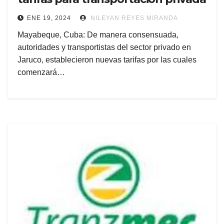
ENE 19, 2024
NILEYAN REYES MIRANDA
Mayabeque, Cuba: De manera consensuada,
autoridades y transportistas del sector privado en
Jaruco, establecieron nuevas tarifas por las cuales
comenzará…