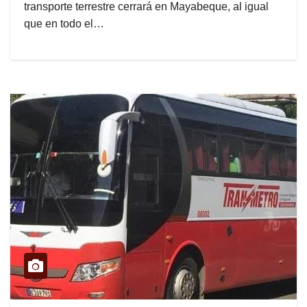
transporte terrestre cerrará en Mayabeque, al igual
que en todo el…