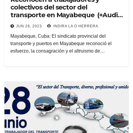
colectivos del sector del
transporte en Mayabeque (+Audio
y Galería)
JUN 28, 2023
INDIRA LA O HERRERA
Mayabeque, Cuba: El sindicato provincial del
transporte y puertos en Mayabeque reconoció el
esfuerzo, la consagración y el altruismo de…