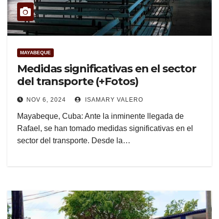
MAYABEQUE
Medidas significativas en el sector
del transporte (+Fotos)
NOV 6, 2024
ISAMARY VALERO
Mayabeque, Cuba: Ante la inminente llegada de
Rafael, se han tomado medidas significativas en el
sector del transporte. Desde la…