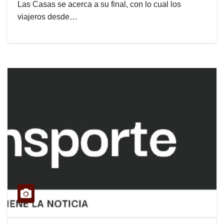
Las Casas se acerca a su final, con lo cual los
viajeros desde…