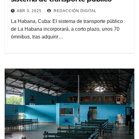
ABR 3, 2025
REDACCIÓN DIGITAL
La Habana, Cuba: El sistema de transporte público
de La Habana incorporará, a corto plazo, unos 70
ómnibus, tras adquirir…