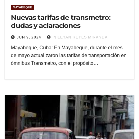
MAYABEQUE
Nuevas tarifas de transmetro:
dudas y aclaraciones
JUN 9, 2024
NILEYAN REYES MIRANDA
Mayabeque, Cuba: En Mayabeque, durante el mes
de mayo actualizaron las tarifas de transportación en
ómnibus Transmetro, con el propósito…