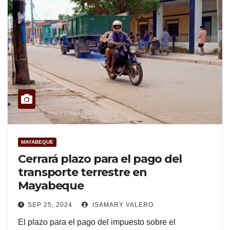
MAYABEQUE
Cerrará plazo para el pago del
transporte terrestre en
Mayabeque
SEP 25, 2024
ISAMARY VALERO
El plazo para el pago del impuesto sobre el