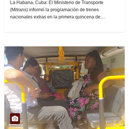
La Habana, Cuba: El Ministerio de Transporte
(Mitrans) informó la programación de trenes
nacionales extras en la primera quincena de…