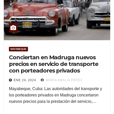
MAYABEQUE
Conciertan en Madruga nuevos
precios en servicio de transporte
con porteadores privados
ENE 24, 2024
MARIA AMALIA PÉREZ
Mayabeque, Cuba: Las autoridades del transporte y
los porteadores privados en Madruga concertaron
nuevos precios para la prestación del servicio,…