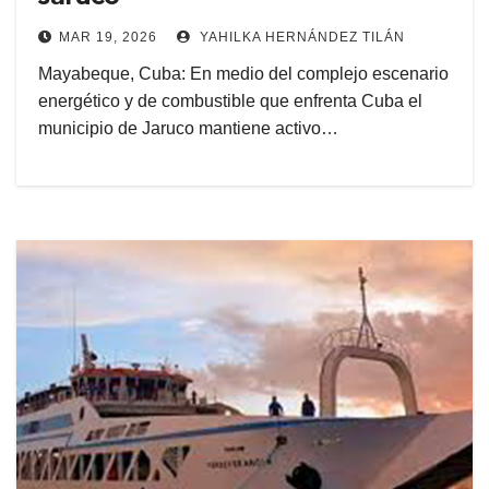
MAR 19, 2026
YAHILKA HERNÁNDEZ TILÁN
Mayabeque, Cuba: En medio del complejo escenario
energético y de combustible que enfrenta Cuba el
municipio de Jaruco mantiene activo…