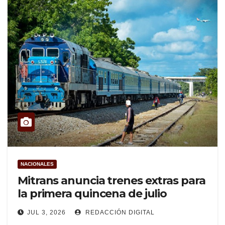
NACIONALES
Mitrans anuncia trenes extras para
la primera quincena de julio
JUL 3, 2026
REDACCIÓN DIGITAL