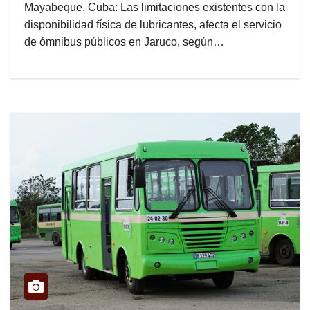
Mayabeque, Cuba: Las limitaciones existentes con la
disponibilidad física de lubricantes, afecta el servicio
de ómnibus públicos en Jaruco, según…