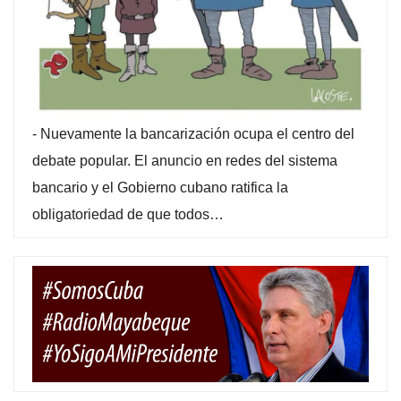
-
Nuevamente la bancarización ocupa el centro del
debate popular. El anuncio en redes del sistema
bancario y el Gobierno cubano ratifica la
obligatoriedad de que todos…