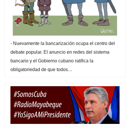
-
Nuevamente la bancarización ocupa el centro del
debate popular. El anuncio en redes del sistema
bancario y el Gobierno cubano ratifica la
obligatoriedad de que todos…