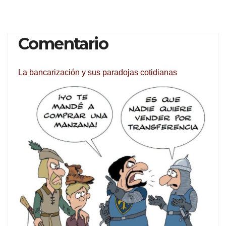
Comentario
La bancarización y sus paradojas cotidianas