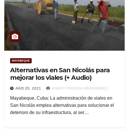
MAYABEQUE
Alternativas en San Nicolás para
mejorar los viales (+ Audio)
AGO 20, 2021
ASARY POSADA HERNÁNDEZ
Mayabeque, Cuba: La administración de viales en
San Nicolás emplea alternativas para solucionar el
deterioro de su infraestructura, al ser…