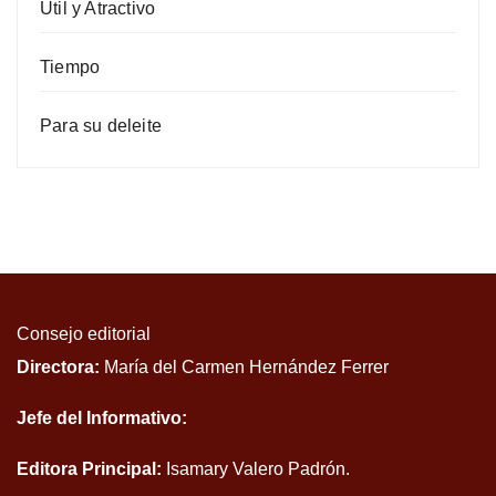
Útil y Atractivo
Tiempo
Para su deleite
Consejo editorial
Directora:
María del Carmen Hernández Ferrer
Jefe del Informativo:
Editora Principal:
Isamary Valero Padrón.