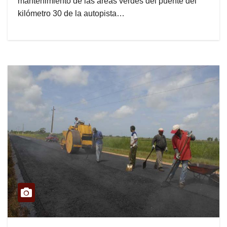
mantenimiento de las áreas verdes del puente del
kilómetro 30 de la autopista…