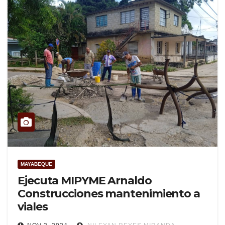
MAYABEQUE
Ejecuta MIPYME Arnaldo
Construcciones mantenimiento a
viales