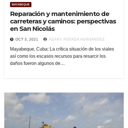
MAYABEQUE
Reparación y mantenimiento de
carreteras y caminos: perspectivas
en San Nicolás
OCT 3, 2021
ASARY POSADA HERNÁNDEZ
Mayabeque, Cuba: La crítica situación de los viales
así como los escasos recursos para resarcir los
daños fueron algunos de…