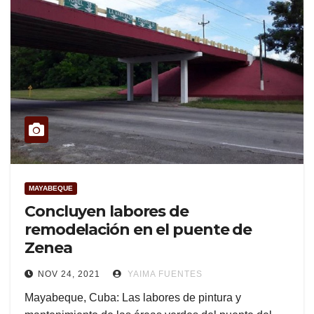
MAYABEQUE
Concluyen labores de
remodelación en el puente de
Zenea
NOV 24, 2021
YAIMA FUENTES
Mayabeque, Cuba: Las labores de pintura y