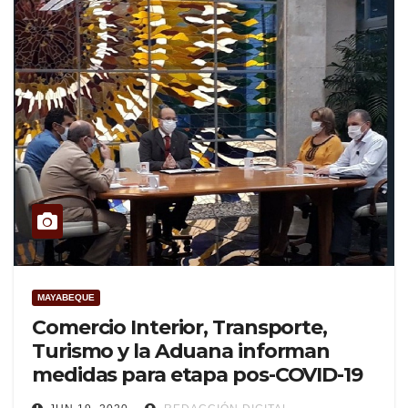
MAYABEQUE
Comercio Interior, Transporte,
Turismo y la Aduana informan
medidas para etapa pos-COVID-19