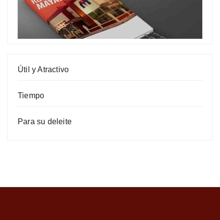
Útil y Atractivo
Tiempo
Para su deleite