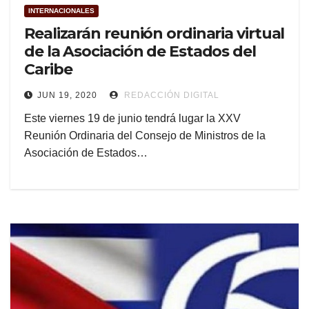
INTERNACIONALES
Realizarán reunión ordinaria virtual
de la Asociación de Estados del
Caribe
JUN 19, 2020
REDACCIÓN DIGITAL
Este viernes 19 de junio tendrá lugar la XXV
Reunión Ordinaria del Consejo de Ministros de la
Asociación de Estados…