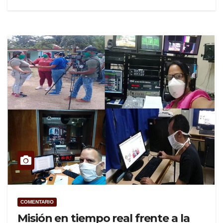
COMENTARIO
Misión en tiempo real frente a la