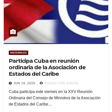
NACIONALES
Participa Cuba en reunión
ordinaria de la Asociación de
Estados del Caribe
JUN 19, 2020
REDACCIÓN DIGITAL
Cuba participa este viernes en la XXV Reunión
Ordinaria del Consejo de Ministros de la Asociación
de Estados del Caribe…