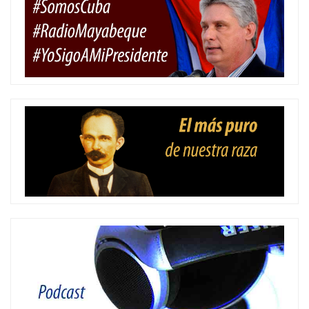
entradas