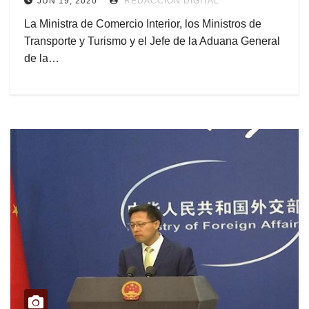
JUN 19, 2020
REDACCIÓN DIGITAL
La Ministra de Comercio Interior, los Ministros de
Transporte y Turismo y el Jefe de la Aduana General
de la…