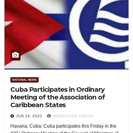
NATIONAL NEWS
Cuba Participates in Ordinary
Meeting of the Association of
Caribbean States
JUN 19, 2020
REDACCIÓN DIGITAL
Havana, Cuba: Cuba participates this Friday in the