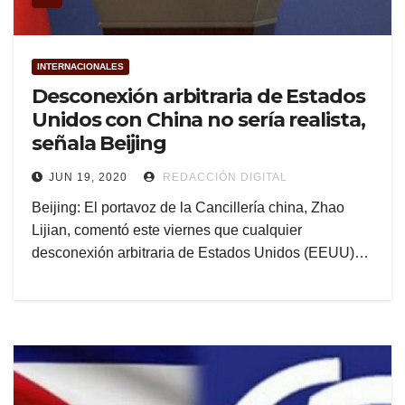
INTERNACIONALES
Desconexión arbitraria de Estados
Unidos con China no sería realista,
señala Beijing
JUN 19, 2020
REDACCIÓN DIGITAL
Beijing: El portavoz de la Cancillería china, Zhao
Lijian, comentó este viernes que cualquier
desconexión arbitraria de Estados Unidos (EEUU)…