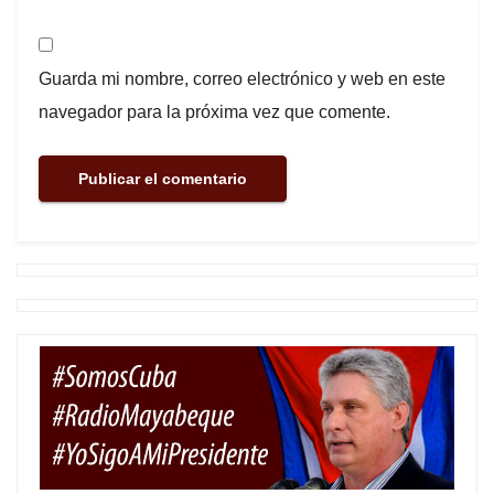
Guarda mi nombre, correo electrónico y web en este
navegador para la próxima vez que comente.