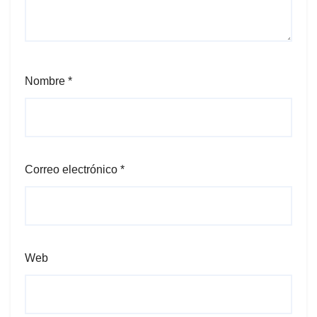
Nombre
*
Correo electrónico
*
Web