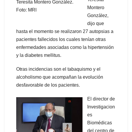
Teresita Montero González.
Montero
Foto: MRI
González,
dijo que
hasta el momento se realizaron 27 autopsias a
pacientes fallecidos los cuales tenían otras
enfermedades asociadas como la hipertensión
y la diabetes mellitus.
Otras incidencias son el tabaquismo y el
alcoholismo que acompañan la evolución
desfavorable de los pacientes.
El director de
Investigacion
es
Biomédicas
del centro de