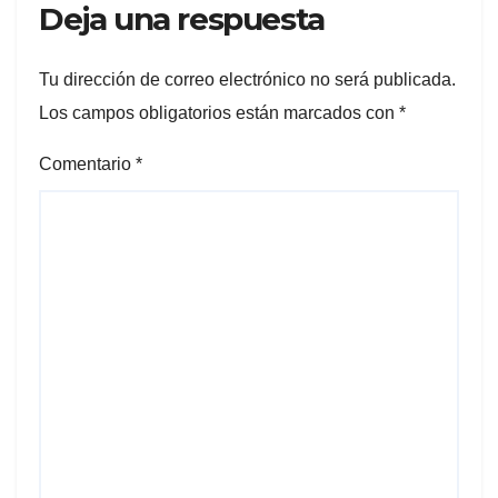
Deja una respuesta
Tu dirección de correo electrónico no será publicada.
Los campos obligatorios están marcados con
*
Comentario
*