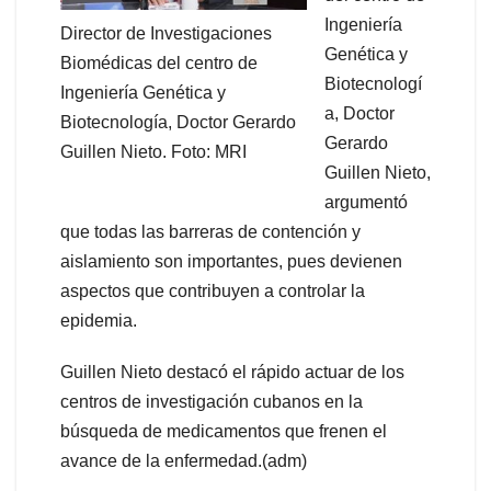
Ingeniería
Director de Investigaciones
Genética y
Biomédicas del centro de
Biotecnologí
Ingeniería Genética y
a, Doctor
Biotecnología, Doctor Gerardo
Gerardo
Guillen Nieto. Foto: MRI
Guillen Nieto,
argumentó
que todas las barreras de contención y
aislamiento son importantes, pues devienen
aspectos que contribuyen a controlar la
epidemia.
Guillen Nieto destacó el rápido actuar de los
centros de investigación cubanos en la
búsqueda de medicamentos que frenen el
avance de la enfermedad.(adm)