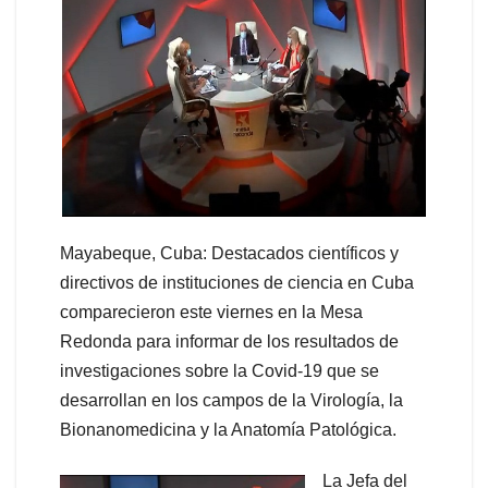
Mayabeque, Cuba: Destacados científicos y
directivos de instituciones de ciencia en Cuba
comparecieron este viernes en la Mesa
Redonda para informar de los resultados de
investigaciones sobre la Covid-19 que se
desarrollan en los campos de la Virología, la
Bionanomedicina y la Anatomía Patológica.
La Jefa del