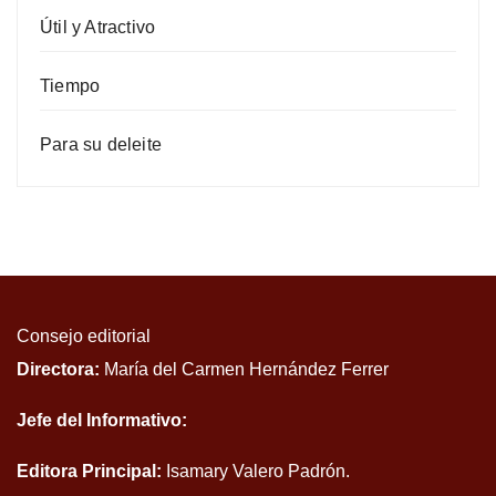
Útil y Atractivo
Tiempo
Para su deleite
Consejo editorial
Directora:
María del Carmen Hernández Ferrer
Jefe del Informativo:
Editora Principal:
Isamary Valero Padrón.