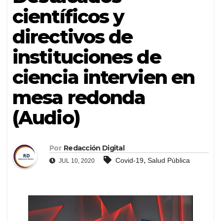
científicos y
directivos de
instituciones de
ciencia intervien en
mesa redonda
(Audio)
Por
Redacción Digital
,
Covid-19
Salud Pública
JUL 10, 2020