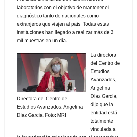
laboratorios con el objetivo de mantener el
diagnóstico tanto de nacionales como
extranjeros que viajen al país. Todas estas
instituciones han llegado a realizar más de 3
mil muestras en un día.
La directora
del Centro de
Estudios
Avanzados,
Angelina
Díaz García,
Directora del Centro de
dijo que la
Estudios Avanzados, Angelina
entidad está
Díaz García. Foto: MRI
totalmente
vinculada a