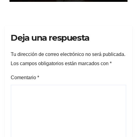
Deja una respuesta
Tu dirección de correo electrónico no será publicada.
Los campos obligatorios están marcados con
*
Comentario
*