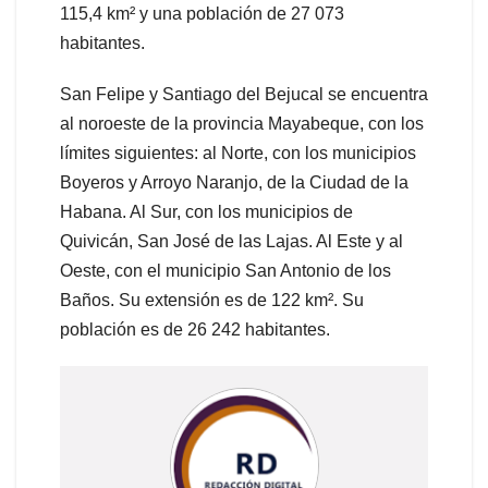
115,4 km² y una población de 27 073
habitantes.
San Felipe y Santiago del Bejucal se encuentra
al noroeste de la provincia Mayabeque, con los
límites siguientes: al Norte, con los municipios
Boyeros y Arroyo Naranjo, de la Ciudad de la
Habana. Al Sur, con los municipios de
Quivicán, San José de las Lajas. Al Este y al
Oeste, con el municipio San Antonio de los
Baños. Su extensión es de 122 km². Su
población es de 26 242 habitantes.