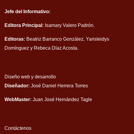
Jefe del Informativo:
Editora Principal:
Isamary Valero Padrón.
Editoras:
Beatriz Barranco González, Yarisleidys
Domínguez y Rebeca Díaz Acosta.
Diseño web y desarrollo
Diseñador:
José Daniel Herrera Torres
WebMaster:
Juan José Hernández Tagle
Contáctenos