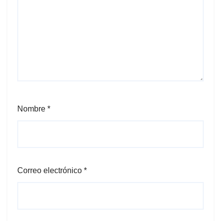
Nombre
*
Correo electrónico
*