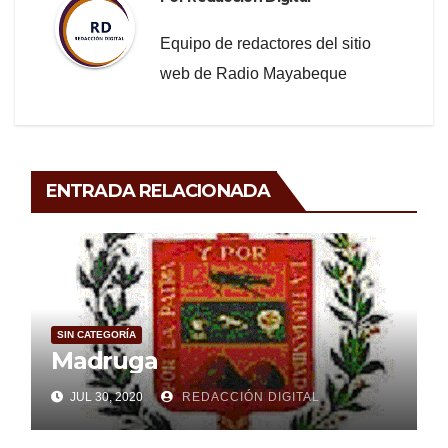
Equipo de redactores del sitio
web de Radio Mayabeque
ENTRADA RELACIONADA
SIN CATEGORÍA
Madruga
JUL 30, 2020
REDACCIÓN DIGITAL