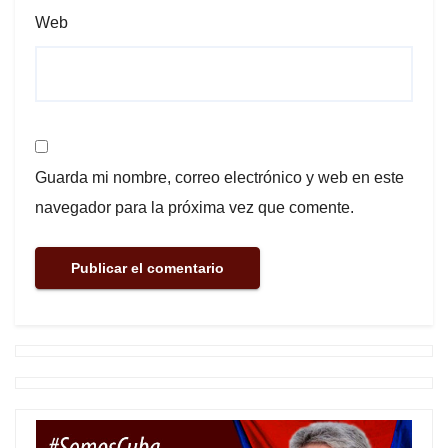
Web
Guarda mi nombre, correo electrónico y web en este
navegador para la próxima vez que comente.