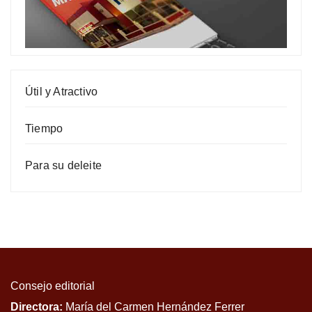
Útil y Atractivo
Tiempo
Para su deleite
Consejo editorial
Directora:
María del Carmen Hernández Ferrer