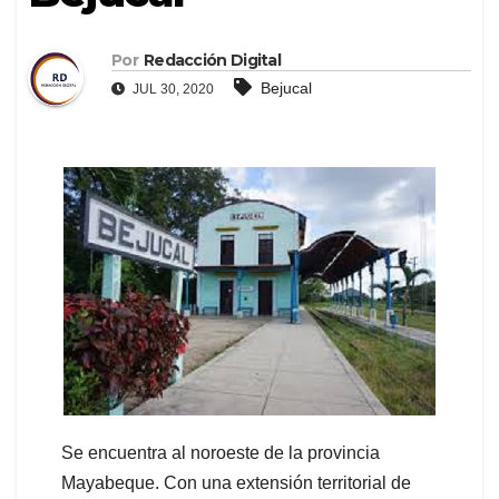
Por
Redacción Digital
Bejucal
JUL 30, 2020
Se encuentra al noroeste de la provincia
Mayabeque. Con una extensión territorial de