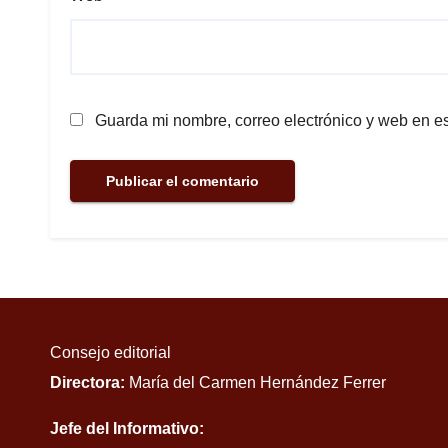
Guarda mi nombre, correo electrónico y web en e
Consejo editorial
Directora:
María del Carmen Hernández Ferrer
Jefe del Informativo: