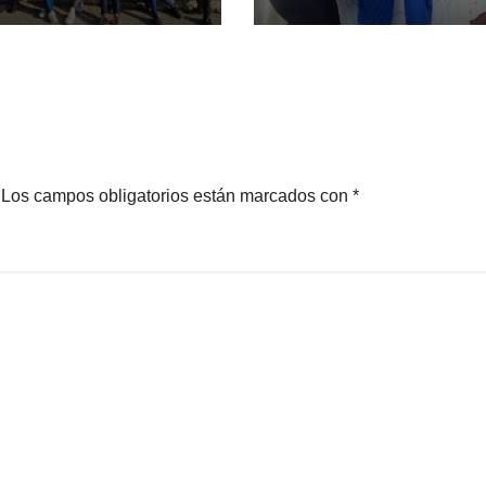
Los campos obligatorios están marcados con
*