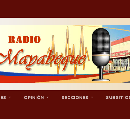
LES
OPINIÓN
SECCIONES
SUBSITIO