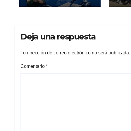
Deja una respuesta
Tu dirección de correo electrónico no será publicada.
Comentario
*