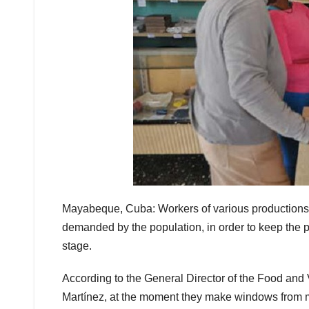
Mayabeque, Cuba: Workers of various productions 
demanded by the population, in order to keep the p
stage.
According to the General Director of the Food an
Martínez, at the moment they make windows from met