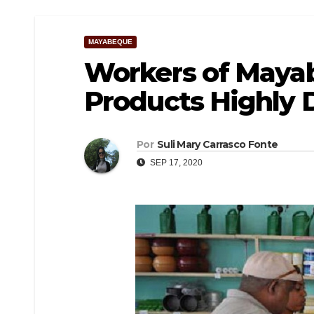
MAYABEQUE
Workers of Maya
Products Highly
Por
Suli Mary Carrasco Fonte
SEP 17, 2020