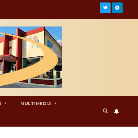
S
MULTIMEDIA