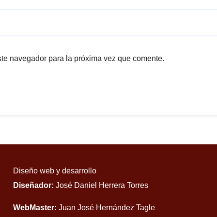
ste navegador para la próxima vez que comente.
Diseño web y desarrollo
Diseñador:
José Daniel Herrera Torres
WebMaster:
Juan José Hernández Tagle