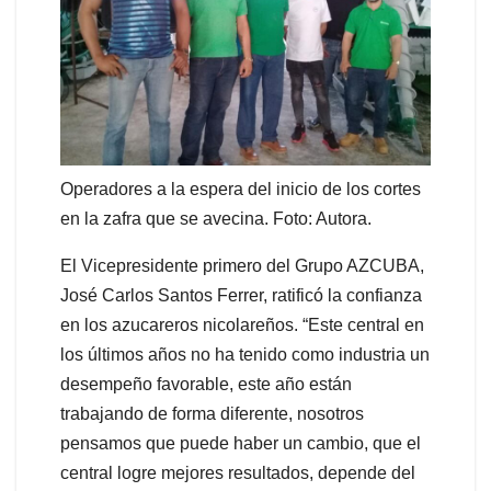
Operadores a la espera del inicio de los cortes
en la zafra que se avecina. Foto: Autora.
El Vicepresidente primero del Grupo AZCUBA,
José Carlos Santos Ferrer, ratificó la confianza
en los azucareros nicolareños. “Este central en
los últimos años no ha tenido como industria un
desempeño favorable, este año están
trabajando de forma diferente, nosotros
pensamos que puede haber un cambio, que el
central logre mejores resultados, depende del