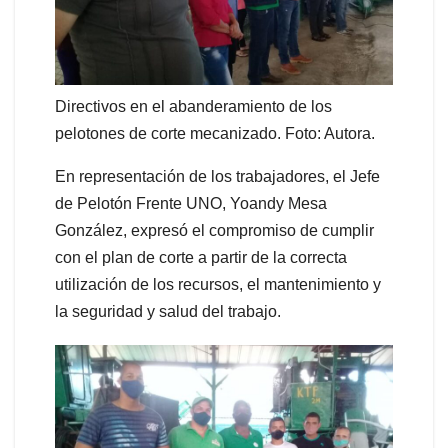
Directivos en el abanderamiento de los
pelotones de corte mecanizado. Foto: Autora.
En representación de los trabajadores, el Jefe
de Pelotón Frente UNO, Yoandy Mesa
González, expresó el compromiso de cumplir
con el plan de corte a partir de la correcta
utilización de los recursos, el mantenimiento y
la seguridad y salud del trabajo.