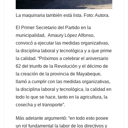
La maquinaria también está lista. Foto: Autora.
El Primer Secretario del Partido en la
municipalidad, Amaury López Alfonso,
convocó a ejecutar las medidas organizativas,
la disciplina laboral y tecnológica y a que prime
la calidad. “Próximos a celebrar el aniversario
62 del triunfo de la Revolución y el décimo de
la creación de la provincia de Mayabeque,
llamó a cumplir con las medidas organizativas,
la disciplina laboral y tecnológica, la calidad en
todo lo que se hace, tanto en la agricultura, la
cosecha y el transporte”.
Más adelante argumentó: “en todo esto posee
un rol fundamental la labor de los directivos y