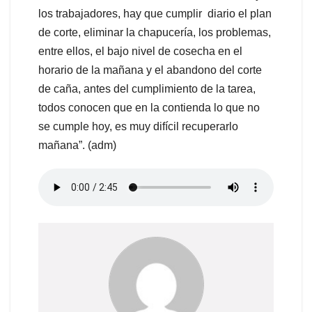
los trabajadores, hay que cumplir diario el plan
de corte, eliminar la chapucería, los problemas,
entre ellos, el bajo nivel de cosecha en el
horario de la mañana y el abandono del corte
de caña, antes del cumplimiento de la tarea,
todos conocen que en la contienda lo que no
se cumple hoy, es muy difícil recuperarlo
mañana”. (adm)