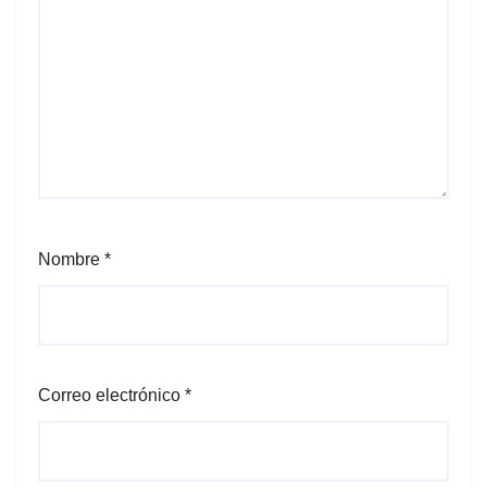
Nombre
*
Correo electrónico
*