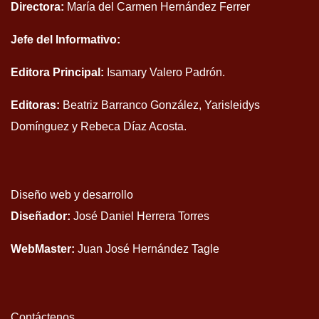
Directora:
María del Carmen Hernández Ferrer
Jefe del Informativo:
Editora Principal:
Isamary Valero Padrón.
Editoras:
Beatriz Barranco González, Yarisleidys
Domínguez y Rebeca Díaz Acosta.
Diseño web y desarrollo
Diseñador:
José Daniel Herrera Torres
WebMaster:
Juan José Hernández Tagle
Contáctenos