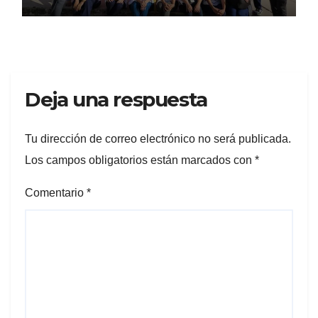
pesquisa
Deja una respuesta
Tu dirección de correo electrónico no será publicada.
Los campos obligatorios están marcados con
*
Comentario
*