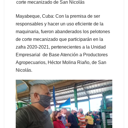
Mayabeque, Cuba: Con la premisa de ser
responsables y hacer un uso eficiente de la
maquinaria, fueron abanderados los pelotones
de corte mecanizado que participarán en la
zafra 2020-2021, pertenecientes a la Unidad
Empresarial de Base Atención a Productores
Agropecuarios, Héctor Molina Riaño, de San
Nicolás.