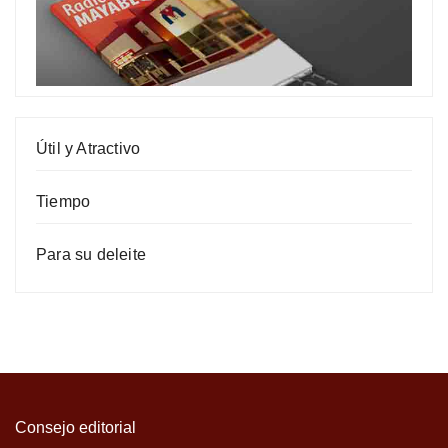
Útil y Atractivo
Tiempo
Para su deleite
Consejo editorial