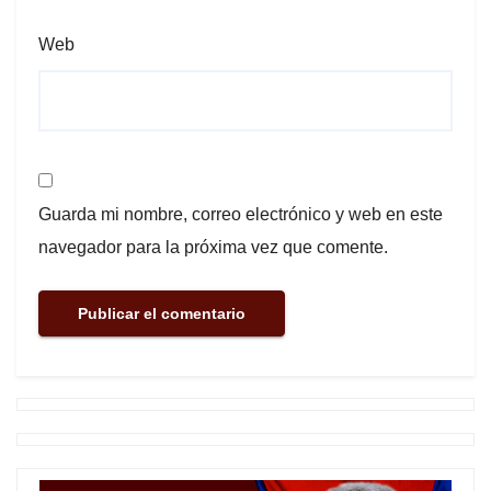
Web
Guarda mi nombre, correo electrónico y web en este
navegador para la próxima vez que comente.