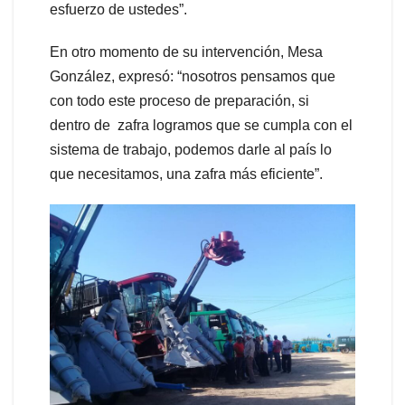
esfuerzo de ustedes”.
En otro momento de su intervención, Mesa
González, expresó: “nosotros pensamos que
con todo este proceso de preparación, si
dentro de zafra logramos que se cumpla con el
sistema de trabajo, podemos darle al país lo
que necesitamos, una zafra más eficiente”.