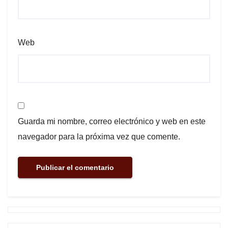
Web
Guarda mi nombre, correo electrónico y web en este
navegador para la próxima vez que comente.