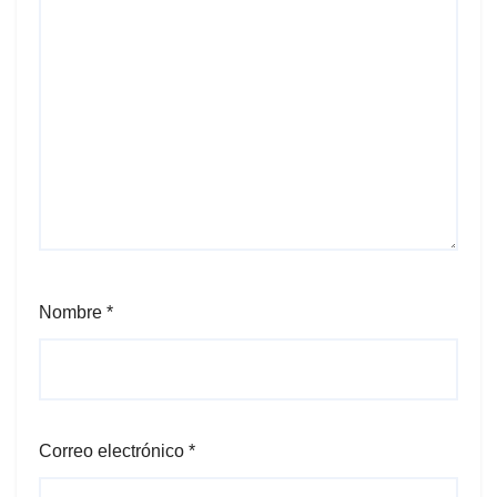
Nombre
*
Correo electrónico
*