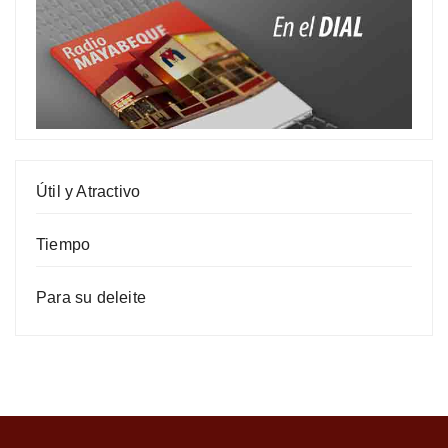
Útil y Atractivo
Tiempo
Para su deleite