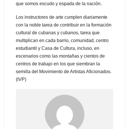
que somos escudo y espada de la nación.
Los instructores de arte cumplen diariamente
con la noble tarea de contribuir en la formación
cultural de cubanas y cubanos, tarea que
multiplican en cada barrio, comunidad, centro
estudiantil y Casa de Cultura, incluso, en
escenarios como las montañas y cientos de
centros de trabajo en los que siembran la
semilla del Movimiento de Artistas Aficionados.
(IVP)