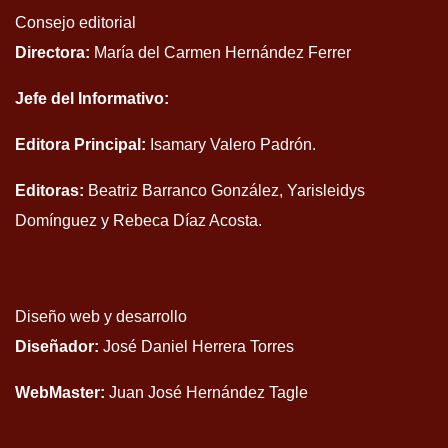
Consejo editorial
Directora:
María del Carmen Hernández Ferrer
Jefe del Informativo:
Editora Principal:
Isamary Valero Padrón.
Editoras:
Beatriz Barranco González, Yarisleidys
Domínguez y Rebeca Díaz Acosta.
Diseño web y desarrollo
Diseñador:
José Daniel Herrera Torres
WebMaster:
Juan José Hernández Tagle