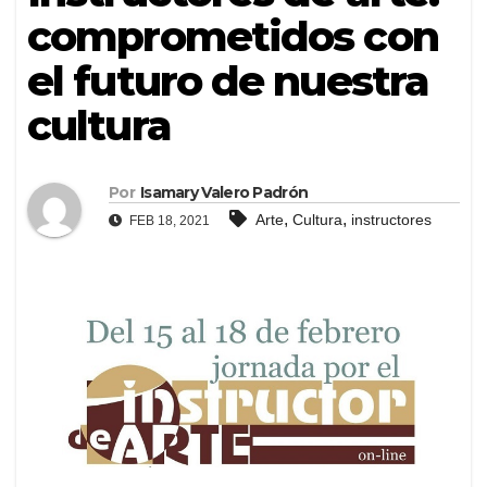
comprometidos con
el futuro de nuestra
cultura
Por
Isamary Valero Padrón
,
,
Arte
Cultura
instructores
FEB 18, 2021