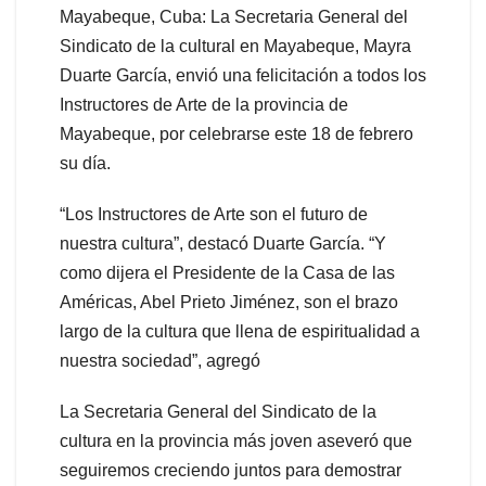
Mayabeque, Cuba: La Secretaria General del
Sindicato de la cultural en Mayabeque, Mayra
Duarte García, envió una felicitación a todos los
Instructores de Arte de la provincia de
Mayabeque, por celebrarse este 18 de febrero
su día.
“Los Instructores de Arte son el futuro de
nuestra cultura”, destacó Duarte García. “Y
como dijera el Presidente de la Casa de las
Américas, Abel Prieto Jiménez, son el brazo
largo de la cultura que llena de espiritualidad a
nuestra sociedad”, agregó
La Secretaria General del Sindicato de la
cultura en la provincia más joven aseveró que
seguiremos creciendo juntos para demostrar