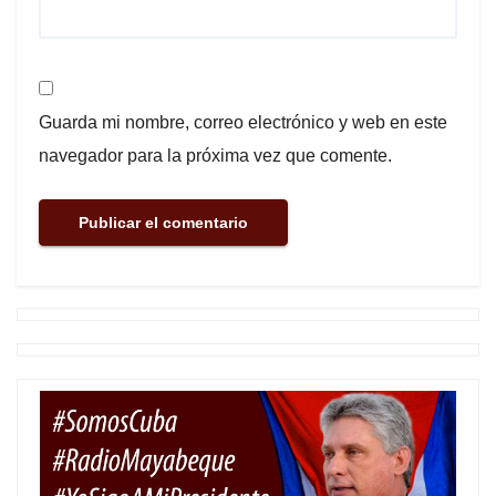
Guarda mi nombre, correo electrónico y web en este
navegador para la próxima vez que comente.