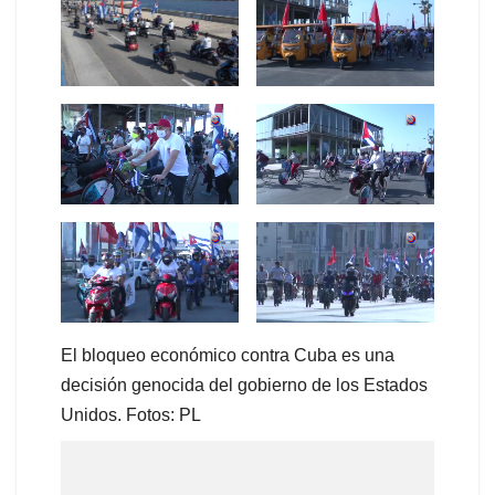
El bloqueo económico contra Cuba es una
decisión genocida del gobierno de los Estados
Unidos. Fotos: PL