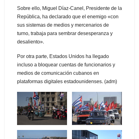
Sobre ello, Miguel Díaz-Canel, Presidente de la
República, ha declarado que el enemigo «con
sus sistemas de medios y mercenarios de
turno, trabaja para sembrar desesperanza y
desaliento».
Por otra parte, Estados Unidos ha llegado
incluso a bloquear cuentas de funcionarios y
medios de comunicación cubanos en
plataformas digitales estadounidenses. (adm)