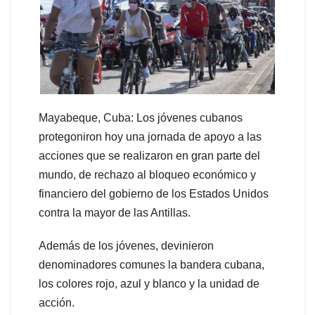
Mayabeque, Cuba: Los jóvenes cubanos
protegoniron hoy una jornada de apoyo a las
acciones que se realizaron en gran parte del
mundo, de rechazo al bloqueo económico y
financiero del gobierno de los Estados Unidos
contra la mayor de las Antillas.
Además de los jóvenes, devinieron
denominadores comunes la bandera cubana,
los colores rojo, azul y blanco y la unidad de
acción.