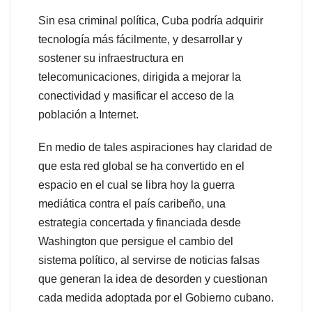
Sin esa criminal política, Cuba podría adquirir
tecnología más fácilmente, y desarrollar y
sostener su infraestructura en
telecomunicaciones, dirigida a mejorar la
conectividad y masificar el acceso de la
población a Internet.
En medio de tales aspiraciones hay claridad de
que esta red global se ha convertido en el
espacio en el cual se libra hoy la guerra
mediática contra el país caribeño, una
estrategia concertada y financiada desde
Washington que persigue el cambio del
sistema político, al servirse de noticias falsas
que generan la idea de desorden y cuestionan
cada medida adoptada por el Gobierno cubano.