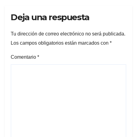
Deja una respuesta
Tu dirección de correo electrónico no será publicada.
Los campos obligatorios están marcados con
*
Comentario
*