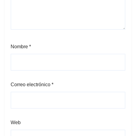
Nombre
*
Correo electrónico
*
Web