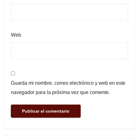
Web
Guarda mi nombre, correo electrónico y web en este
navegador para la próxima vez que comente.