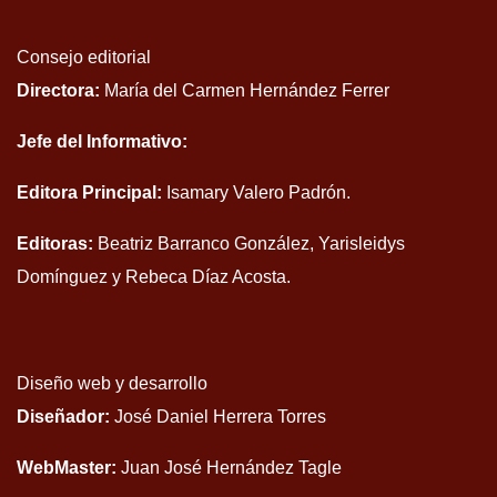
Consejo editorial
Directora:
María del Carmen Hernández Ferrer
Jefe del Informativo:
Editora Principal:
Isamary Valero Padrón.
Editoras:
Beatriz Barranco González, Yarisleidys
Domínguez y Rebeca Díaz Acosta.
Diseño web y desarrollo
Diseñador:
José Daniel Herrera Torres
WebMaster:
Juan José Hernández Tagle