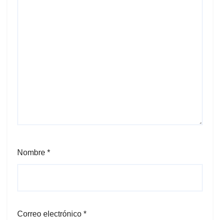
Nombre
*
Correo electrónico
*