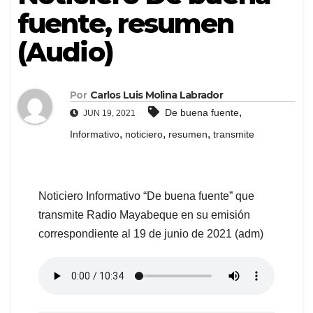
fuente, resumen
(Audio)
Por
Carlos Luis Molina Labrador
,
De buena fuente
JUN 19, 2021
,
,
,
Informativo
noticiero
resumen
transmite
Noticiero Informativo “De buena fuente” que
transmite Radio Mayabeque en su emisión
correspondiente al 19 de junio de 2021 (adm)