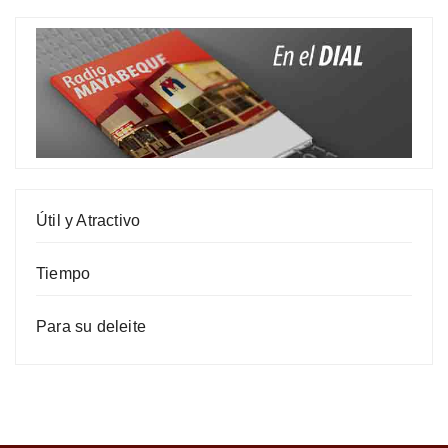
Útil y Atractivo
Tiempo
Para su deleite