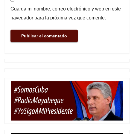
Guarda mi nombre, correo electrónico y web en este
navegador para la próxima vez que comente.