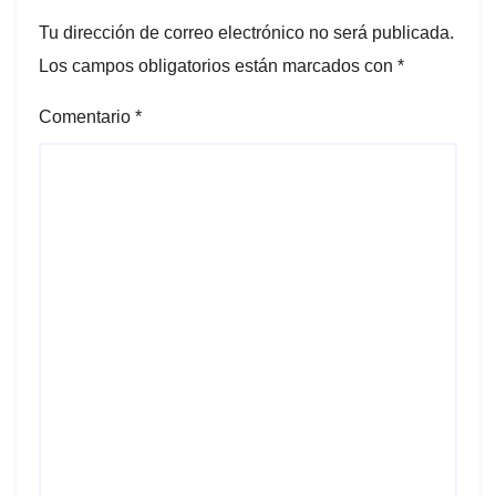
Tu dirección de correo electrónico no será publicada.
Los campos obligatorios están marcados con
*
Comentario
*