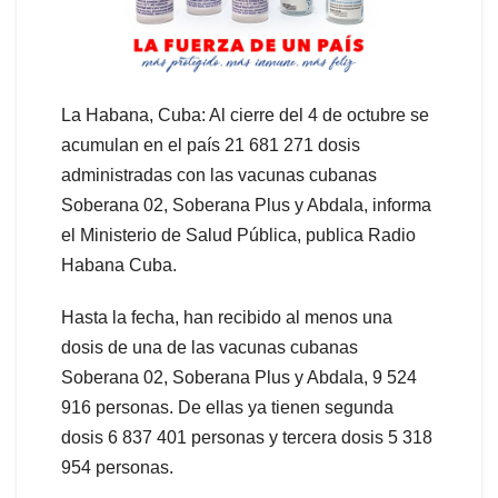
La Habana, Cuba: Al cierre del 4 de octubre se
acumulan en el país 21 681 271 dosis
administradas con las vacunas cubanas
Soberana 02, Soberana Plus y Abdala, informa
el Ministerio de Salud Pública, publica Radio
Habana Cuba.
Hasta la fecha, han recibido al menos una
dosis de una de las vacunas cubanas
Soberana 02, Soberana Plus y Abdala, 9 524
916 personas. De ellas ya tienen segunda
dosis 6 837 401 personas y tercera dosis 5 318
954 personas.