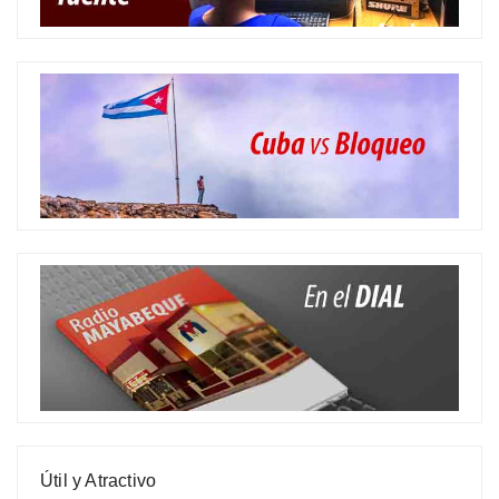
Útil y Atractivo