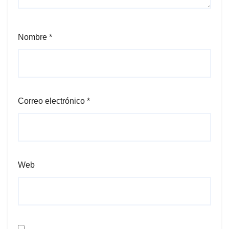
Nombre
*
Correo electrónico
*
Web