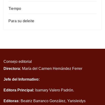
Tiempo
Para su deleite
Consejo editorial
Directora:
María del Carmen Hernández Ferrer
Jefe del Informativo:
Editora Principal:
Isamary Valero Padrón.
Editoras:
Beatriz Barranco González, Yarisleidys