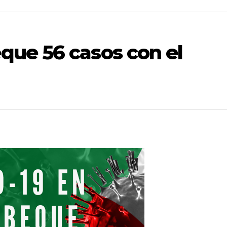
ue 56 casos con el