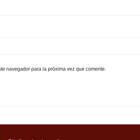
ste navegador para la próxima vez que comente.