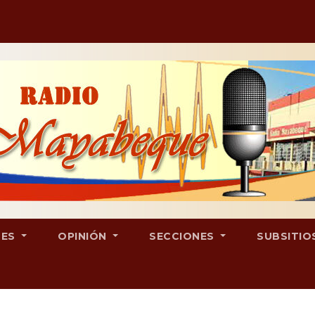
LES
OPINIÓN
SECCIONES
SUBSITIO