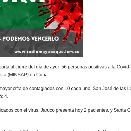
ta al cierre del día de ayer 56 personas positivas a la Covid-
ública (MINSAP) en Cuba.
mayor cifra de contagiados con 10 cada uno, San José de las L
: 4.
cados con el virus, Jaruco presenta hoy 2 pacientes, y Santa C