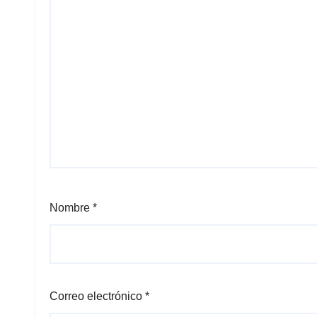
Nombre
*
Correo electrónico
*