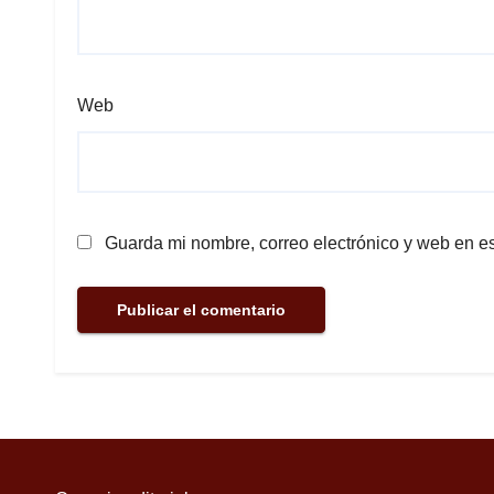
Web
Guarda mi nombre, correo electrónico y web en e