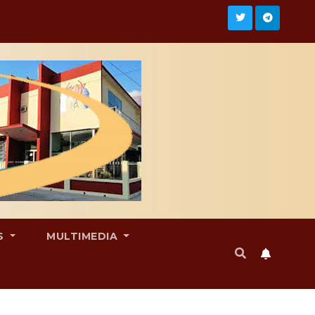
S
MULTIMEDIA