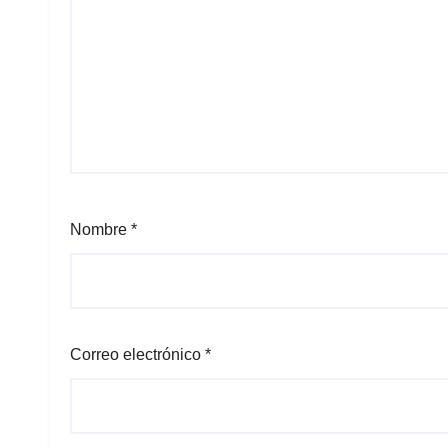
Nombre
*
Correo electrónico
*