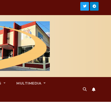
S
MULTIMEDIA