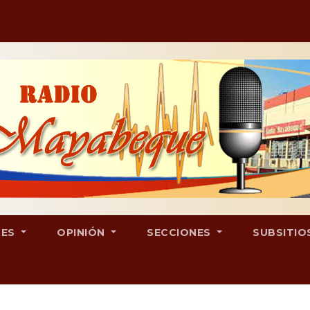
LES
OPINIÓN
SECCIONES
SUBSITIO