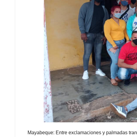
Mayabeque: Entre exclamaciones y palmadas transc