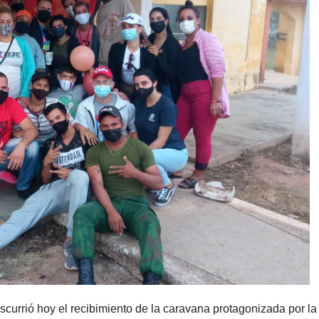
urrió hoy el recibimiento de la caravana protagonizada por la