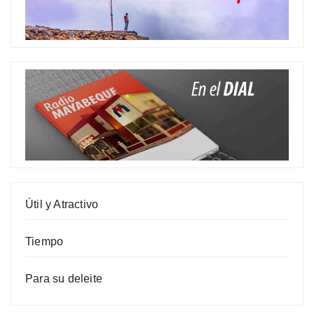
Útil y Atractivo
Tiempo
Para su deleite