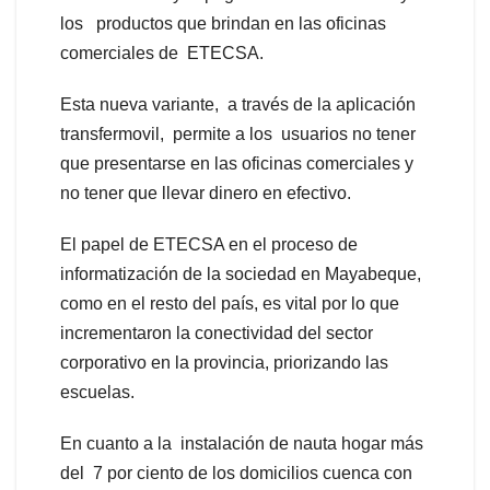
los productos que brindan en las oficinas
comerciales de ETECSA.
Esta nueva variante, a través de la aplicación
transfermovil, permite a los usuarios no tener
que presentarse en las oficinas comerciales y
no tener que llevar dinero en efectivo.
El papel de ETECSA en el proceso de
informatización de la sociedad en Mayabeque,
como en el resto del país, es vital por lo que
incrementaron la conectividad del sector
corporativo en la provincia, priorizando las
escuelas.
En cuanto a la instalación de nauta hogar más
del 7 por ciento de los domicilios cuenca con