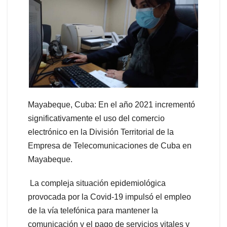
Mayabeque, Cuba: En el año 2021 incrementó
significativamente el uso del comercio
electrónico en la División Territorial de la
Empresa de Telecomunicaciones de Cuba en
Mayabeque.
La compleja situación epidemiológica
provocada por la Covid-19 impulsó el empleo
de la vía telefónica para mantener la
comunicación y el pago de servicios vitales y