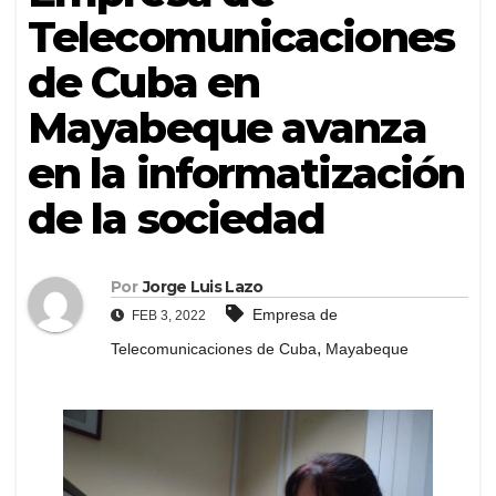
Telecomunicaciones
de Cuba en
Mayabeque avanza
en la informatización
de la sociedad
Por
Jorge Luis Lazo
Empresa de
FEB 3, 2022
,
Telecomunicaciones de Cuba
Mayabeque