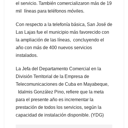
el servicio. También comercializaron más de 19
mil líneas para teléfonos móviles.
Con respecto a la telefonía básica, San José de
Las Lajas fue el municipio más favorecido con
la ampliación de las líneas, concluyendo el
año con más de 400 nuevos servicios
instalados.
La Jefa del Departamento Comercial en la
División Territorial de la Empresa de
Telecomunicaciones de Cuba en Mayabeque,
Idalmis González Pino, refiere que la meta
para el presente año es incrementar la
prestación de todos los servicios, según la
capacidad de instalación disponible. (YDG)