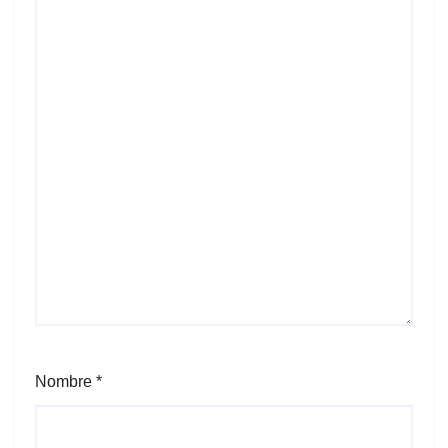
Nombre
*