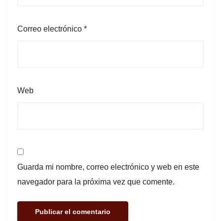
Correo electrónico
*
Web
Guarda mi nombre, correo electrónico y web en este
navegador para la próxima vez que comente.