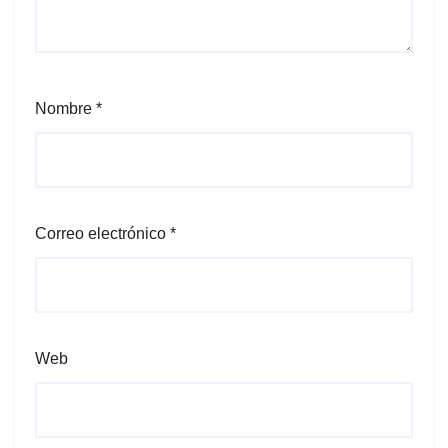
Nombre
*
Correo electrónico
*
Web