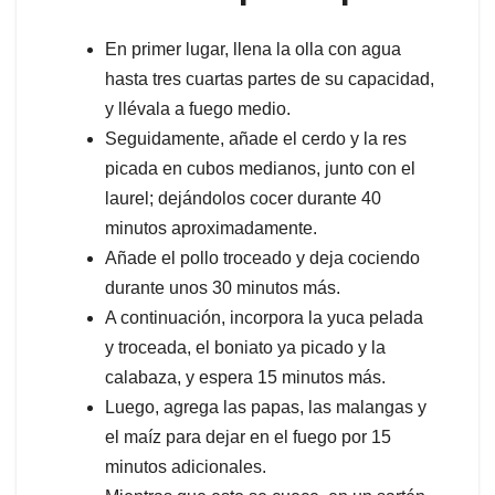
En primer lugar, llena la olla con agua
hasta tres cuartas partes de su capacidad,
y llévala a fuego medio.
Seguidamente, añade el cerdo y la res
picada en cubos medianos, junto con el
laurel; dejándolos cocer durante 40
minutos aproximadamente.
Añade el pollo troceado y deja cociendo
durante unos 30 minutos más.
A continuación, incorpora la yuca pelada
y troceada, el boniato ya picado y la
calabaza, y espera 15 minutos más.
Luego, agrega las papas, las malangas y
el maíz para dejar en el fuego por 15
minutos adicionales.