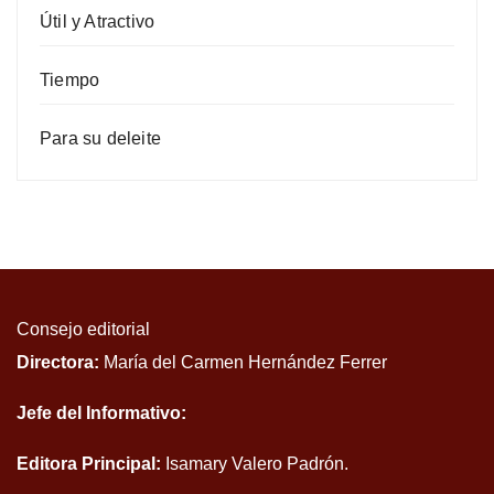
Útil y Atractivo
Tiempo
Para su deleite
Consejo editorial
Directora:
María del Carmen Hernández Ferrer
Jefe del Informativo:
Editora Principal:
Isamary Valero Padrón.