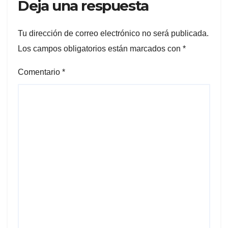
Deja una respuesta
Tu dirección de correo electrónico no será publicada.
Los campos obligatorios están marcados con
*
Comentario
*