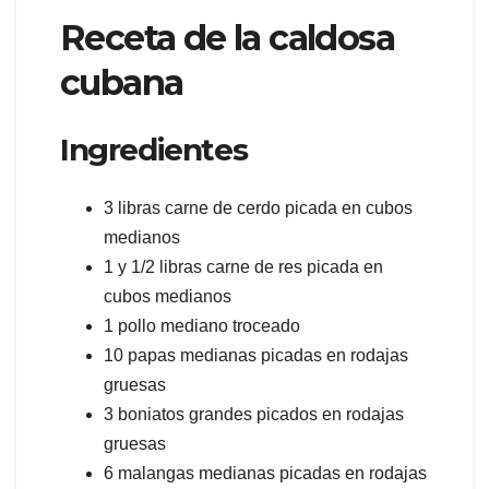
Receta de la caldosa
cubana
Ingredientes
3 libras carne de cerdo picada en cubos
medianos
1 y 1/2 libras carne de res picada en
cubos medianos
1 pollo mediano troceado
10 papas medianas picadas en rodajas
gruesas
3 boniatos grandes picados en rodajas
gruesas
6 malangas medianas picadas en rodajas