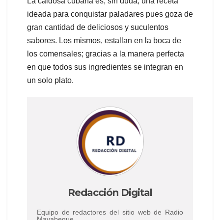
La caldosa cubana es, sin duda, una receta
ideada para conquistar paladares pues goza de
gran cantidad de deliciosos y suculentos
sabores. Los mismos, estallan en la boca de
los comensales; gracias a la manera perfecta
en que todos sus ingredientes se integran en
un solo plato.
Redacción Digital
Equipo de redactores del sitio web de Radio
Mayabeque