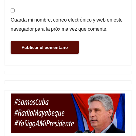
Guarda mi nombre, correo electrónico y web en este
navegador para la próxima vez que comente.