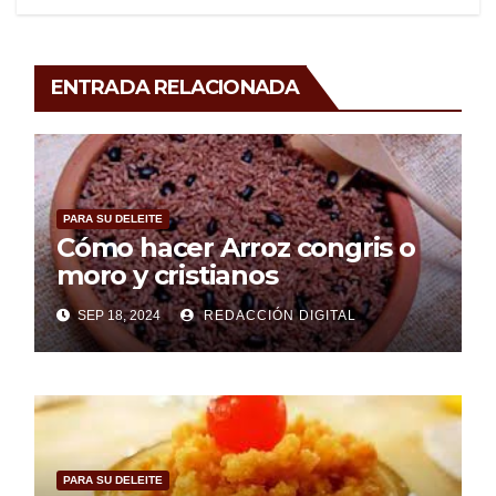
ENTRADA RELACIONADA
PARA SU DELEITE
Cómo hacer Arroz congris o
moro y cristianos
SEP 18, 2024
REDACCIÓN DIGITAL
PARA SU DELEITE