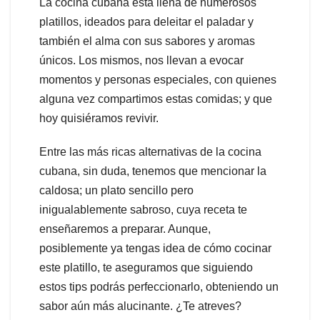
La cocina cubana está llena de numerosos
platillos, ideados para deleitar el paladar y
también el alma con sus sabores y aromas
únicos. Los mismos, nos llevan a evocar
momentos y personas especiales, con quienes
alguna vez compartimos estas comidas; y que
hoy quisiéramos revivir.
Entre las más ricas alternativas de la cocina
cubana, sin duda, tenemos que mencionar la
caldosa; un plato sencillo pero
inigualablemente sabroso, cuya receta te
enseñaremos a preparar. Aunque,
posiblemente ya tengas idea de cómo cocinar
este platillo, te aseguramos que siguiendo
estos tips podrás perfeccionarlo, obteniendo un
sabor aún más alucinante. ¿Te atreves?