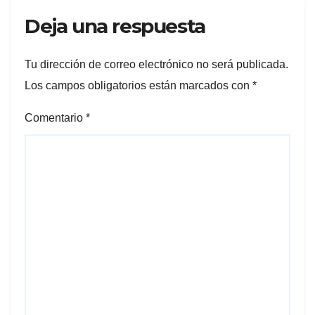
Deja una respuesta
Tu dirección de correo electrónico no será publicada.
Los campos obligatorios están marcados con
*
Comentario
*