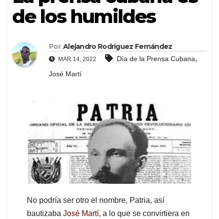
de los humildes
Por
Alejandro Rodríguez Fernández
,
Día de la Prensa Cubana
MAR 14, 2022
José Martí
No podría ser otro el nombre, Patria, así
bautizaba
José Martí
, a lo que se convirtiera en