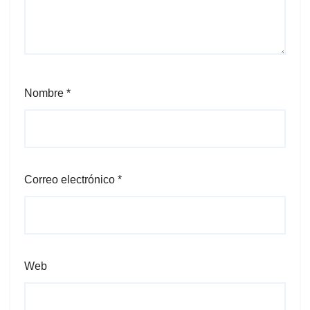
Nombre
*
Correo electrónico
*
Web