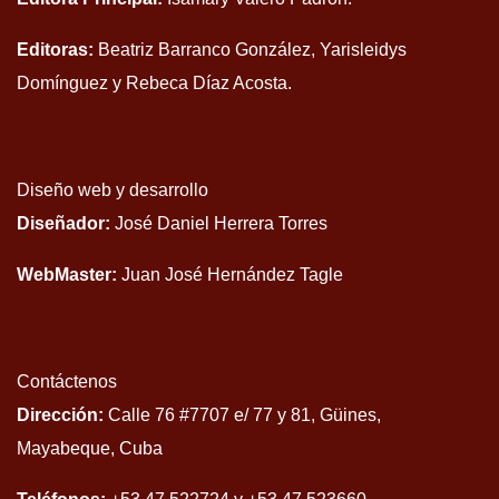
Editoras:
Beatriz Barranco González, Yarisleidys
Domínguez y Rebeca Díaz Acosta.
Diseño web y desarrollo
Diseñador:
José Daniel Herrera Torres
WebMaster:
Juan José Hernández Tagle
Contáctenos
Dirección:
Calle 76 #7707 e/ 77 y 81, Güines,
Mayabeque, Cuba