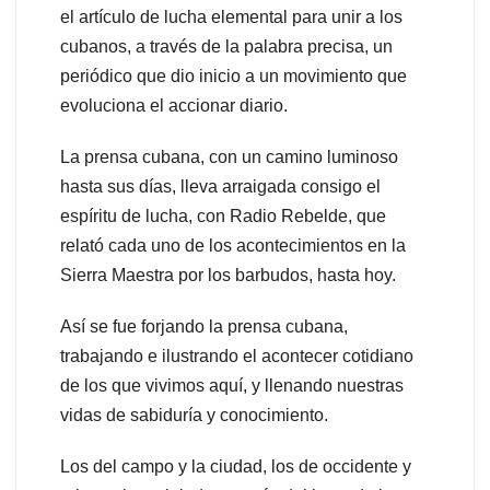
el artículo de lucha elemental para unir a los
cubanos, a través de la palabra precisa, un
periódico que dio inicio a un movimiento que
evoluciona el accionar diario.
La prensa cubana, con un camino luminoso
hasta sus días, lleva arraigada consigo el
espíritu de lucha, con Radio Rebelde, que
relató cada uno de los acontecimientos en la
Sierra Maestra por los barbudos, hasta hoy.
Así se fue forjando la prensa cubana,
trabajando e ilustrando el acontecer cotidiano
de los que vivimos aquí, y llenando nuestras
vidas de sabiduría y conocimiento.
Los del campo y la ciudad, los de occidente y