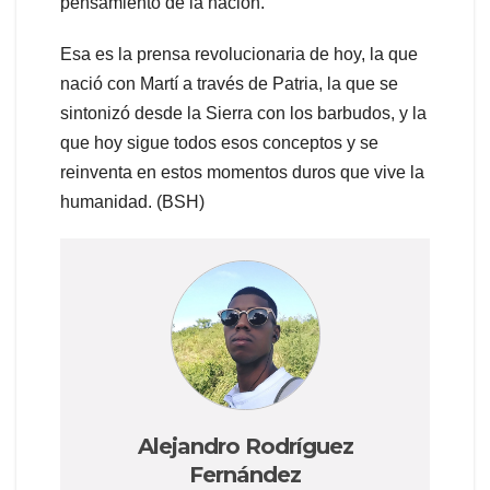
pensamiento de la nación.
Esa es la prensa revolucionaria de hoy, la que
nació con Martí a través de Patria, la que se
sintonizó desde la Sierra con los barbudos, y la
que hoy sigue todos esos conceptos y se
reinventa en estos momentos duros que vive la
humanidad. (BSH)
Alejandro Rodríguez
Fernández