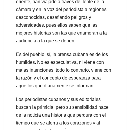
oriente, han viajado a través del lente de la
cámara y en la voz del periodista a regiones
desconocidas, desafiando peligros y
adversidades, pues ellos saben que las
mejores historias son las que enamoran a la
audiencia a la que se deben.
Es del pueblo, sí, la prensa cubana es de los
humildes. No es especulativa, ni viene con
malas intenciones, todo lo contrario, viene con
la razón y el concepto de esperanza para
aquellos que diariamente se informan.
Los periodistas cubanos y sus editoriales
buscan la primicia, pero su sensibilidad hace
de la noticia una historia que perdura con el
tiempo que se aferra a los corazones y al