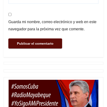
Guarda mi nombre, correo electrónico y web en este
navegador para la próxima vez que comente.