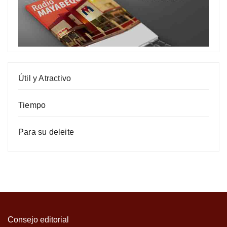
Útil y Atractivo
Tiempo
Para su deleite
Consejo editorial