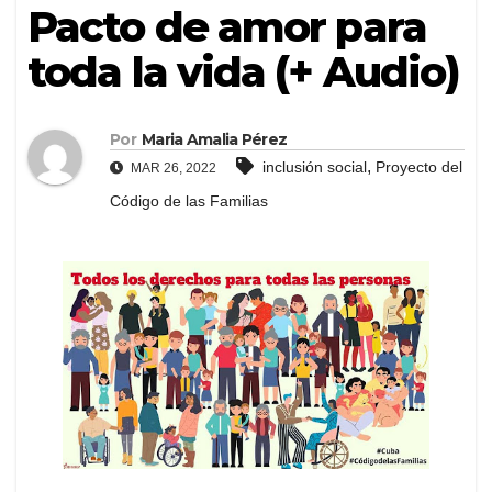
Pacto de amor para
toda la vida (+ Audio)
Por
Maria Amalia Pérez
,
inclusión social
Proyecto del
MAR 26, 2022
Código de las Familias