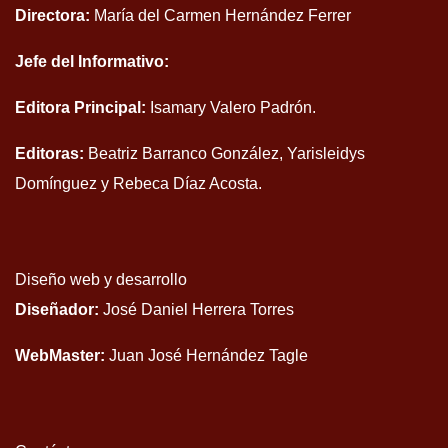
Directora:
María del Carmen Hernández Ferrer
Jefe del Informativo:
Editora Principal:
Isamary Valero Padrón.
Editoras:
Beatriz Barranco González, Yarisleidys
Domínguez y Rebeca Díaz Acosta.
Diseño web y desarrollo
Diseñador:
José Daniel Herrera Torres
WebMaster:
Juan José Hernández Tagle