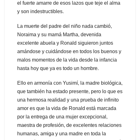
el fuerte amarre de esos lazos que teje el alma
y son indestructibles.
La muerte del padre del niño nada cambió,
Noraima y su mamá Martha, devenida
excelente abuela y Ronald siguieron juntos
amándose y cuidándose en todos los buenos y
malos momentos de la vida desde la infancia
hasta hoy que ya es todo un hombre.
Ello en armonía con Yusimí, la madre biológica,
que también ha estado presente, pero lo que es
una hermosa realidad y una prueba de infinito
amor es que la vida de Ronald está marcada
por la entrega de una mujer excepcional,
maestra de profesión, de excelentes relaciones
humanas, amiga y una madre en toda la