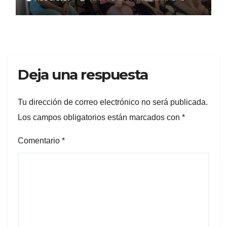
Deja una respuesta
Tu dirección de correo electrónico no será publicada.
Los campos obligatorios están marcados con
*
Comentario
*