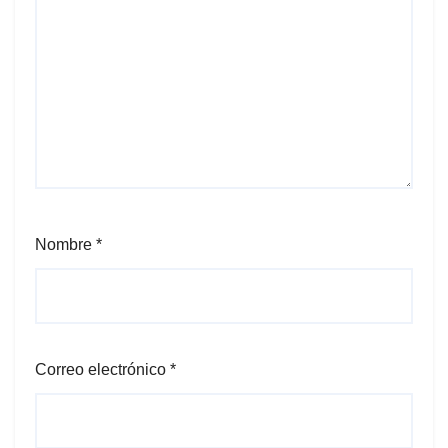
Nombre
*
Correo electrónico
*