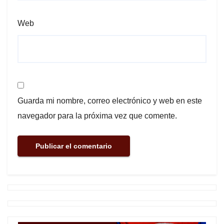
Web
Guarda mi nombre, correo electrónico y web en este
navegador para la próxima vez que comente.