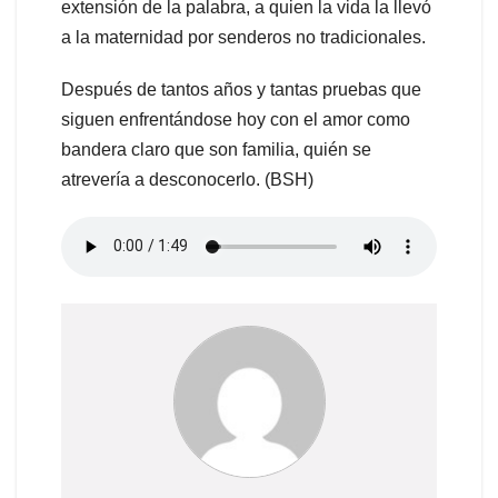
extensión de la palabra, a quien la vida la llevó
a la maternidad por senderos no tradicionales.
Después de tantos años y tantas pruebas que
siguen enfrentándose hoy con el amor como
bandera claro que son familia, quién se
atrevería a desconocerlo. (BSH)