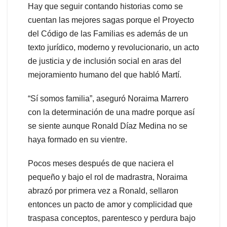
Hay que seguir contando historias como se
cuentan las mejores sagas porque el Proyecto
del Código de las Familias es además de un
texto jurídico, moderno y revolucionario, un acto
de justicia y de inclusión social en aras del
mejoramiento humano del que habló Martí.
“Sí somos familia”, aseguró Noraima Marrero
con la determinación de una madre porque así
se siente aunque Ronald Díaz Medina no se
haya formado en su vientre.
Pocos meses después de que naciera el
pequeño y bajo el rol de madrastra, Noraima
abrazó por primera vez a Ronald, sellaron
entonces un pacto de amor y complicidad que
traspasa conceptos, parentesco y perdura bajo