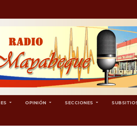
LES
OPINIÓN
SECCIONES
SUBSITIO