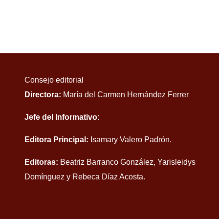
Consejo editorial
Directora:
María del Carmen Hernández Ferrer
Jefe del Informativo:
Editora Principal:
Isamary Valero Padrón.
Editoras:
Beatriz Barranco González, Yarisleidys
Domínguez y Rebeca Díaz Acosta.