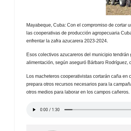
Mayabeque, Cuba: Con el compromiso de cortar un
las cooperativas de producción agropecuaria Cub
enfrentar la zafra azucarera 2023-2024.
Esos colectivos azucareros del municipio tendrán g
alimentación, según aseguró Bárbaro Rodríguez, di
Los macheteros cooperativistas cortarán caña en
prepara otros recursos necesarios para la campañ
otros medios para laborar en los campos cañeros.