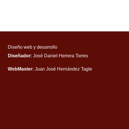
Diseño web y desarrollo
Diseñador:
José Daniel Herrera Torres
WebMaster:
Juan José Hernández Tagle