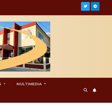
S
MULTIMEDIA