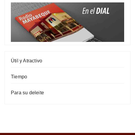
Útil y Atractivo
Tiempo
Para su deleite