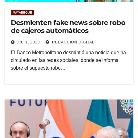
MAYABEQUE
Desmienten fake news sobre robo
de cajeros automáticos
DIC 1, 2023
REDACCIÓN DIGITAL
El Banco Metropolitano desmintió una noticia que ha
circulado en las redes sociales, donde se informa
sobre el supuesto robo…