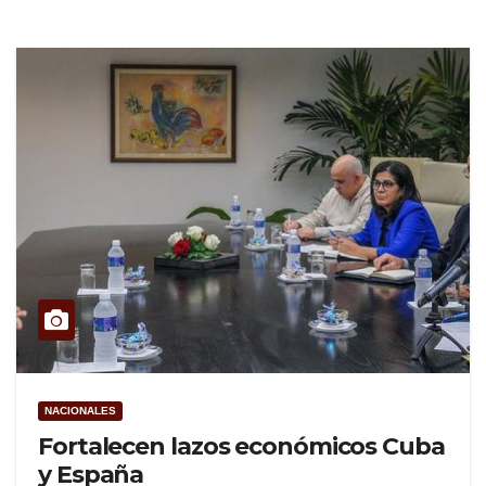
NACIONALES
Fortalecen lazos económicos Cuba
y España