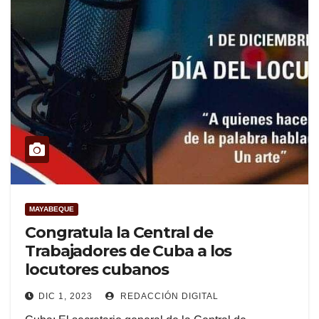
MAYABEQUE
Congratula la Central de
Trabajadores de Cuba a los
locutores cubanos
DIC 1, 2023
REDACCIÓN DIGITAL