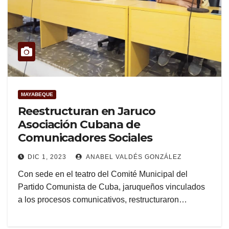
MAYABEQUE
Reestructuran en Jaruco
Asociación Cubana de
Comunicadores Sociales
DIC 1, 2023
ANABEL VALDÉS GONZÁLEZ
Con sede en el teatro del Comité Municipal del
Partido Comunista de Cuba, jaruqueños vinculados
a los procesos comunicativos, restructuraron…