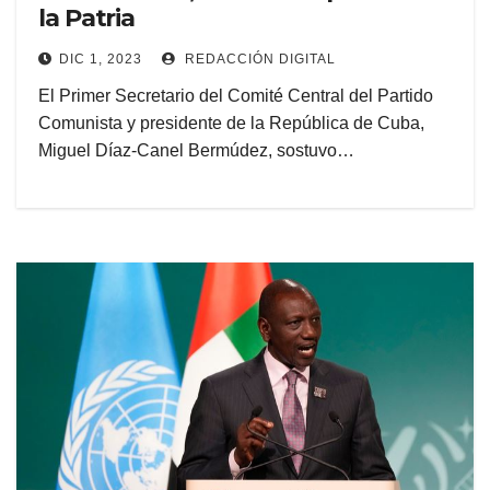
la Patria
DIC 1, 2023
REDACCIÓN DIGITAL
El Primer Secretario del Comité Central del Partido
Comunista y presidente de la República de Cuba,
Miguel Díaz-Canel Bermúdez, sostuvo…