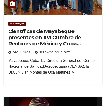
MAYABEQUE
Científicas de Mayabeque
presentes en XVI Cumbre de
Rectores de México y Cuba
(+Fotos)
DIC 1, 2023
REDACCIÓN DIGITAL
Mayabeque, Cuba: La Directora General del Centro
Nacional de Sanidad Agropecuaria (CENSA), la
Dr.C. Nivian Montes de Oca Martínez, y…