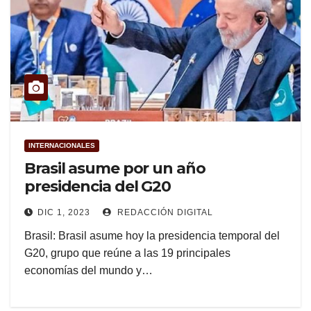
INTERNACIONALES
Brasil asume por un año
presidencia del G20
DIC 1, 2023
REDACCIÓN DIGITAL
Brasil: Brasil asume hoy la presidencia temporal del
G20, grupo que reúne a las 19 principales
economías del mundo y…