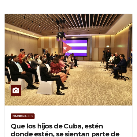
NACIONALES
Que los hijos de Cuba, estén
donde estén, se sientan parte de