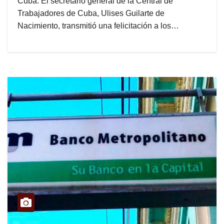
Cuba: El secretario general de la Central de
Trabajadores de Cuba, Ulises Guilarte de
Nacimiento, transmitió una felicitación a los…