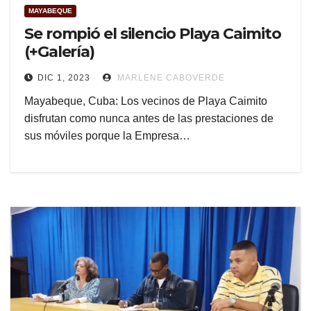
MAYABEQUE
Se rompió el silencio Playa Caimito
(+Galería)
DIC 1, 2023
MARLENE CABOVERDE
Mayabeque, Cuba: Los vecinos de Playa Caimito
disfrutan como nunca antes de las prestaciones de
sus móviles porque la Empresa…