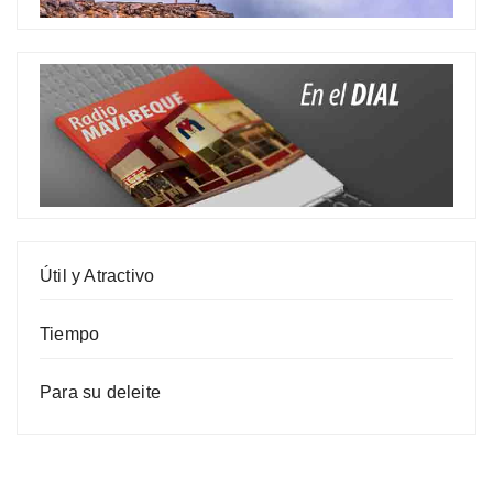
Útil y Atractivo
Tiempo
Para su deleite