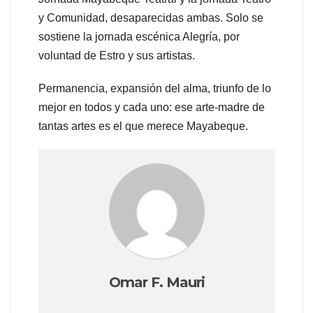
y Comunidad, desaparecidas ambas. Solo se
sostiene la jornada escénica Alegría, por
voluntad de Estro y sus artistas.
Permanencia, expansión del alma, triunfo de lo
mejor en todos y cada uno: ese arte-madre de
tantas artes es el que merece Mayabeque.
Omar F. Mauri