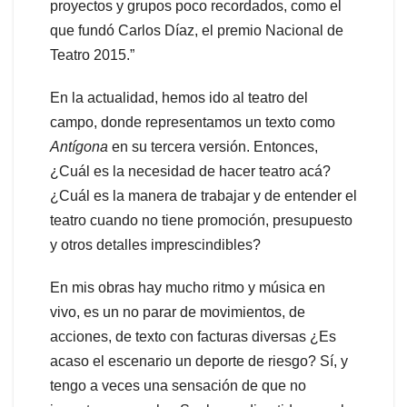
proyectos y grupos poco recordados, como el
que fundó Carlos Díaz, el premio Nacional de
Teatro 2015.”
En la actualidad, hemos ido al teatro del
campo, donde representamos un texto como
Antígona
en su tercera versión. Entonces,
¿Cuál es la necesidad de hacer teatro acá?
¿Cuál es la manera de trabajar y de entender el
teatro cuando no tiene promoción, presupuesto
y otros detalles imprescindibles?
En mis obras hay mucho ritmo y música en
vivo, es un no parar de movimientos, de
acciones, de texto con facturas diversas ¿Es
acaso el escenario un deporte de riesgo? Sí, y
tengo a veces una sensación de que no