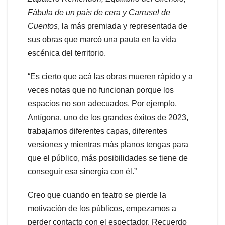
Fábula de un país de cera y Carrusel de
Cuentos
, la más premiada y representada de
sus obras que marcó una pauta en la vida
escénica del territorio.
“Es cierto que acá las obras mueren rápido y a
veces notas que no funcionan porque los
espacios no son adecuados. Por ejemplo,
Antígona, uno de los grandes éxitos de 2023,
trabajamos diferentes capas, diferentes
versiones y mientras más planos tengas para
que el público, más posibilidades se tiene de
conseguir esa sinergia con él.”
Creo que cuando en teatro se pierde la
motivación de los públicos, empezamos a
perder contacto con el espectador. Recuerdo