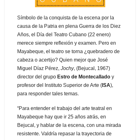
Símbolo de la conquista de la escena por la
causa de la Patria en plena Guerra de los Diez
Años, el Día del Teatro Cubano (22 enero)
merece siempre reflexión y examen. Pero en
Mayabeque, el teatro se torna ¿quebradero de
cabeza o acertijo? Quien mejor que José
Miguel Díaz Pérez,
Jochy
, (Bejucal, 1967)
director del grupo
Estro de Montecallado
y
profesor del Instituto Superior de Arte (
ISA
),
para responder tales temas.
“Para entender el trabajo del arte teatral en
Mayabeque hay que ir 25 años atrás, en
Bejucal, y hablar de la escena, con una mirada
resistente. Valdría repasar la trayectoria de