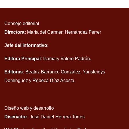
Consejo editorial
Directora:
María del Carmen Hernández Ferrer
Jefe del Informativo:
Editora Principal:
Isamary Valero Padrón.
Editoras:
Beatriz Barranco González, Yarisleidys
Domínguez y Rebeca Díaz Acosta.
Diseño web y desarrollo
Diseñador:
José Daniel Herrera Torres