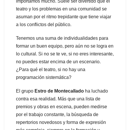
importamos mucho. Suele ser divertido que el
teatro y los problemas en una comunidad se
asuman por el ritmo trepidante que tiene viajar
a los conflictos del público.
Tenemos una suma de individualidades para
formar un buen equipo, pero aún no se logra en
lo cultural. Si no se te ve, si no eres interesante,
no puedes estar encima de un escenario.
¿Para qué el teatro, si no hay una
programación sistemática?
El grupo
Estro de Montecallado
ha luchado
contra esa realidad. Más que una lista de
premios y obras en escena, pueden medirse
por el trabajo constante, la búsqueda de
repertorios novedosos y forma de expresión