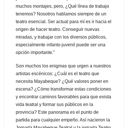
muchos montajes, pero, ¿Qué línea de trabajo
tenemos? Nosotros hablamos siempre de un
teatro esencial. Ser actual para mí es ir hacia el
origen de hacer teatro. Conseguir nuevas
miradas, y trabajar con los diversos públicos,
especialmente infanto-juvenil puede ser una
opción importante.”
Son muchos los enigmas que urgen a nuestros
artistas escénicos: ¿Cuál es el teatro que
necesita Mayabeque? ¿Qué valores poner en
escena? ¿Cómo transformar estas condiciones
y encontrar caminos favorables para que exista
vida teatral y formar sus públicos en la
provincia? Este panorama es el punto de
partida para cualquier empeño. Así nacieron la
Jornada Mayabeque Teatral y la jornada Teatro