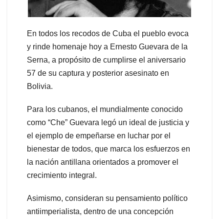
En todos los recodos de Cuba el pueblo evoca
y rinde homenaje hoy a Ernesto Guevara de la
Serna, a propósito de cumplirse el aniversario
57 de su captura y posterior asesinato en
Bolivia.
Para los cubanos, el mundialmente conocido
como “Che” Guevara legó un ideal de justicia y
el ejemplo de empeñarse en luchar por el
bienestar de todos, que marca los esfuerzos en
la nación antillana orientados a promover el
crecimiento integral.
Asimismo, consideran su pensamiento político
antiimperialista, dentro de una concepción