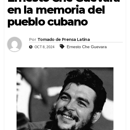
en la memoria del
pueblo cubano
Por
Tomado de Prensa Latina
Ernesto Che Guevara
OCT 8, 2024