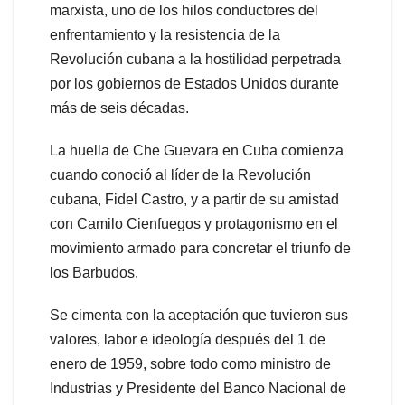
marxista, uno de los hilos conductores del
enfrentamiento y la resistencia de la
Revolución cubana a la hostilidad perpetrada
por los gobiernos de Estados Unidos durante
más de seis décadas.
La huella de Che Guevara en Cuba comienza
cuando conoció al líder de la Revolución
cubana, Fidel Castro, y a partir de su amistad
con Camilo Cienfuegos y protagonismo en el
movimiento armado para concretar el triunfo de
los Barbudos.
Se cimenta con la aceptación que tuvieron sus
valores, labor e ideología después del 1 de
enero de 1959, sobre todo como ministro de
Industrias y Presidente del Banco Nacional de