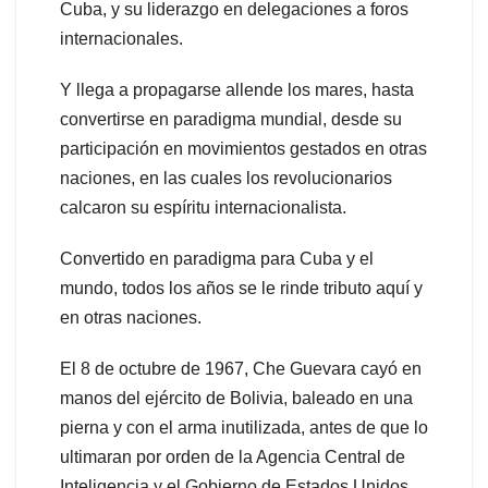
Cuba, y su liderazgo en delegaciones a foros
internacionales.
Y llega a propagarse allende los mares, hasta
convertirse en paradigma mundial, desde su
participación en movimientos gestados en otras
naciones, en las cuales los revolucionarios
calcaron su espíritu internacionalista.
Convertido en paradigma para Cuba y el
mundo, todos los años se le rinde tributo aquí y
en otras naciones.
El 8 de octubre de 1967, Che Guevara cayó en
manos del ejército de Bolivia, baleado en una
pierna y con el arma inutilizada, antes de que lo
ultimaran por orden de la Agencia Central de
Inteligencia y el Gobierno de Estados Unidos.