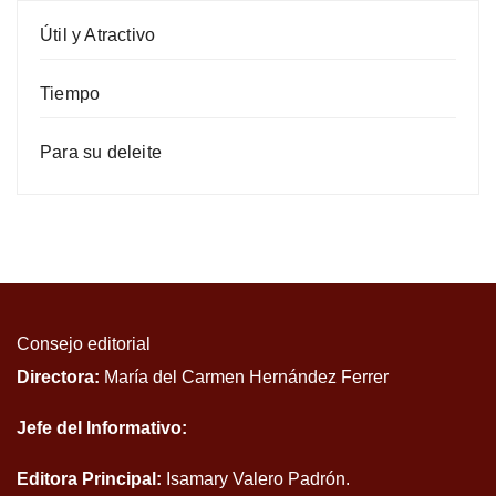
Útil y Atractivo
Tiempo
Para su deleite
Consejo editorial
Directora:
María del Carmen Hernández Ferrer
Jefe del Informativo:
Editora Principal:
Isamary Valero Padrón.