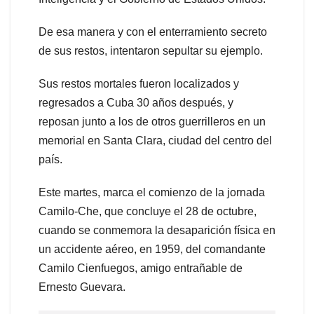
De esa manera y con el enterramiento secreto
de sus restos, intentaron sepultar su ejemplo.
Sus restos mortales fueron localizados y
regresados a Cuba 30 años después, y
reposan junto a los de otros guerrilleros en un
memorial en Santa Clara, ciudad del centro del
país.
Este martes, marca el comienzo de la jornada
Camilo-Che, que concluye el 28 de octubre,
cuando se conmemora la desaparición física en
un accidente aéreo, en 1959, del comandante
Camilo Cienfuegos, amigo entrañable de
Ernesto Guevara.