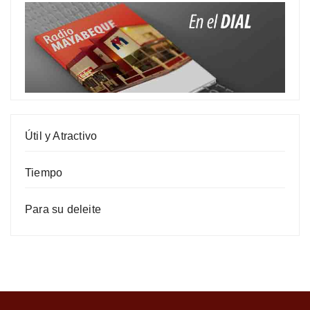
Útil y Atractivo
Tiempo
Para su deleite