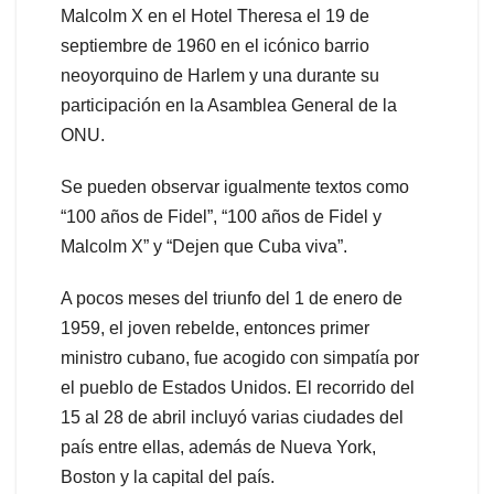
Malcolm X en el Hotel Theresa el 19 de
septiembre de 1960 en el icónico barrio
neoyorquino de Harlem y una durante su
participación en la Asamblea General de la
ONU.
Se pueden observar igualmente textos como
“100 años de Fidel”, “100 años de Fidel y
Malcolm X” y “Dejen que Cuba viva”.
A pocos meses del triunfo del 1 de enero de
1959, el joven rebelde, entonces primer
ministro cubano, fue acogido con simpatía por
el pueblo de Estados Unidos. El recorrido del
15 al 28 de abril incluyó varias ciudades del
país entre ellas, además de Nueva York,
Boston y la capital del país.