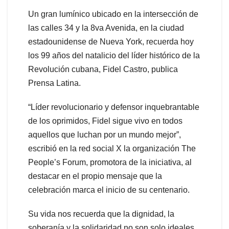
Un gran lumínico ubicado en la intersección de
las calles 34 y la 8va Avenida, en la ciudad
estadounidense de Nueva York, recuerda hoy
los 99 años del natalicio del líder histórico de la
Revolución cubana, Fidel Castro, publica
Prensa Latina.
“Líder revolucionario y defensor inquebrantable
de los oprimidos, Fidel sigue vivo en todos
aquellos que luchan por un mundo mejor”,
escribió en la red social X la organización The
People’s Forum, promotora de la iniciativa, al
destacar en el propio mensaje que la
celebración marca el inicio de su centenario.
Su vida nos recuerda que la dignidad, la
soberanía y la solidaridad no son solo ideales,