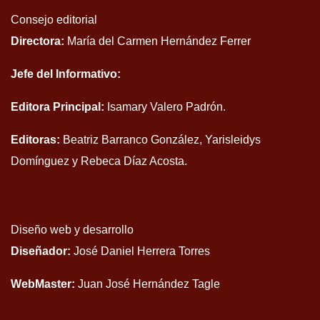
Consejo editorial
Directora:
María del Carmen Hernández Ferrer
Jefe del Informativo:
Editora Principal:
Isamary Valero Padrón.
Editoras:
Beatriz Barranco González, Yarisleidys
Domínguez y Rebeca Díaz Acosta.
Diseño web y desarrollo
Diseñador:
José Daniel Herrera Torres
WebMaster:
Juan José Hernández Tagle