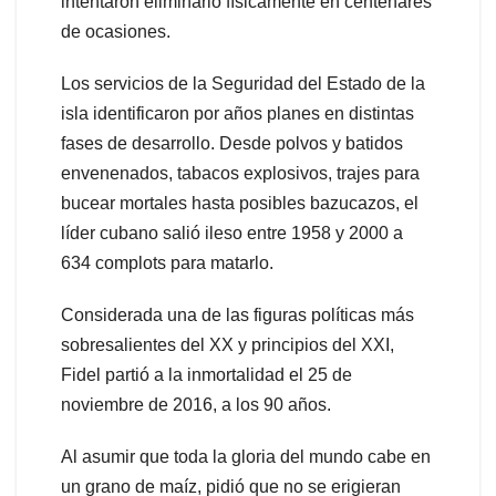
intentaron eliminarlo físicamente en centenares
de ocasiones.
Los servicios de la Seguridad del Estado de la
isla identificaron por años planes en distintas
fases de desarrollo. Desde polvos y batidos
envenenados, tabacos explosivos, trajes para
bucear mortales hasta posibles bazucazos, el
líder cubano salió ileso entre 1958 y 2000 a
634 complots para matarlo.
Considerada una de las figuras políticas más
sobresalientes del XX y principios del XXI,
Fidel partió a la inmortalidad el 25 de
noviembre de 2016, a los 90 años.
Al asumir que toda la gloria del mundo cabe en
un grano de maíz, pidió que no se erigieran