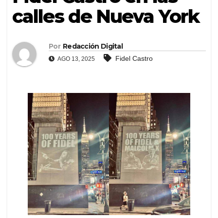
calles de Nueva York
Por
Redacción Digital
Fidel Castro
AGO 13, 2025