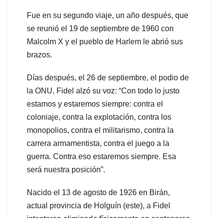
Fue en su segundo viaje, un año después, que
se reunió el 19 de septiembre de 1960 con
Malcolm X y el pueblo de Harlem le abrió sus
brazos.
Días después, el 26 de septiembre, el podio de
la ONU, Fidel alzó su voz: “Con todo lo justo
estamos y estaremos siempre: contra el
coloniaje, contra la explotación, contra los
monopolios, contra el militarismo, contra la
carrera armamentista, contra el juego a la
guerra. Contra eso estaremos siempre. Esa
será nuestra posición”.
Nacido el 13 de agosto de 1926 en Birán,
actual provincia de Holguín (este), a Fidel