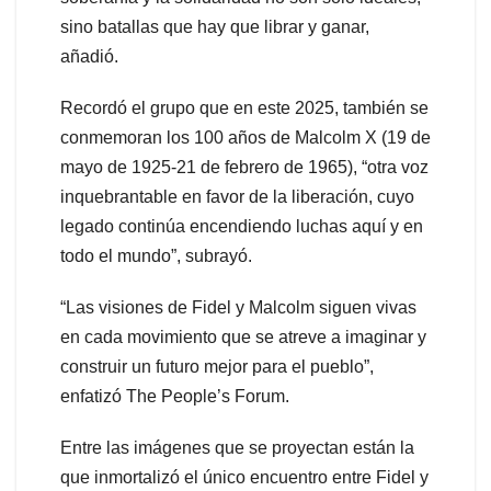
sino batallas que hay que librar y ganar,
añadió.
Recordó el grupo que en este 2025, también se
conmemoran los 100 años de Malcolm X (19 de
mayo de 1925-21 de febrero de 1965), “otra voz
inquebrantable en favor de la liberación, cuyo
legado continúa encendiendo luchas aquí y en
todo el mundo”, subrayó.
“Las visiones de Fidel y Malcolm siguen vivas
en cada movimiento que se atreve a imaginar y
construir un futuro mejor para el pueblo”,
enfatizó The People’s Forum.
Entre las imágenes que se proyectan están la
que inmortalizó el único encuentro entre Fidel y