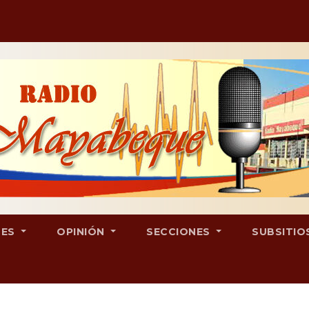
LES
OPINIÓN
SECCIONES
SUBSITIO