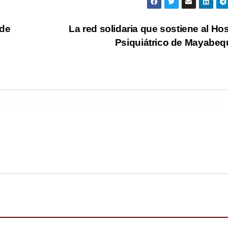
 de
La red solidaria que sostiene al Hos
Psiquiátrico de Mayabe