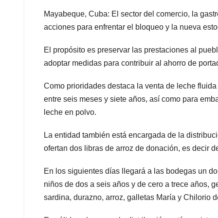
Mayabeque, Cuba: El sector del comercio, la gastr
acciones para enfrentar el bloqueo y la nueva est
El propósito es preservar las prestaciones al puebl
adoptar medidas para contribuir al ahorro de porta
Como prioridades destaca la venta de leche fluida
entre seis meses y siete años, así como para emb
leche en polvo.
La entidad también está encargada de la distribuc
ofertan dos libras de arroz de donación, es decir d
En los siguientes días llegará a las bodegas un do
niños de dos a seis años y de cero a trece años, g
sardina, durazno, arroz, galletas María y Chilorio 