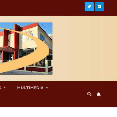
S
MULTIMEDIA