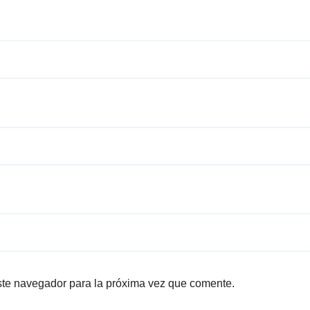
ste navegador para la próxima vez que comente.