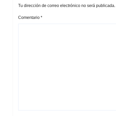
Tu dirección de correo electrónico no será publicada.
Comentario
*