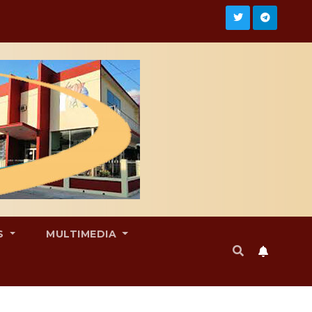
S
MULTIMEDIA