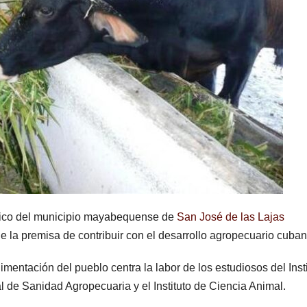
fico del municipio mayabequense de
San José de las Lajas
 la premisa de contribuir con el desarrollo agropecuario cuban
limentación del pueblo centra la labor de los estudiosos del Inst
l de Sanidad Agropecuaria y el Instituto de Ciencia Animal.