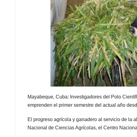
Mayabeque, Cuba: Investigadores del Polo Cientí
emprenden el primer semestre del actual año desde
El progreso agrícola y ganadero al servicio de la a
Nacional de Ciencias Agrícolas, el Centro Naciona