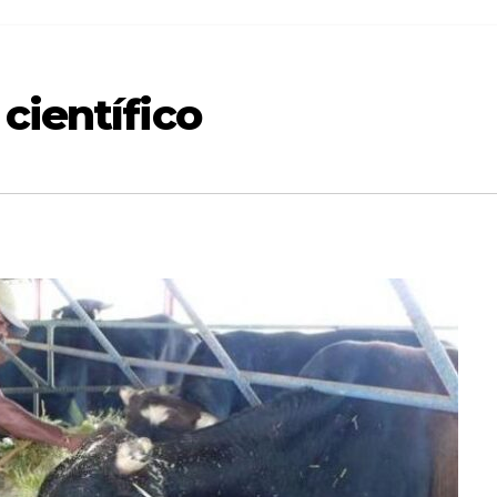
científico