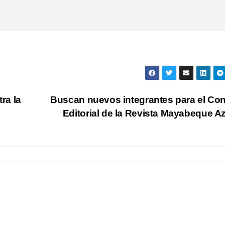
ra la
Buscan nuevos integrantes para el Co
Editorial de la Revista Mayabeque A