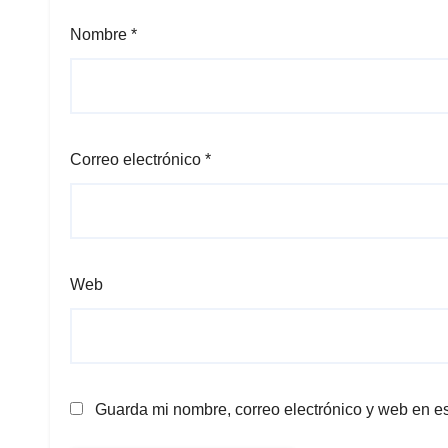
Nombre
*
Correo electrónico
*
Web
Guarda mi nombre, correo electrónico y web en e