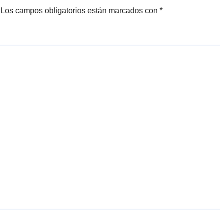
Los campos obligatorios están marcados con
*