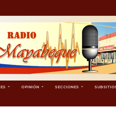
LES
OPINIÓN
SECCIONES
SUBSITIO