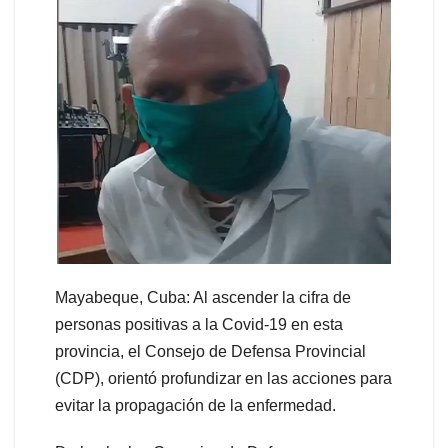
Mayabeque, Cuba: Al ascender la cifra de
personas positivas a la Covid-19 en esta
provincia, el Consejo de Defensa Provincial
(CDP), orientó profundizar en las acciones para
evitar la propagación de la enfermedad.