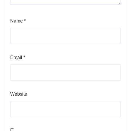
Name
*
Email
*
Website