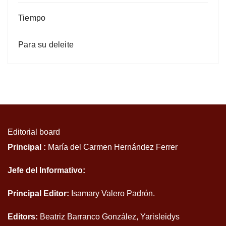
Tiempo
Para su deleite
Editorial board
Principal :
María del Carmen Hernández Ferrer
Jefe del Informativo:
Principal Editor:
Isamary Valero Padrón.
Editors:
Beatriz Barranco González, Yarisleidys