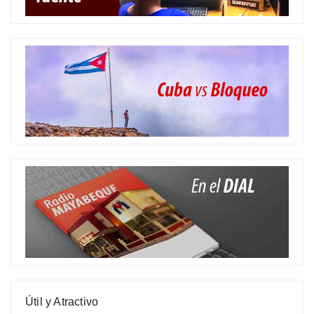
Útil y Atractivo