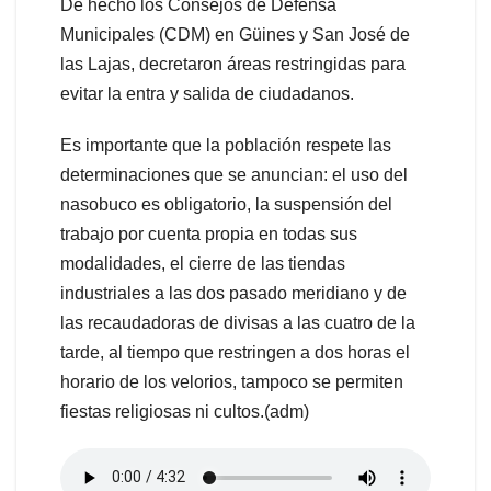
De hecho los Consejos de Defensa
Municipales (CDM) en Güines y San José de
las Lajas, decretaron áreas restringidas para
evitar la entra y salida de ciudadanos.
Es importante que la población respete las
determinaciones que se anuncian: el uso del
nasobuco es obligatorio, la suspensión del
trabajo por cuenta propia en todas sus
modalidades, el cierre de las tiendas
industriales a las dos pasado meridiano y de
las recaudadoras de divisas a las cuatro de la
tarde, al tiempo que restringen a dos horas el
horario de los velorios, tampoco se permiten
fiestas religiosas ni cultos.(adm)