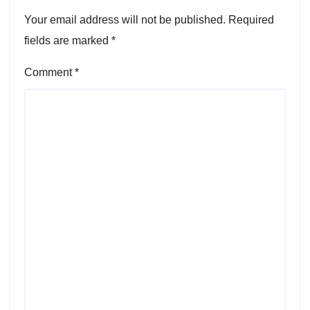
Your email address will not be published.
Required
fields are marked
*
Comment
*