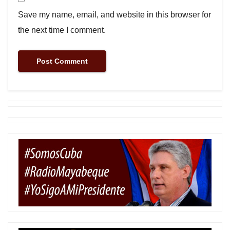
Save my name, email, and website in this browser for
the next time I comment.