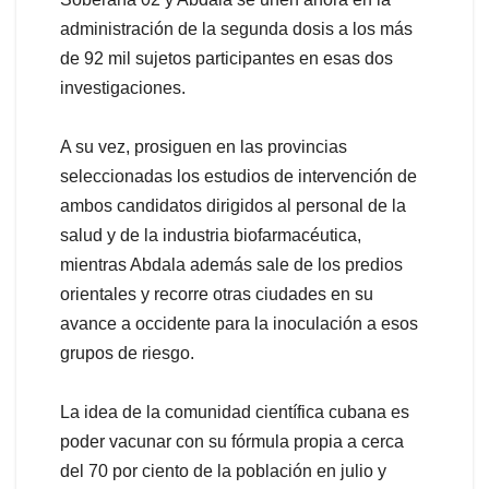
administración de la segunda dosis a los más
de 92 mil sujetos participantes en esas dos
investigaciones.
A su vez, prosiguen en las provincias
seleccionadas los estudios de intervención de
ambos candidatos dirigidos al personal de la
salud y de la industria biofarmacéutica,
mientras Abdala además sale de los predios
orientales y recorre otras ciudades en su
avance a occidente para la inoculación a esos
grupos de riesgo.
La idea de la comunidad científica cubana es
poder vacunar con su fórmula propia a cerca
del 70 por ciento de la población en julio y