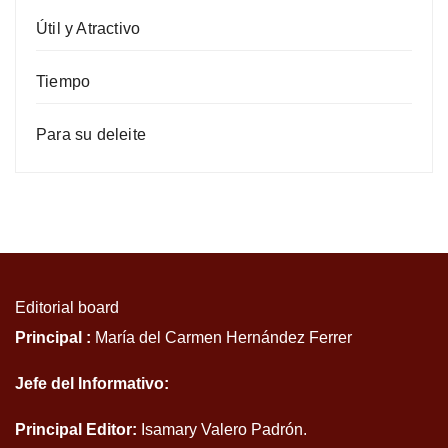
Útil y Atractivo
Tiempo
Para su deleite
Editorial board
Principal :
María del Carmen Hernández Ferrer
Jefe del Informativo:
Principal Editor:
Isamary Valero Padrón.