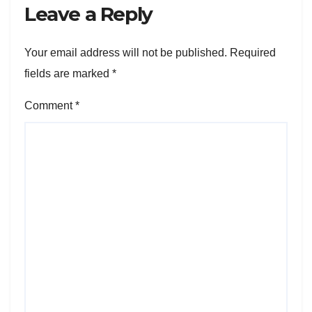
Leave a Reply
Your email address will not be published.
Required
fields are marked
*
Comment
*