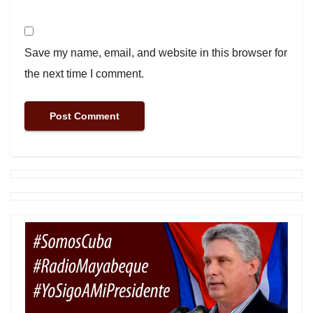
Save my name, email, and website in this browser for
the next time I comment.