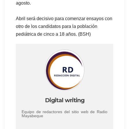
agosto.
Abril será decisivo para comenzar ensayos con
otro de los candidatos para la población
pediátrica de cinco a 18 años. (BSH)
Digital writing
Equipo de redactores del sitio web de Radio
Mayabeque