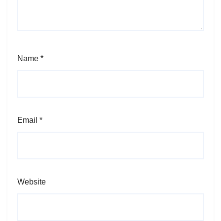
Name
*
Email
*
Website