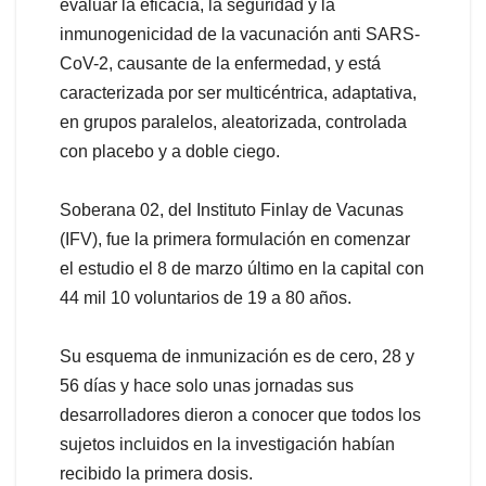
evaluar la eficacia, la seguridad y la
inmunogenicidad de la vacunación anti SARS-
CoV-2, causante de la enfermedad, y está
caracterizada por ser multicéntrica, adaptativa,
en grupos paralelos, aleatorizada, controlada
con placebo y a doble ciego.
Soberana 02, del Instituto Finlay de Vacunas
(IFV), fue la primera formulación en comenzar
el estudio el 8 de marzo último en la capital con
44 mil 10 voluntarios de 19 a 80 años.
Su esquema de inmunización es de cero, 28 y
56 días y hace solo unas jornadas sus
desarrolladores dieron a conocer que todos los
sujetos incluidos en la investigación habían
recibido la primera dosis.