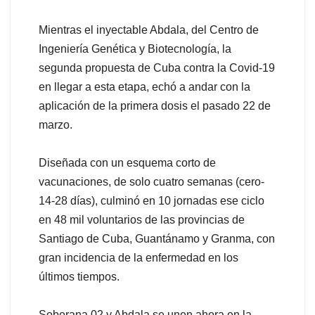
Mientras el inyectable Abdala, del Centro de
Ingeniería Genética y Biotecnología, la
segunda propuesta de Cuba contra la Covid-19
en llegar a esta etapa, echó a andar con la
aplicación de la primera dosis el pasado 22 de
marzo.
Diseñada con un esquema corto de
vacunaciones, de solo cuatro semanas (cero-
14-28 días), culminó en 10 jornadas ese ciclo
en 48 mil voluntarios de las provincias de
Santiago de Cuba, Guantánamo y Granma, con
gran incidencia de la enfermedad en los
últimos tiempos.
Soberana 02 y Abdala se unen ahora en la