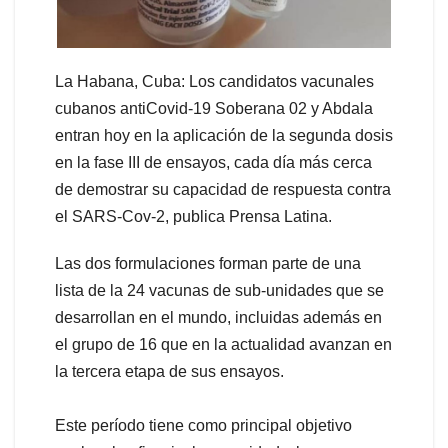
La Habana, Cuba: Los candidatos vacunales
cubanos antiCovid-19 Soberana 02 y Abdala
entran hoy en la aplicación de la segunda dosis
en la fase III de ensayos, cada día más cerca
de demostrar su capacidad de respuesta contra
el SARS-Cov-2, publica Prensa Latina.
Las dos formulaciones forman parte de una
lista de la 24 vacunas de sub-unidades que se
desarrollan en el mundo, incluidas además en
el grupo de 16 que en la actualidad avanzan en
la tercera etapa de sus ensayos.
Este período tiene como principal objetivo