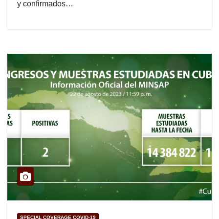
y confirmados…
SPECIAL COVERAGE COVID-19