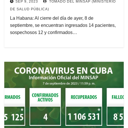
SEP 9, 2023
TOMADO DEL MINSAP (MINISTERIO
DE SALUD PÚBLICA)
La Habana: Al cierre del día de ayer, 8 de
septiembre, se encuentran ingresados 14 pacientes,
sospechosos 12 y confirmados…