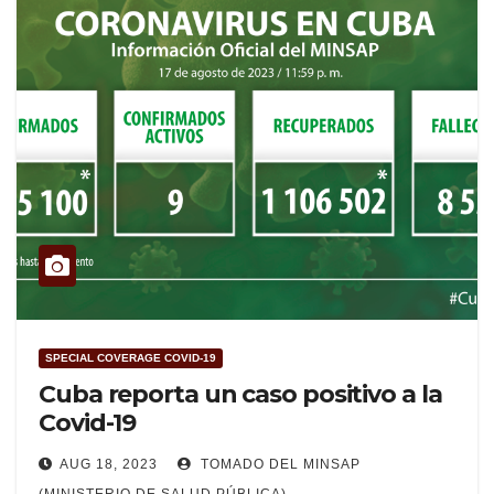
SPECIAL COVERAGE COVID-19
Cuba reporta un caso positivo a la
Covid-19
AUG 18, 2023
TOMADO DEL MINSAP