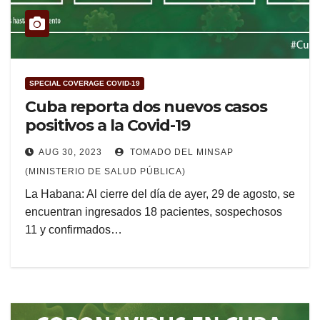
SPECIAL COVERAGE COVID-19
Cuba reporta dos nuevos casos
positivos a la Covid-19
AUG 30, 2023
TOMADO DEL MINSAP
(MINISTERIO DE SALUD PÚBLICA)
La Habana: Al cierre del día de ayer, 29 de agosto, se
encuentran ingresados 18 pacientes, sospechosos
11 y confirmados…