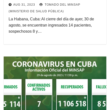
AUG 31, 2023
TOMADO DEL MINSAP
(MINISTERIO DE SALUD PÚBLICA)
La Habana, Cuba: Al cierre del día de ayer, 30 de
agosto, se encuentran ingresados 14 pacientes,
sospechosos 8 y…