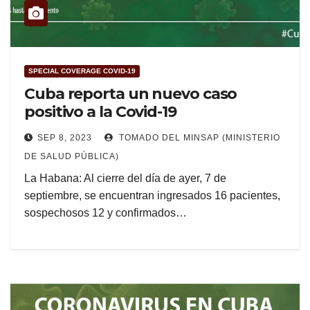
SPECIAL COVERAGE COVID-19
Cuba reporta un nuevo caso
positivo a la Covid-19
SEP 8, 2023
TOMADO DEL MINSAP (MINISTERIO
DE SALUD PÚBLICA)
La Habana: Al cierre del día de ayer, 7 de
septiembre, se encuentran ingresados 16 pacientes,
sospechosos 12 y confirmados…