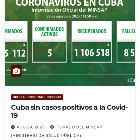
SPECIAL COVERAGE COVID-19
Cuba sin casos positivos a la Covid-
19
AUG 29, 2023
TOMADO DEL MINSAP
(MINISTERIO DE SALUD PÚBLICA)