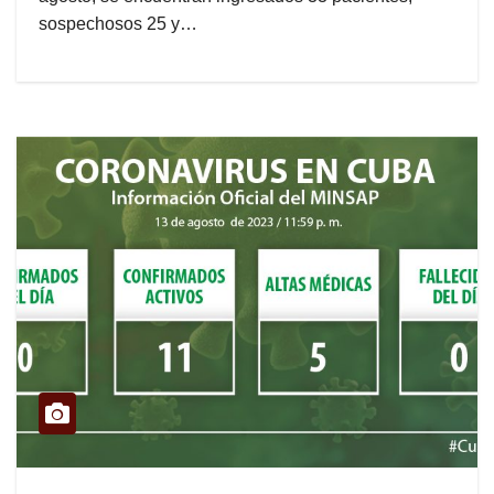
sospechosos 25 y…