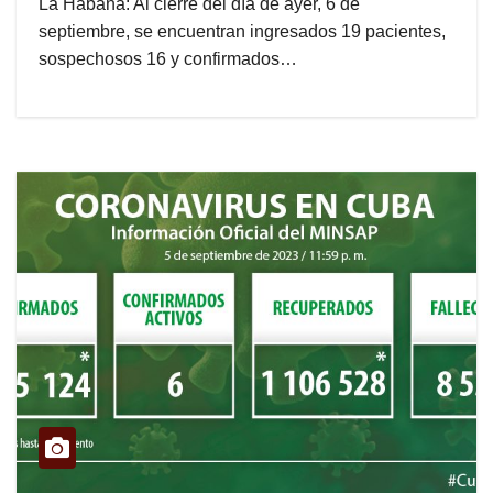
La Habana: Al cierre del día de ayer, 6 de
septiembre, se encuentran ingresados 19 pacientes,
sospechosos 16 y confirmados…