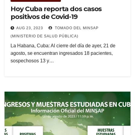
Hoy Cuba reporta dos casos
positivos de Covid-19
AUG 23, 2023
TOMADO DEL MINSAP
(MINISTERIO DE SALUD PÚBLICA)
La Habana, Cuba: Al cierre del día de ayer, 21 de
agosto, se encuentran ingresados 18 pacientes,
sospechosos 13 y…