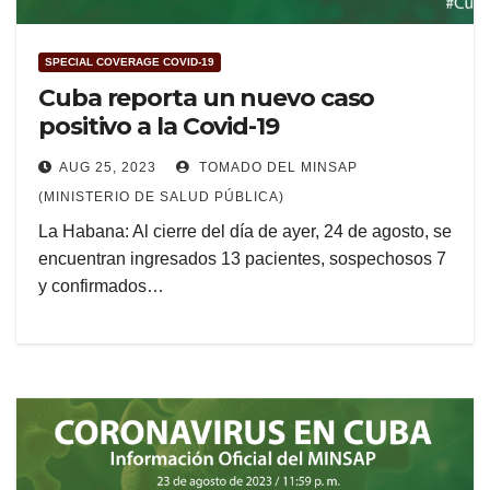
SPECIAL COVERAGE COVID-19
Cuba reporta un nuevo caso
positivo a la Covid-19
AUG 25, 2023
TOMADO DEL MINSAP
(MINISTERIO DE SALUD PÚBLICA)
La Habana: Al cierre del día de ayer, 24 de agosto, se
encuentran ingresados 13 pacientes, sospechosos 7
y confirmados…