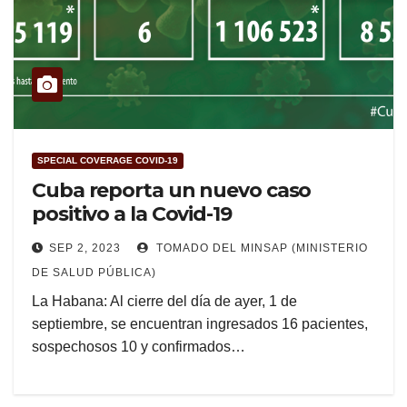
SPECIAL COVERAGE COVID-19
Cuba reporta un nuevo caso
positivo a la Covid-19
SEP 2, 2023
TOMADO DEL MINSAP (MINISTERIO
DE SALUD PÚBLICA)
La Habana: Al cierre del día de ayer, 1 de
septiembre, se encuentran ingresados 16 pacientes,
sospechosos 10 y confirmados…