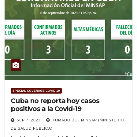
SPECIAL COVERAGE COVID-19
Cuba no reporta hoy casos
positivos a la Covid-19
SEP 7, 2023
TOMADO DEL MINSAP (MINISTERIO
DE SALUD PÚBLICA)