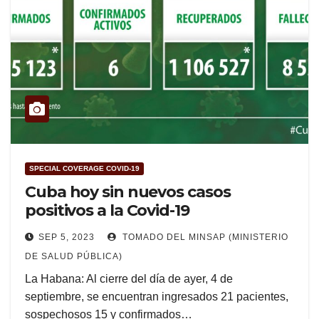
SPECIAL COVERAGE COVID-19
Cuba hoy sin nuevos casos
positivos a la Covid-19
SEP 5, 2023
TOMADO DEL MINSAP (MINISTERIO
DE SALUD PÚBLICA)
La Habana: Al cierre del día de ayer, 4 de
septiembre, se encuentran ingresados 21 pacientes,
sospechosos 15 y confirmados…