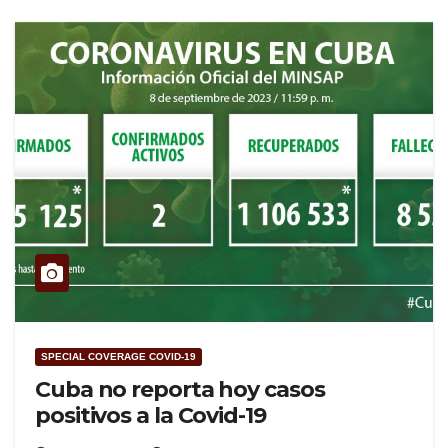
SPECIAL COVERAGE COVID-19
Cuba no reporta hoy casos
positivos a la Covid-19