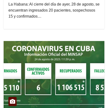
La Habana: Al cierre del día de ayer, 28 de agosto, se
encuentran ingresados 20 pacientes, sospechosos
15 y confirmados…