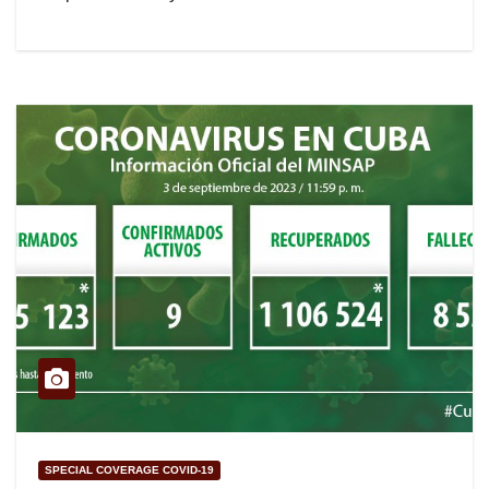
SPECIAL COVERAGE COVID-19