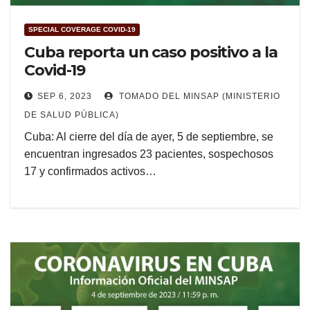
SPECIAL COVERAGE COVID-19
Cuba reporta un caso positivo a la
Covid-19
SEP 6, 2023
TOMADO DEL MINSAP (MINISTERIO
DE SALUD PÚBLICA)
Cuba: Al cierre del día de ayer, 5 de septiembre, se
encuentran ingresados 23 pacientes, sospechosos
17 y confirmados activos…