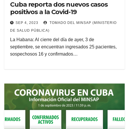
Cuba reporta dos nuevos casos
positivos a la Covid-19
SEP 4, 2023
TOMADO DEL MINSAP (MINISTERIO
DE SALUD PÚBLICA)
La Habana: Al cierre del día de ayer, 3 de
septiembre, se encuentran ingresados 25 pacientes,
sospechosos 16 y confirmados…