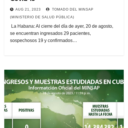
AUG 21, 2023
TOMADO DEL MINSAP
(MINISTERIO DE SALUD PÚBLICA)
La Habana: Al cierre del día de ayer, 20 de agosto,
se encuentran ingresados 29 pacientes,
sospechosos 19 y confirmados…