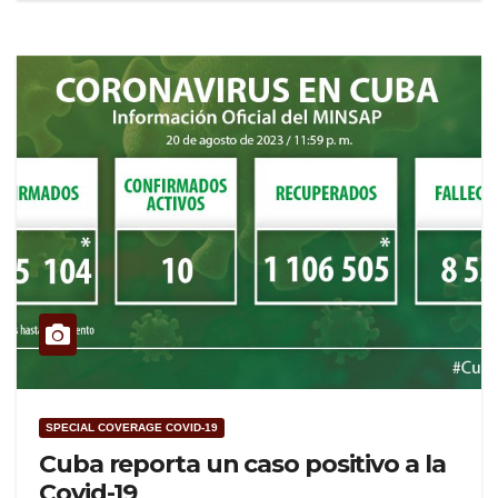
SPECIAL COVERAGE COVID-19
Cuba reporta un caso positivo a la
Covid-19