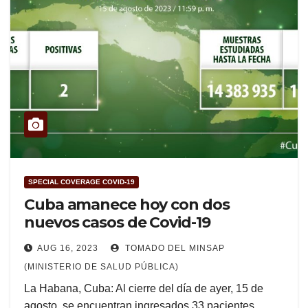
SPECIAL COVERAGE COVID-19
Cuba amanece hoy con dos
nuevos casos de Covid-19
AUG 16, 2023
TOMADO DEL MINSAP
(MINISTERIO DE SALUD PÚBLICA)
La Habana, Cuba: Al cierre del día de ayer, 15 de
agosto, se encuentran ingresados 33 pacientes,