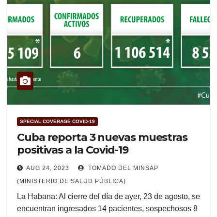
SPECIAL COVERAGE COVID-19
Cuba reporta 3 nuevas muestras
positivas a la Covid-19
AUG 24, 2023
TOMADO DEL MINSAP
(MINISTERIO DE SALUD PÚBLICA)
La Habana: Al cierre del día de ayer, 23 de agosto, se
encuentran ingresados 14 pacientes, sospechosos 8