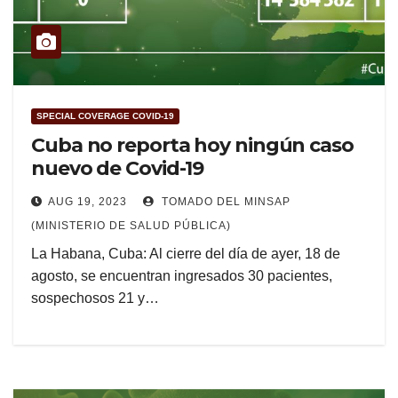
SPECIAL COVERAGE COVID-19
Cuba no reporta hoy ningún caso
nuevo de Covid-19
AUG 19, 2023
TOMADO DEL MINSAP
(MINISTERIO DE SALUD PÚBLICA)
La Habana, Cuba: Al cierre del día de ayer, 18 de
agosto, se encuentran ingresados 30 pacientes,
sospechosos 21 y…