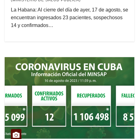
(MINISTERIO DE SALUD PÚBLICA)
La Habana: Al cierre del día de ayer, 17 de agosto, se
encuentran ingresados 23 pacientes, sospechosos
14 y confirmados…