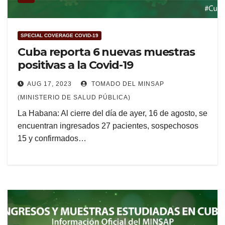
SPECIAL COVERAGE COVID-19
Cuba reporta 6 nuevas muestras
positivas a la Covid-19
AUG 17, 2023
TOMADO DEL MINSAP
(MINISTERIO DE SALUD PÚBLICA)
La Habana: Al cierre del día de ayer, 16 de agosto, se
encuentran ingresados 27 pacientes, sospechosos
15 y confirmados…