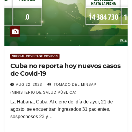
SPECIAL COVERAGE COVID-19
Cuba no reporta hoy nuevos casos
de Covid-19
AUG 22, 2023
TOMADO DEL MINSAP
(MINISTERIO DE SALUD PÚBLICA)
La Habana, Cuba: Al cierre del día de ayer, 21 de
agosto, se encuentran ingresados 31 pacientes,
sospechosos 23 y…