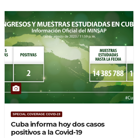
SPECIAL COVERAGE COVID-19
Cuba informa hoy dos casos
positivos a la Covid-19