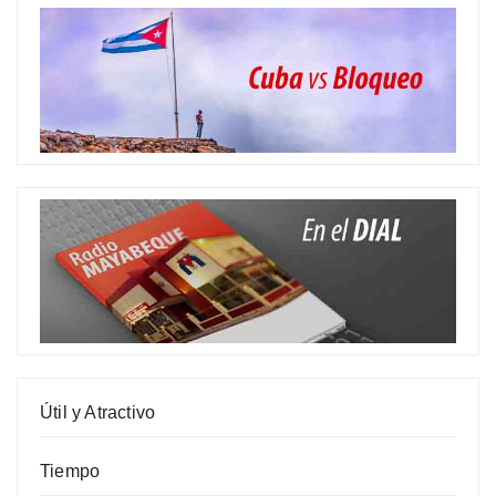
Útil y Atractivo
Tiempo