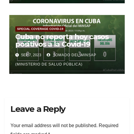
SPECIAL COVERAGE COVID-19
Cuba no reporta hoy casos
positivos a la Covid-19
SEP 7, 2023
TOMADO DEL MINSAP
(MINISTERIO DE SALUD PÚBLICA)
Leave a Reply
Your email address will not be published.
Required