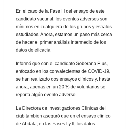
En el caso de la Fase III del ensayo de este
candidato vacunal, los eventos adversos son
mínimos en cualquiera de los grupos y estratos
estudiados. Ahora, estamos un paso más cerca
de hacer el primer análisis intermedio de los
datos de eficacia.
Informó que con el candidato Soberana Plus,
enfocado en los convalecientes de COVID-19,
se han realizado dos ensayos clínicos y, hasta
ahora, apenas en un 20 % de voluntarios se
reporta algún evento adverso.
La Directora de Investigaciones Clínicas del
cigb también aseguró que en el ensayo clínico
de Abdala, en las Fases I y II, los datos