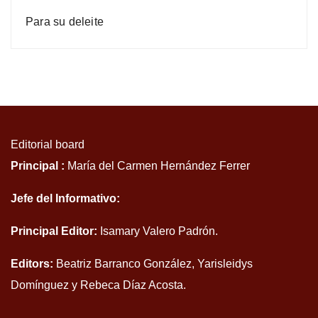
Para su deleite
Editorial board
Principal :
María del Carmen Hernández Ferrer
Jefe del Informativo:
Principal Editor:
Isamary Valero Padrón.
Editors:
Beatriz Barranco González, Yarisleidys
Domínguez y Rebeca Díaz Acosta.