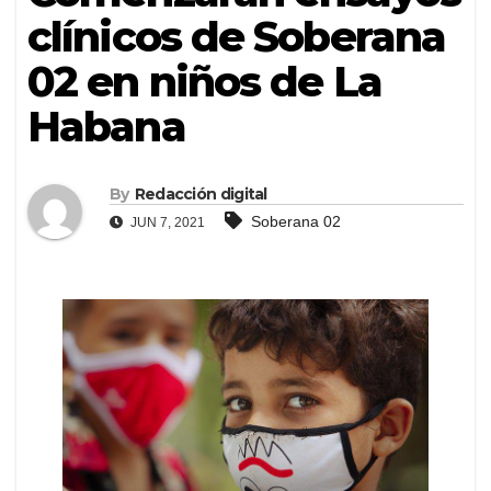
clínicos de Soberana
02 en niños de La
Habana
By
Redacción digital
Soberana 02
JUN 7, 2021