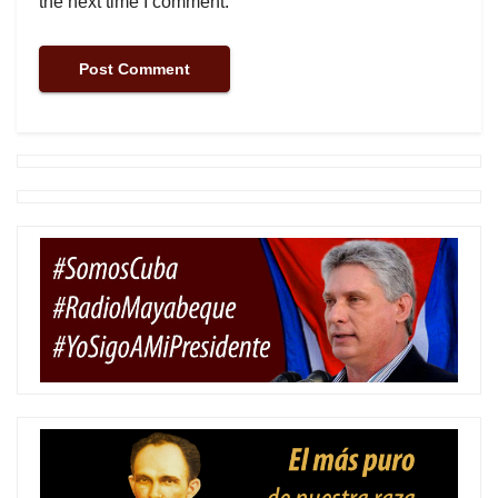
the next time I comment.