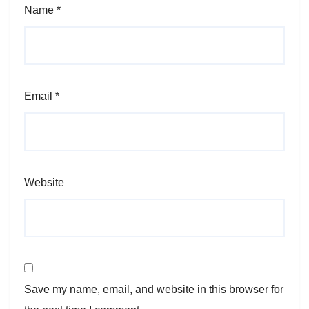
Name
*
Email
*
Website
Save my name, email, and website in this browser for