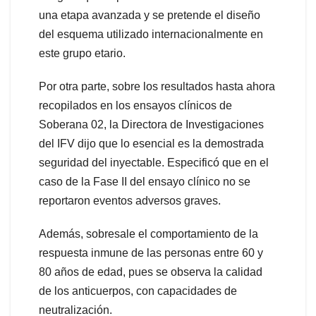
una etapa avanzada y se pretende el diseño
del esquema utilizado internacionalmente en
este grupo etario.
Por otra parte, sobre los resultados hasta ahora
recopilados en los ensayos clínicos de
Soberana 02, la Directora de Investigaciones
del IFV dijo que lo esencial es la demostrada
seguridad del inyectable. Especificó que en el
caso de la Fase II del ensayo clínico no se
reportaron eventos adversos graves.
Además, sobresale el comportamiento de la
respuesta inmune de las personas entre 60 y
80 años de edad, pues se observa la calidad
de los anticuerpos, con capacidades de
neutralización.