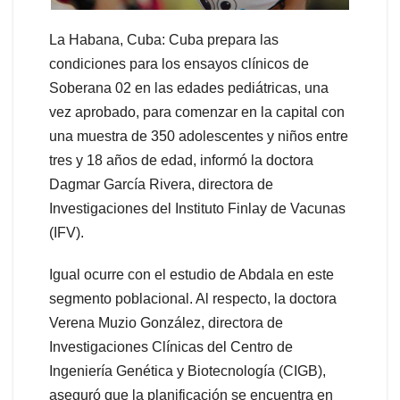
La Habana, Cuba: Cuba prepara las
condiciones para los ensayos clínicos de
Soberana 02 en las edades pediátricas, una
vez aprobado, para comenzar en la capital con
una muestra de 350 adolescentes y niños entre
tres y 18 años de edad, informó la doctora
Dagmar García Rivera, directora de
Investigaciones del Instituto Finlay de Vacunas
(IFV).
Igual ocurre con el estudio de Abdala en este
segmento poblacional. Al respecto, la doctora
Verena Muzio González, directora de
Investigaciones Clínicas del Centro de
Ingeniería Genética y Biotecnología (CIGB),
aseguró que la planificación se encuentra en