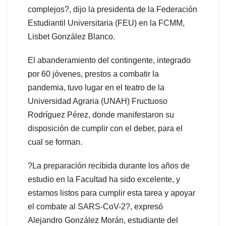
complejos?, dijo la presidenta de la Federación
Estudiantil Universitaria (FEU) en la FCMM,
Lisbet González Blanco.
El abanderamiento del contingente, integrado
por 60 jóvenes, prestos a combatir la
pandemia, tuvo lugar en el teatro de la
Universidad Agraria (UNAH) Fructuoso
Rodríguez Pérez, donde manifestaron su
disposición de cumplir con el deber, para el
cual se forman.
?La preparación recibida durante los años de
estudio en la Facultad ha sido excelente, y
estamos listos para cumplir esta tarea y apoyar
el combate al SARS-CoV-2?, expresó
Alejandro González Morán, estudiante del