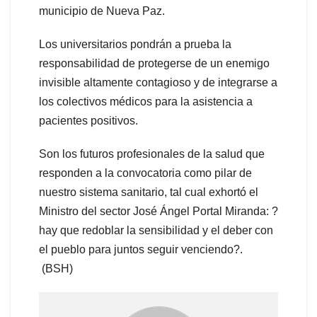
municipio de Nueva Paz.
Los universitarios pondrán a prueba la
responsabilidad de protegerse de un enemigo
invisible altamente contagioso y de integrarse a
los colectivos médicos para la asistencia a
pacientes positivos.
Son los futuros profesionales de la salud que
responden a la convocatoria como pilar de
nuestro sistema sanitario, tal cual exhortó el
Ministro del sector José Ángel Portal Miranda: ?
hay que redoblar la sensibilidad y el deber con
el pueblo para juntos seguir venciendo?.
(BSH)