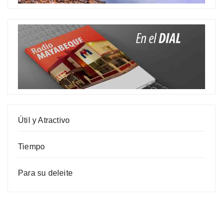
Útil y Atractivo
Tiempo
Para su deleite