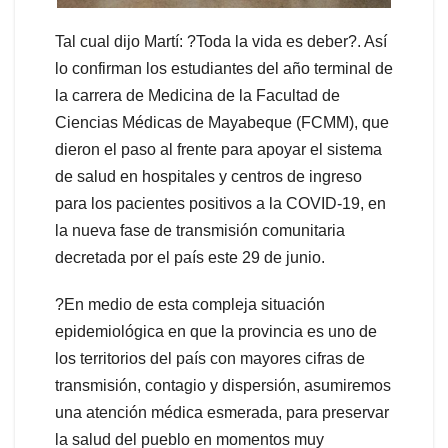
Tal cual dijo Martí: ?Toda la vida es deber?. Así
lo confirman los estudiantes del año terminal de
la carrera de Medicina de la Facultad de
Ciencias Médicas de Mayabeque (FCMM), que
dieron el paso al frente para apoyar el sistema
de salud en hospitales y centros de ingreso
para los pacientes positivos a la COVID-19, en
la nueva fase de transmisión comunitaria
decretada por el país este 29 de junio.
?En medio de esta compleja situación
epidemiológica en que la provincia es uno de
los territorios del país con mayores cifras de
transmisión, contagio y dispersión, asumiremos
una atención médica esmerada, para preservar
la salud del pueblo en momentos muy