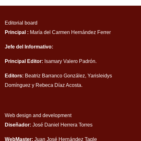
Editorial board
Principal :
María del Carmen Hernández Ferrer
Jefe del Informativo:
Principal Editor:
Isamary Valero Padrón.
Editors:
Beatriz Barranco González, Yarisleidys
Domínguez y Rebeca Díaz Acosta.
Web design and development
Diseñador:
José Daniel Herrera Torres
WebMaster:
Juan José Hernández Tagle