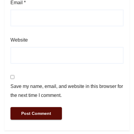
Email
*
Website
Save my name, email, and website in this browser for
the next time I comment.