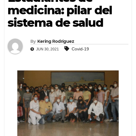
medicina: pilar del
sistema de salud
By
Kering Rodríguez
Covid-19
JUN 30, 2021