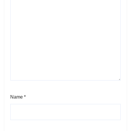
Name
*