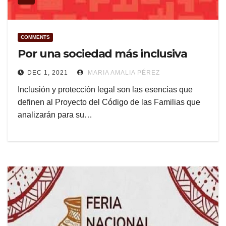
COMMENTS
Por una sociedad más inclusiva
DEC 1, 2021
MARIA AMALIA PÉREZ
Inclusión y protección legal son las esencias que
definen al Proyecto del Código de las Familias que
analizarán para su…