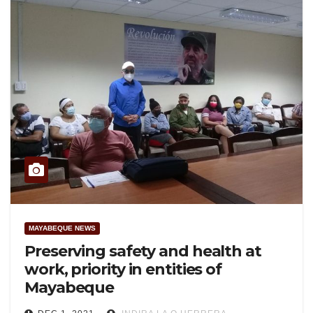
MAYABEQUE NEWS
Preserving safety and health at
work, priority in entities of
Mayabeque