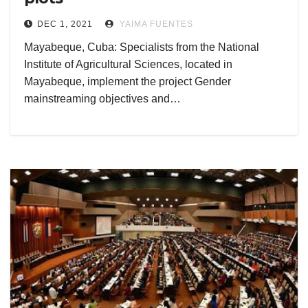
DEC 1, 2021
YAIMA FUENTES
Mayabeque, Cuba: Specialists from the National
Institute of Agricultural Sciences, located in
Mayabeque, implement the project Gender
mainstreaming objectives and…