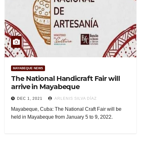
MAYABEQUE NEWS
The National Handicraft Fair will
arrive in Mayabeque
DEC 1, 2021
ARLENIS SILVA DÍAZ
Mayabeque, Cuba: The National Craft Fair will be
held in Mayabeque from January 5 to 9, 2022.