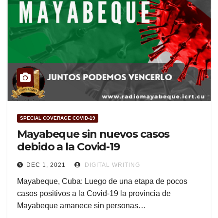
SPECIAL COVERAGE COVID-19
Mayabeque sin nuevos casos
debido a la Covid-19
DEC 1, 2021
DIGITAL WRITING
Mayabeque, Cuba: Luego de una etapa de pocos
casos positivos a la Covid-19 la provincia de
Mayabeque amanece sin personas…