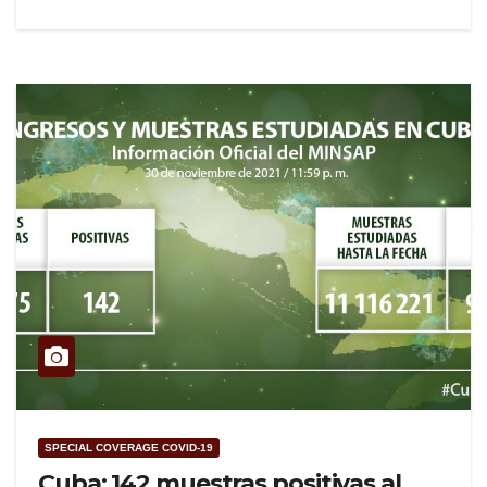
SPECIAL COVERAGE COVID-19
Cuba: 142 muestras positivas al