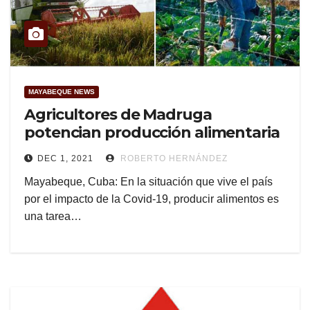
MAYABEQUE NEWS
Agricultores de Madruga
potencian producción alimentaria
DEC 1, 2021
ROBERTO HERNÁNDEZ
Mayabeque, Cuba: En la situación que vive el país
por el impacto de la Covid-19, producir alimentos es
una tarea…