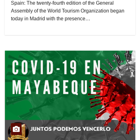
Spain: The twenty-fourth edition of the General
Assembly of the World Tourism Organization began
today in Madrid with the presence…