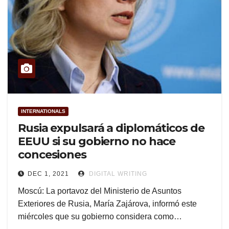
INTERNATIONALS
Rusia expulsará a diplomáticos de
EEUU si su gobierno no hace
concesiones
DEC 1, 2021
DIGITAL WRITING
Moscú: La portavoz del Ministerio de Asuntos
Exteriores de Rusia, María Zajárova, informó este
miércoles que su gobierno considera como…