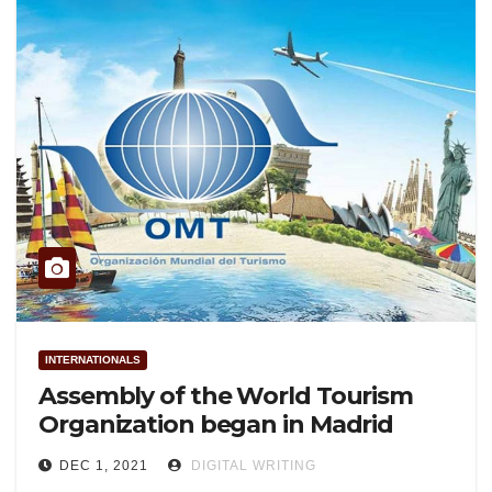
INTERNATIONALS
Assembly of the World Tourism
Organization began in Madrid
DEC 1, 2021
DIGITAL WRITING