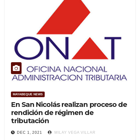
MAYABEQUE NEWS
En San Nicolás realizan proceso de
rendición de régimen de
tributación
DEC 1, 2021
MILAY VEGA VILLAR