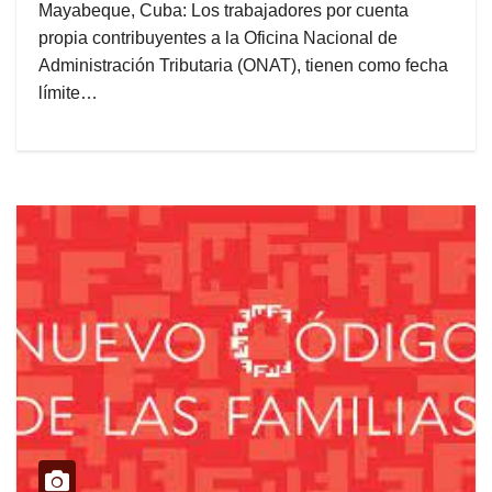
Mayabeque, Cuba: Los trabajadores por cuenta
propia contribuyentes a la Oficina Nacional de
Administración Tributaria (ONAT), tienen como fecha
límite…