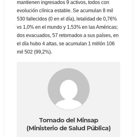
mantienen ingresados 9 activos, todos con
evolución clínica estable. Se acumulan 8 mil
530 fallecidos (0 en el día), letalidad de 0,76%
vs 1,0% en el mundo y 1,53% en las Américas;
dos evacuados, 57 retornados a sus países, en
el día hubo 4 altas, se acumulan 1 millón 106
mil 502 (99,2%).
Tomado del Minsap
(Ministerio de Salud Pública)