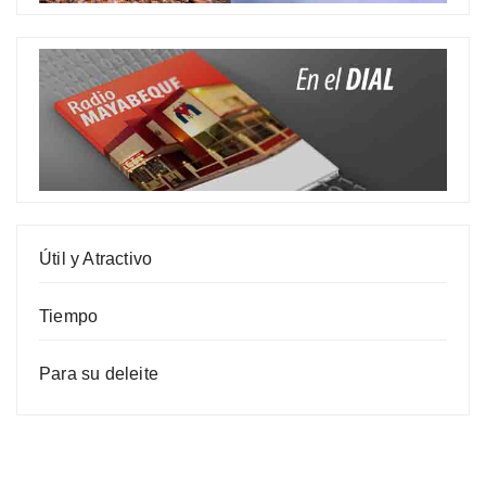
Útil y Atractivo
Tiempo
Para su deleite