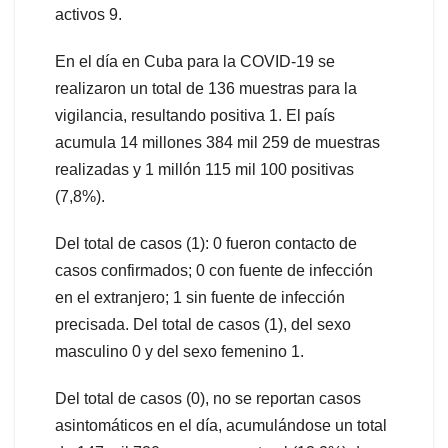
activos 9.
En el día en Cuba para la COVID-19 se
realizaron un total de 136 muestras para la
vigilancia, resultando positiva 1. El país
acumula 14 millones 384 mil 259 de muestras
realizadas y 1 millón 115 mil 100 positivas
(7,8%).
Del total de casos (1): 0 fueron contacto de
casos confirmados; 0 con fuente de infección
en el extranjero; 1 sin fuente de infección
precisada. Del total de casos (1), del sexo
masculino 0 y del sexo femenino 1.
Del total de casos (0), no se reportan casos
asintomáticos en el día, acumulándose un total