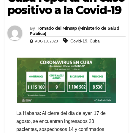
positivo a la Covid-19
By
Tomado del Minsap (Ministerio de Salud
Pública)
,
Covid-19
Cuba
AUG 18, 2023
La Habana: Al cierre del día de ayer, 17 de
agosto, se encuentran ingresados 23
pacientes, sospechosos 14 y confirmados