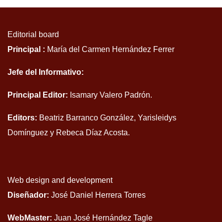
Editorial board
Principal :
María del Carmen Hernández Ferrer
Jefe del Informativo:
Principal Editor:
Isamary Valero Padrón.
Editors:
Beatriz Barranco González, Yarisleidys
Domínguez y Rebeca Díaz Acosta.
Web design and development
Diseñador:
José Daniel Herrera Torres
WebMaster:
Juan José Hernández Tagle