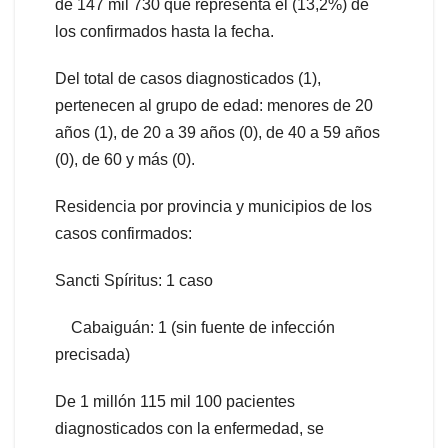
de 147 mil 730 que representa el (13,2%) de
los confirmados hasta la fecha.
Del total de casos diagnosticados (1),
pertenecen al grupo de edad: menores de 20
años (1), de 20 a 39 años (0), de 40 a 59 años
(0), de 60 y más (0).
Residencia por provincia y municipios de los
casos confirmados:
Sancti Spíritus: 1 caso
Cabaiguán: 1 (sin fuente de infección
precisada)
De 1 millón 115 mil 100 pacientes
diagnosticados con la enfermedad, se