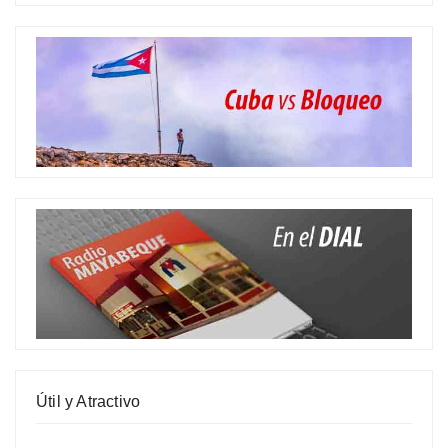
Útil y Atractivo