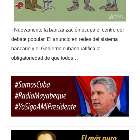
-
Nuevamente la bancarización ocupa el centro del
debate popular. El anuncio en redes del sistema
bancario y el Gobierno cubano ratifica la
obligatoriedad de que todos…