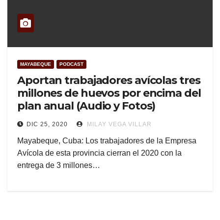
MAYABEQUE
PODCAST
Aportan trabajadores avícolas tres
millones de huevos por encima del
plan anual (Audio y Fotos)
DIC 25, 2020
MILAY VEGA VILLAR
Mayabeque, Cuba: Los trabajadores de la Empresa
Avícola de esta provincia cierran el 2020 con la
entrega de 3 millones…