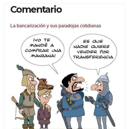
Comentario
La bancarización y sus paradojas cotidianas