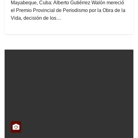
Mayabeque, Cuba: Alberto Gutiérrez Walón mereció
el Premio Provincial de Periodismo por la Obra de la
Vida, decisión de los…