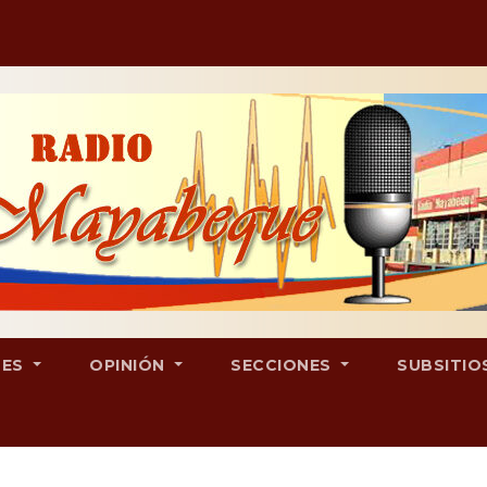
LES
OPINIÓN
SECCIONES
SUBSITIO