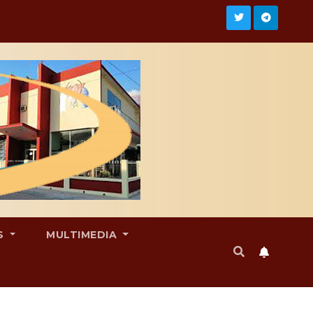
S
MULTIMEDIA