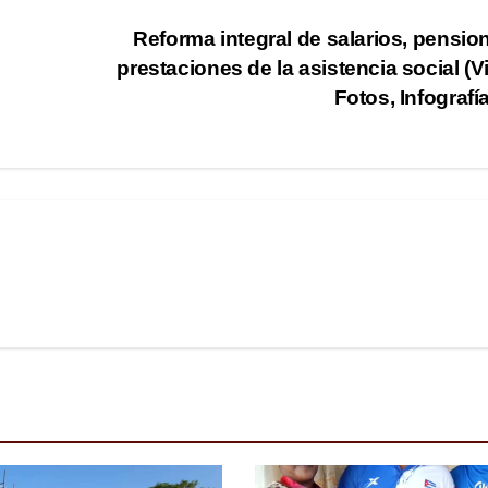
Reforma integral de salarios, pensio
prestaciones de la asistencia social (V
Fotos, Infografí