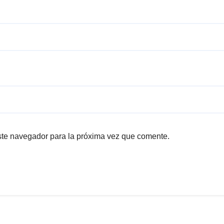
ste navegador para la próxima vez que comente.