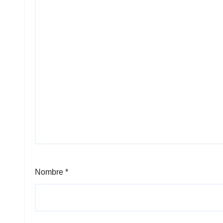
Nombre
*