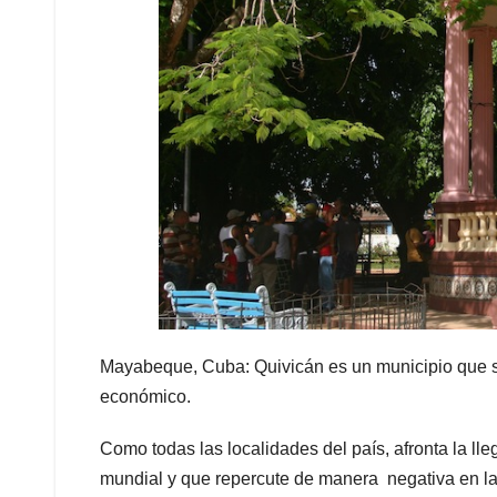
Mayabeque, Cuba: Quivicán es un municipio que so
económico.
Como todas las localidades del país, afronta la l
mundial y que repercute de manera negativa en la 