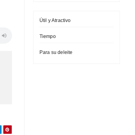
Útil y Atractivo
Tiempo
Para su deleite