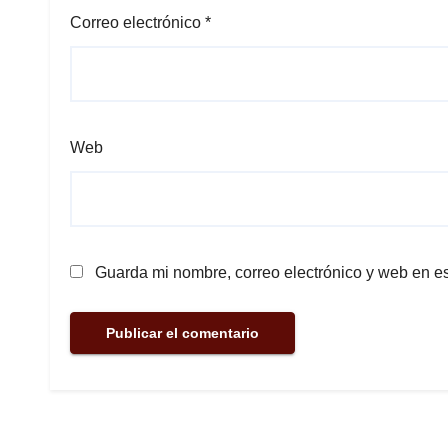
Correo electrónico
*
Web
Guarda mi nombre, correo electrónico y web en e