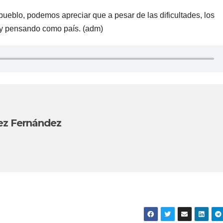
 pueblo, podemos apreciar que a pesar de las dificultades, los
 y pensando como país. (adm)
ez Fernández