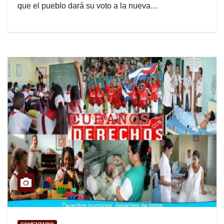
que el pueblo dará su voto a la nueva…