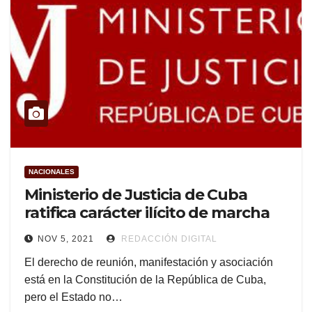
NACIONALES
Ministerio de Justicia de Cuba
ratifica carácter ilícito de marcha
NOV 5, 2021
REDACCIÓN DIGITAL
El derecho de reunión, manifestación y asociación
está en la Constitución de la República de Cuba,
pero el Estado no…