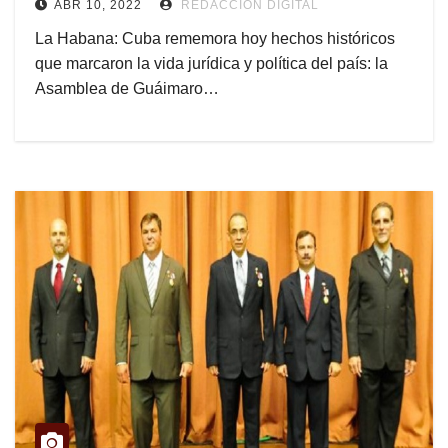
ABR 10, 2022
REDACCIÓN DIGITAL
La Habana: Cuba rememora hoy hechos históricos
que marcaron la vida jurídica y política del país: la
Asamblea de Guáimaro…