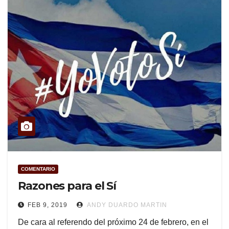
COMENTARIO
Razones para el Sí
FEB 9, 2019
ANDY DUARDO MARTIN
De cara al referendo del próximo 24 de febrero, en el