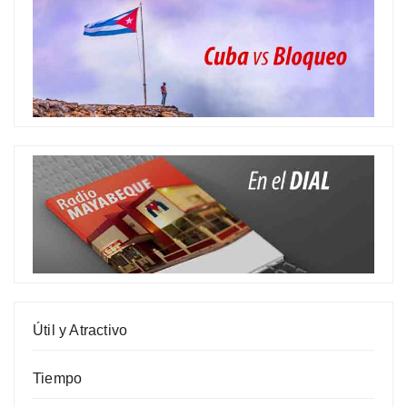
Útil y Atractivo
Tiempo