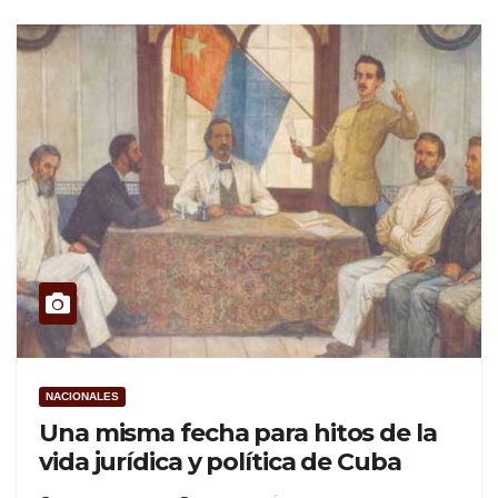
NACIONALES
Una misma fecha para hitos de la
vida jurídica y política de Cuba