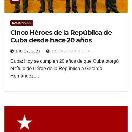
NACIONALES
Cinco Héroes de la República de
Cuba desde hace 20 años
DIC 29, 2021
REDACCIÓN DIGITAL
Cuba: Hoy se cumplen 20 años de que Cuba otorgó
el título de Héroe de la República a Gerardo
Hernández,…