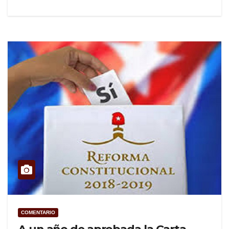
COMENTARIO