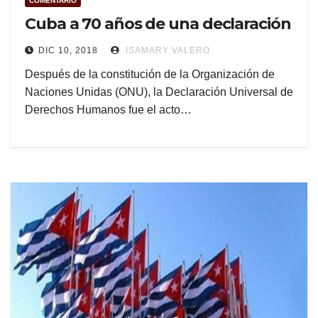
COMENTARIO
Cuba a 70 años de una declaración
DIC 10, 2018
ISAMARY VALERO
Después de la constitución de la Organización de
Naciones Unidas (ONU), la Declaración Universal de
Derechos Humanos fue el acto…