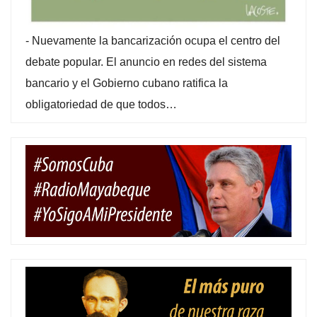
-
Nuevamente la bancarización ocupa el centro del
debate popular. El anuncio en redes del sistema
bancario y el Gobierno cubano ratifica la
obligatoriedad de que todos…