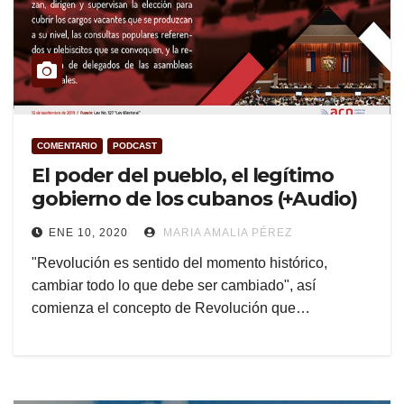
COMENTARIO
PODCAST
El poder del pueblo, el legítimo
gobierno de los cubanos (+Audio)
ENE 10, 2020
MARIA AMALIA PÉREZ
"Revolución es sentido del momento histórico,
cambiar todo lo que debe ser cambiado", así
comienza el concepto de Revolución que…