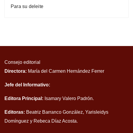
Para su deleite
Consejo editorial
Directora:
María del Carmen Hernández Ferrer
Jefe del Informativo:
Editora Principal:
Isamary Valero Padrón.
Editoras:
Beatriz Barranco González, Yarisleidys
Domínguez y Rebeca Díaz Acosta.