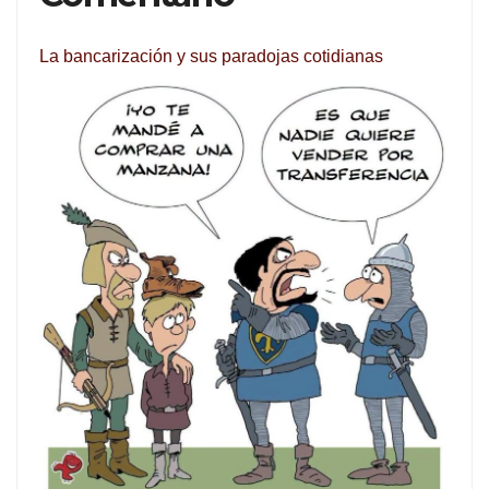
La bancarización y sus paradojas cotidianas