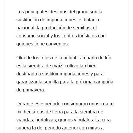
Los principales destinos del grano son la
sustitución de importaciones, el balance
nacional, la producción de semillas, el
consumo social y los centros turísticos con
quienes tiene convenios.
Otro de los retos de la actual campaña de frío
es la siembra de maíz, cultivo también
destinado a sustituir importaciones y para
garantizar la semilla para la próxima campaña
de primavera.
Durante este periodo consignaron unas cuatro
mil hectáreas de tierra para la siembra de
viandas, hortalizas, granos y frutales. La cifra
supera la del periodo anterior con miras a