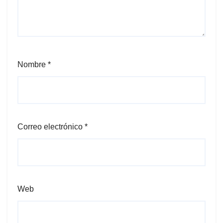
Nombre
*
Correo electrónico
*
Web