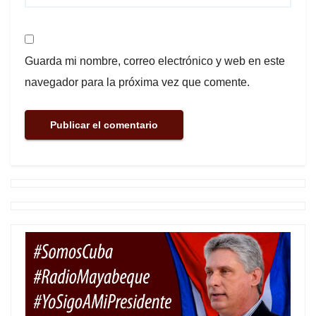
Guarda mi nombre, correo electrónico y web en este
navegador para la próxima vez que comente.