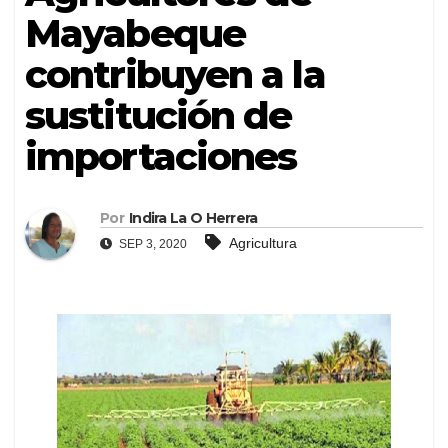
Mayabeque
contribuyen a la
sustitución de
importaciones
Por
Indira La O Herrera
Agricultura
SEP 3, 2020