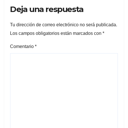
Deja una respuesta
Tu dirección de correo electrónico no será publicada.
Los campos obligatorios están marcados con
*
Comentario
*