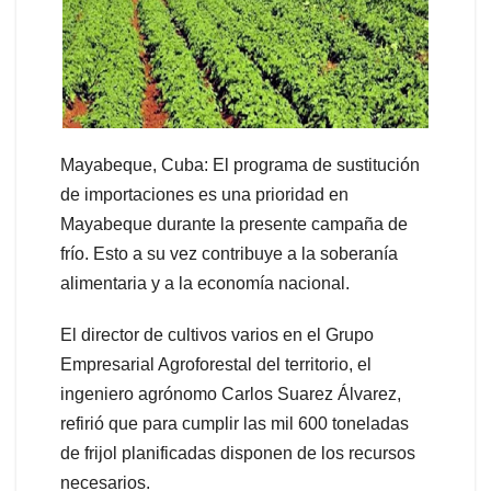
Mayabeque, Cuba: El programa de sustitución
de importaciones es una prioridad en
Mayabeque durante la presente campaña de
frío. Esto a su vez contribuye a la soberanía
alimentaria y a la economía nacional.
El director de cultivos varios en el Grupo
Empresarial Agroforestal del territorio, el
ingeniero agrónomo Carlos Suarez Álvarez,
refirió que para cumplir las mil 600 toneladas
de frijol planificadas disponen de los recursos
necesarios.