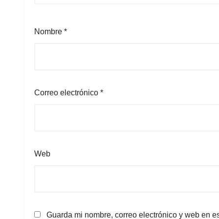
Nombre
*
Correo electrónico
*
Web
Guarda mi nombre, correo electrónico y web en e