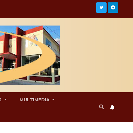
S
MULTIMEDIA