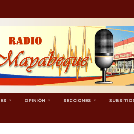
LES
OPINIÓN
SECCIONES
SUBSITIO