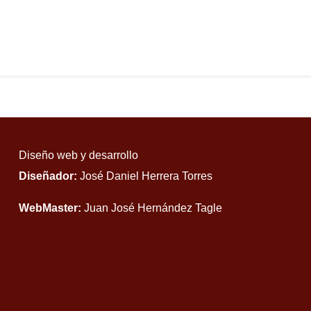
Diseño web y desarrollo
Diseñador:
José Daniel Herrera Torres
WebMaster:
Juan José Hernández Tagle