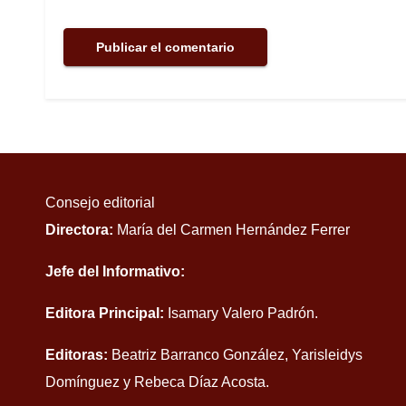
Consejo editorial
Directora:
María del Carmen Hernández Ferrer
Jefe del Informativo:
Editora Principal:
Isamary Valero Padrón.
Editoras:
Beatriz Barranco González, Yarisleidys
Domínguez y Rebeca Díaz Acosta.