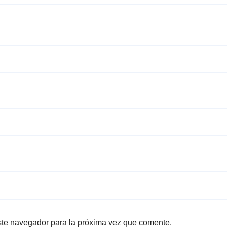
ste navegador para la próxima vez que comente.