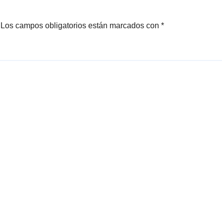
Los campos obligatorios están marcados con
*