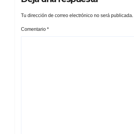
Tu dirección de correo electrónico no será publicada.
Comentario
*