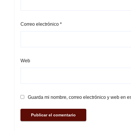
Correo electrónico
*
Web
Guarda mi nombre, correo electrónico y web en e