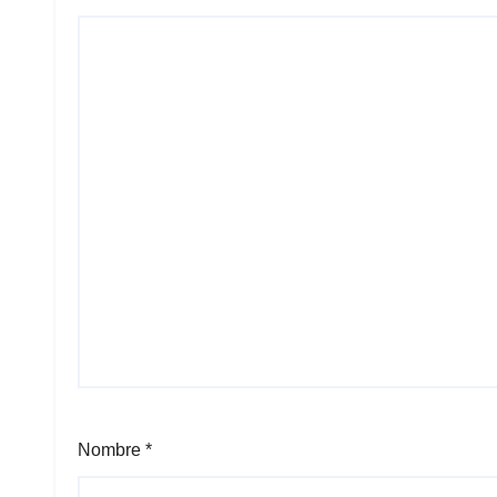
Nombre
*