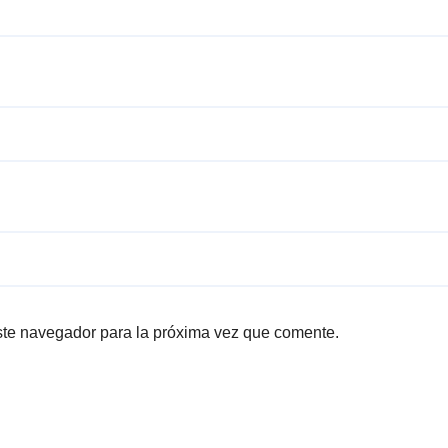
ste navegador para la próxima vez que comente.