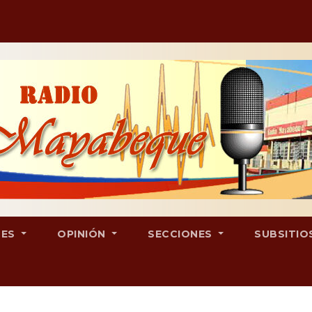
LES
OPINIÓN
SECCIONES
SUBSITIO