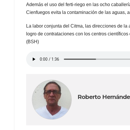
Además el uso del ferti-riego en las ocho caballe
Cienfuegos evita la contaminación de las aguas,
La labor conjunta del Citma, las direcciones de la 
logro de contrataciones con los centros científicos
(BSH)
Roberto Hernánde