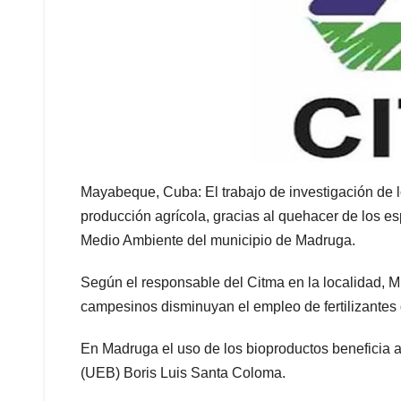
Mayabeque, Cuba: El trabajo de investigación de l
producción agrícola, gracias al quehacer de los es
Medio Ambiente del municipio de Madruga.
Según el responsable del Citma en la localidad, Mi
campesinos disminuyan el empleo de fertilizantes 
En Madruga el uso de los bioproductos beneficia 
(UEB) Boris Luis Santa Coloma.