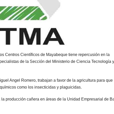
os Centros Científicos de Mayabeque tiene repercusión en la
pecialistas de la Sección del Ministerio de Ciencia Tecnología 
guel Angel Romero, trabajan a favor de la agricultura para que 
químicos como los insecticidas y plaguicidas.
a la producción cañera en áreas de la Unidad Empresarial de B