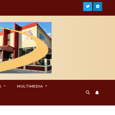
S
MULTIMEDIA