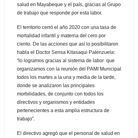
salud en Mayabeque y el país, gracias al Grupo
de trabajo que responde por esta labor.
El territorio cerró el año 2020 con una tasa de
mortalidad infantil y materna del cero por
ciento. De las acciones que así lo posibilitaron
habla el Doctor Sensa Kitasaqui Palenzuela:
“lo logramos gracias al sistema de labor que
organizamos con la reunión del PAMI Municipal
todos los martes a la una y media de la tarde,
donde se analizaron las principales
morbilidades, de conjunto con todos los
directivos y organismos y entidades
pertenecientes a esta amplia estructura de
trabajo”.
El directivo agregó que el personal de salud en