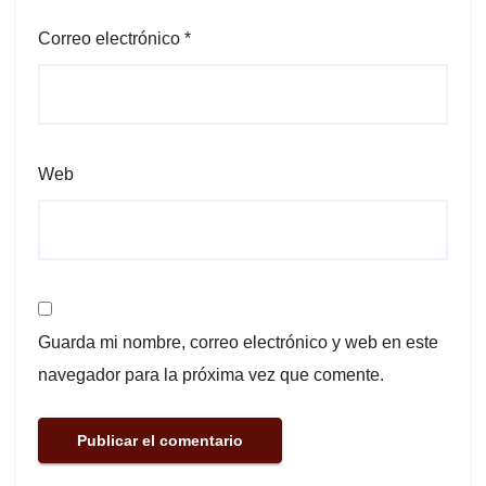
Correo electrónico
*
Web
Guarda mi nombre, correo electrónico y web en este
navegador para la próxima vez que comente.