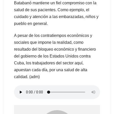
Batabanó mantiene un fiel compromiso con la
salud de sus pacientes. Como ejemplo, el
cuidado y atención a las embarazadas, niños y
pueblo en general.
A pesar de los contratiempos económicos y
sociales que impone la realidad, como
resultado del bloqueo económico y financiero
del gobierno de los Estados Unidos contra
Cuba, los trabajadores del sector aquí,
apuestan cada día, por una salud de alta
calidad. (adm)