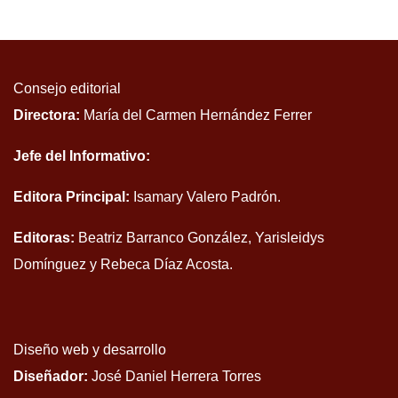
Consejo editorial
Directora:
María del Carmen Hernández Ferrer
Jefe del Informativo:
Editora Principal:
Isamary Valero Padrón.
Editoras:
Beatriz Barranco González, Yarisleidys
Domínguez y Rebeca Díaz Acosta.
Diseño web y desarrollo
Diseñador:
José Daniel Herrera Torres