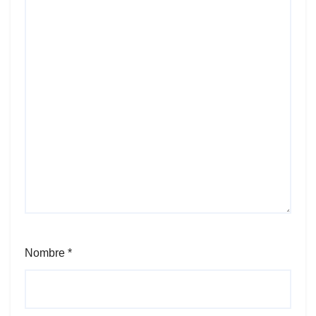
Nombre
*