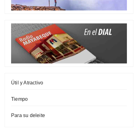
Útil y Atractivo
Tiempo
Para su deleite